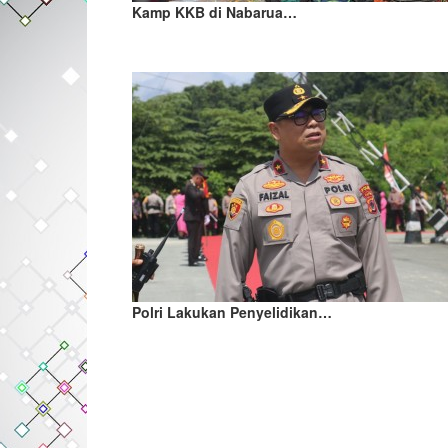
Kamp KKB di Nabarua…
Polri Lakukan Penyelidikan…