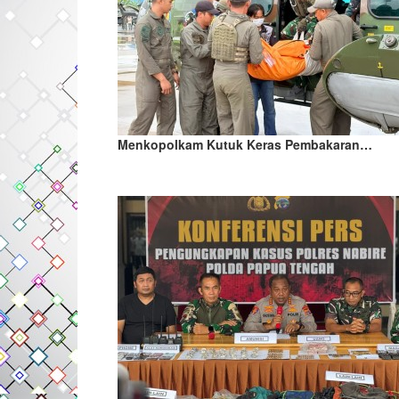
Menkopolkam Kutuk Keras Pembakaran…