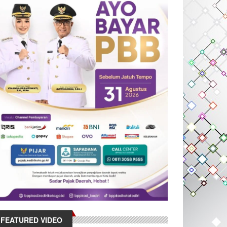
FEATURED VIDEO