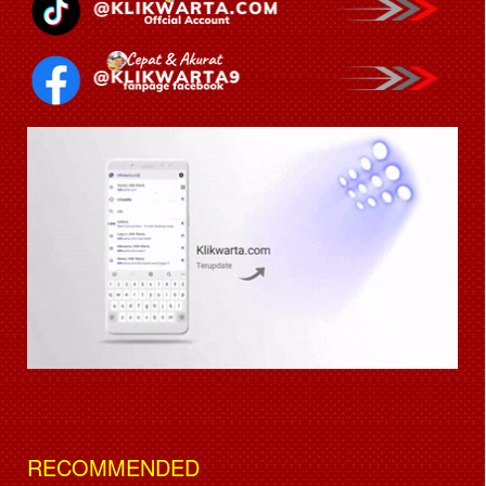
RECOMMENDED