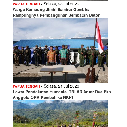
- Selasa, 28 Jul 2026
PAPUA TENGAH
Warga Kampung Jimbi Sambut Gembira
Rampungnya Pembangunan Jembatan Beton
- Selasa, 21 Jul 2026
PAPUA TENGAH
Lewat Pendekatan Humanis, TNI AD Antar Dua Eks
Anggota OPM Kembali ke NKRI