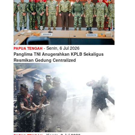
- Senin, 6 Jul 2026
PAPUA TENGAH
Panglima TNI Anugerahkan KPLB Sekaligus
Resmikan Gedung Centralized