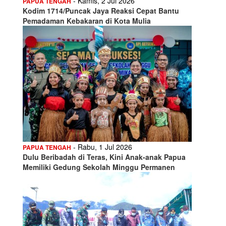
- Kamis, 2 Jul 2026
PAPUA TENGAH
Kodim 1714/Puncak Jaya Reaksi Cepat Bantu
Pemadaman Kebakaran di Kota Mulia
- Rabu, 1 Jul 2026
PAPUA TENGAH
Dulu Beribadah di Teras, Kini Anak-anak Papua
Memiliki Gedung Sekolah Minggu Permanen