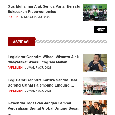
Gus Muhaimin Ajak Semua Partai Bersatu
Sukseskan Prabowonomics
POLITIK
- MINGGU, 26 JUL 2026
NEXT
ASPIRASI
Legislator Gerindra Wihadi Wiyanto Ajak
Masyarakat Awasi Program Makan…
PARLEMEN
- JUMAT, 7 AGU 2026
Legislator Gerindra Kartika Sandra Desi
Dorong UMKM Palembang Lindungi…
PARLEMEN
- JUMAT, 7 AGU 2026
Kawendra Tegaskan Jangan Sampai
Perusahaan Digital Global Untung Besar,
…