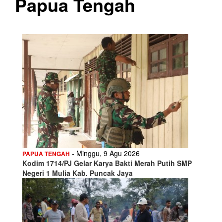
Papua Tengah
- Minggu, 9 Agu 2026
PAPUA TENGAH
Kodim 1714/PJ Gelar Karya Bakti Merah Putih SMP
Negeri 1 Mulia Kab. Puncak Jaya