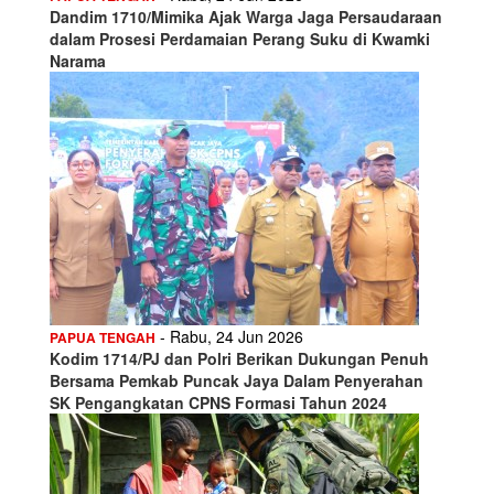
Dandim 1710/Mimika Ajak Warga Jaga Persaudaraan
dalam Prosesi Perdamaian Perang Suku di Kwamki
Narama
- Rabu, 24 Jun 2026
PAPUA TENGAH
Kodim 1714/PJ dan Polri Berikan Dukungan Penuh
Bersama Pemkab Puncak Jaya Dalam Penyerahan
SK Pengangkatan CPNS Formasi Tahun 2024