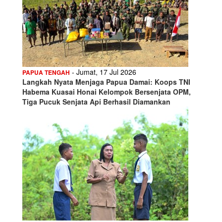
- Jumat, 17 Jul 2026
PAPUA TENGAH
Langkah Nyata Menjaga Papua Damai: Koops TNI
Habema Kuasai Honai Kelompok Bersenjata OPM,
Tiga Pucuk Senjata Api Berhasil Diamankan