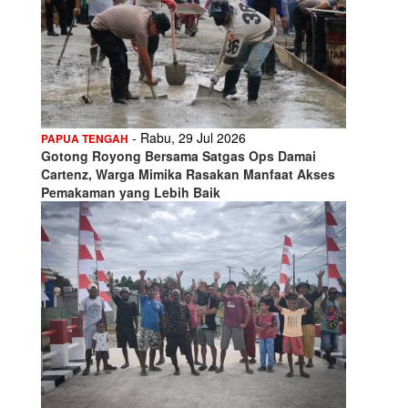
- Rabu, 29 Jul 2026
PAPUA TENGAH
Gotong Royong Bersama Satgas Ops Damai
Cartenz, Warga Mimika Rasakan Manfaat Akses
Pemakaman yang Lebih Baik