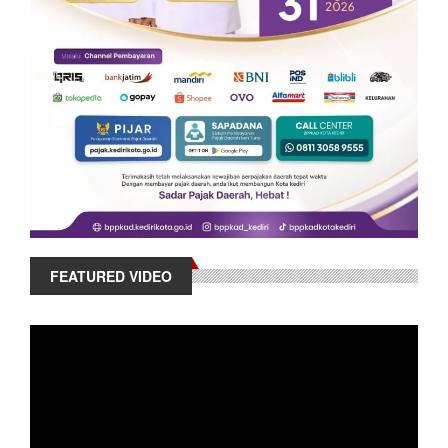
FEATURED VIDEO