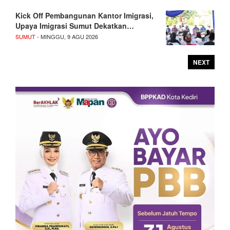
Kick Off Pembangunan Kantor Imigrasi,
Upaya Imigrasi Sumut Dekatkan…
SUMUT
- MINGGU, 9 AGU 2026
NEXT