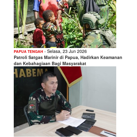
- Selasa, 23 Jun 2026
PAPUA TENGAH
Patroli Satgas Marinir di Papua, Hadirkan Keamanan
dan Kebahagiaan Bagi Masyarakat