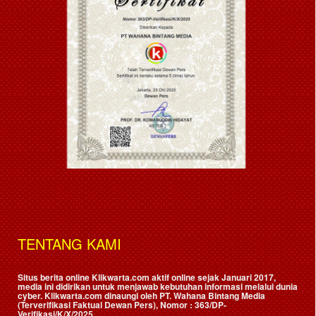
TENTANG KAMI
Situs berita online Klikwarta.com aktif online sejak Januari 2017,
media ini didirikan untuk menjawab kebutuhan informasi melalui dunia
cyber. Klikwarta.com dinaungi oleh
PT. Wahana Bintang Media
(Terverifikasi Faktual Dewan Pers)
, Nomor : 363/DP-
Verifikasi/K/X/2025.