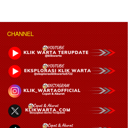
CHANNEL