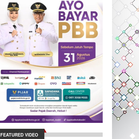
FEATURED VIDEO