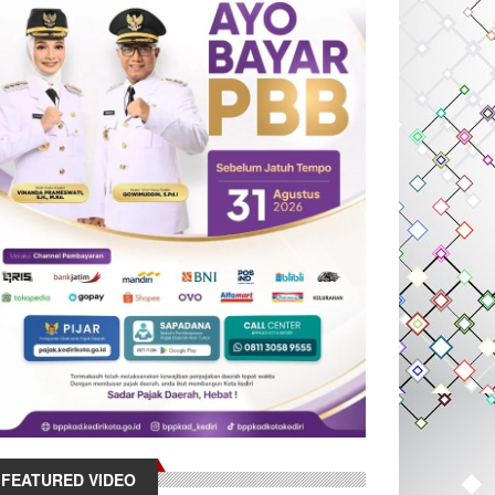
FEATURED VIDEO