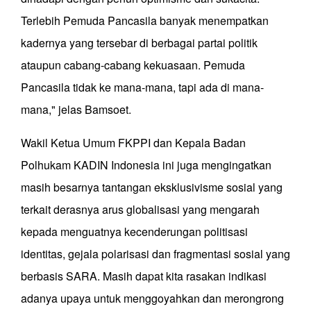
Terlebih Pemuda Pancasila banyak menempatkan
kadernya yang tersebar di berbagai partai politik
ataupun cabang-cabang kekuasaan. Pemuda
Pancasila tidak ke mana-mana, tapi ada di mana-
mana," jelas Bamsoet.
Wakil Ketua Umum FKPPI dan Kepala Badan
Polhukam KADIN Indonesia ini juga mengingatkan
masih besarnya tantangan eksklusivisme sosial yang
terkait derasnya arus globalisasi yang mengarah
kepada menguatnya kecenderungan politisasi
identitas, gejala polarisasi dan fragmentasi sosial yang
berbasis SARA. Masih dapat kita rasakan indikasi
adanya upaya untuk menggoyahkan dan merongrong