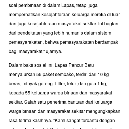
soal pembinaan di dalam Lapas, tetapi juga
memperhatikan kesejahteraan keluarga mereka di luar
dan juga kesejahteraan masyarakat sekitar. Ini bagian
dari pendekatan yang lebih humanis dalam sistem
pemasyarakatan, bahwa pemasyarakatan berdampak
bagi masyarakat,” ujarnya.
Dalam bakti sosial ini, Lapas Pancur Batu
menyalurkan 55 paket sembako, terdiri dari 10 kg
beras, minyak goreng 1 liter, telur ,dan gula 1 kg,
kepada 55 keluarga warga binaan dan masyarakat
sekitar. Salah satu penerima bantuan dari keluarga
warga binaan dan masyarakat sekitar mengungkapkan
rasa terima kasihnya. “Kami sangat terbantu dengan