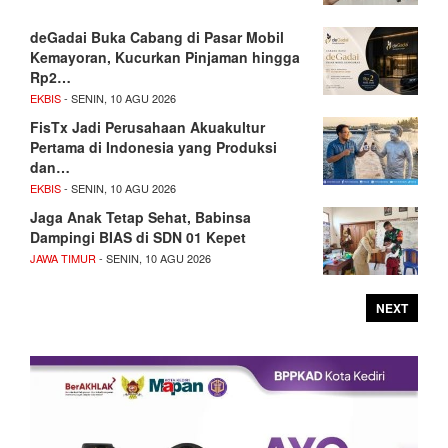
deGadai Buka Cabang di Pasar Mobil
Kemayoran, Kucurkan Pinjaman hingga
Rp2…
EKBIS
- SENIN, 10 AGU 2026
FisTx Jadi Perusahaan Akuakultur
Pertama di Indonesia yang Produksi
dan…
EKBIS
- SENIN, 10 AGU 2026
Jaga Anak Tetap Sehat, Babinsa
Dampingi BIAS di SDN 01 Kepet
JAWA TIMUR
- SENIN, 10 AGU 2026
NEXT