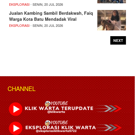
EKSPLORASI
- SENIN, 20 JUL 2026
Jualan Kambing Sambil Berdakwah, Faiq
Warga Kota Batu Mendadak Viral
EKSPLORASI
- SENIN, 20 JUL 2026
NEXT
CHANNEL