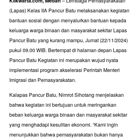
Klikwarta.com, Medan
– Lembaga Pemasyarakatan
(Lapas) Kelas IIA Pancur Batu melaksanakan kegiatan
bantuan sosial dengan menyalurkan bantuan kepada
keluarga warga binaan dan masyarakat sekitar Lapas
Pancur Batu yang kurang mampu, Jumat (22/11/2024)
pukul 09.00 WIB. Bertempat di halaman depan Lapas
Pancur Batu Kegiatan ini merupakan wujud nyata
implementasi program akselerasi Perintah Menteri
Imigrasi dan Pemasyarakatan.
Kalapas Pancur Batu, Nimrot Sihotang menjelaskan
bahwa kegiatan ini bertujuan untuk meringankan
beban keluarga warga binaan dan masyarakat sekitar
yang menghadapi kesulitan ekonomi. “Kami ingin
menunjukkan bahwa pemasyarakatan bukan hanya