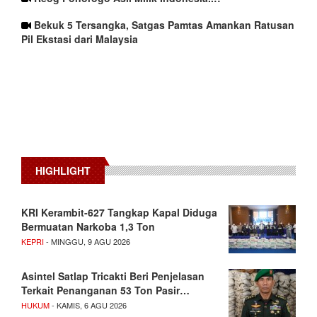
Bekuk 5 Tersangka, Satgas Pamtas Amankan Ratusan
Pil Ekstasi dari Malaysia
HIGHLIGHT
KRI Kerambit-627 Tangkap Kapal Diduga
Bermuatan Narkoba 1,3 Ton
KEPRI
- MINGGU, 9 AGU 2026
Asintel Satlap Tricakti Beri Penjelasan
Terkait Penanganan 53 Ton Pasir…
HUKUM
- KAMIS, 6 AGU 2026