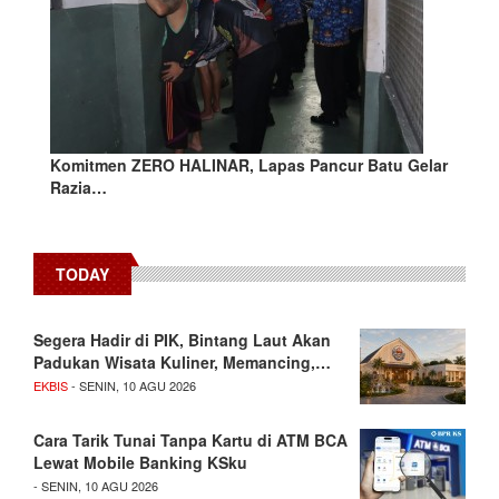
Komitmen ZERO HALINAR, Lapas Pancur Batu Gelar
Razia…
TODAY
Segera Hadir di PIK, Bintang Laut Akan
Padukan Wisata Kuliner, Memancing,…
EKBIS
- SENIN, 10 AGU 2026
Cara Tarik Tunai Tanpa Kartu di ATM BCA
Lewat Mobile Banking KSku
- SENIN, 10 AGU 2026