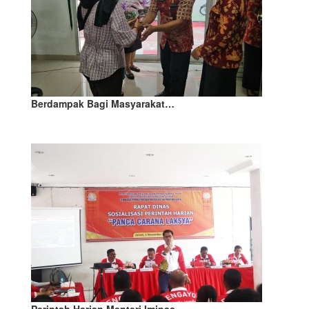
Berdampak Bagi Masyarakat…