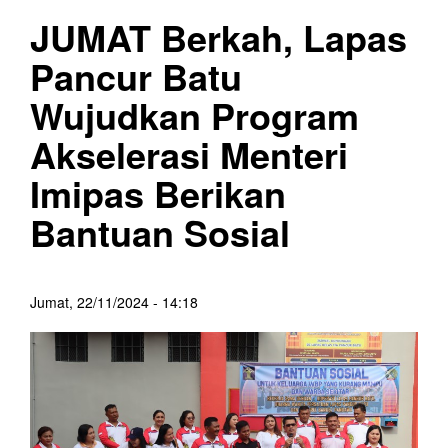
JUMAT Berkah, Lapas
Pancur Batu
Wujudkan Program
Akselerasi Menteri
Imipas Berikan
Bantuan Sosial
Jumat, 22/11/2024 - 14:18