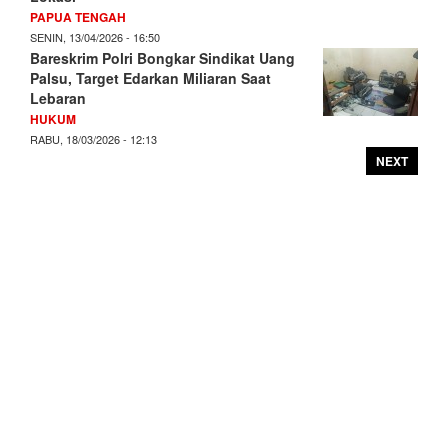
PAPUA TENGAH
SENIN, 13/04/2026 - 16:50
Bareskrim Polri Bongkar Sindikat Uang
Palsu, Target Edarkan Miliaran Saat
Lebaran
HUKUM
RABU, 18/03/2026 - 12:13
NEXT