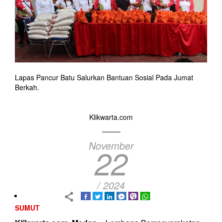
Lapas Pancur Batu Salurkan Bantuan Sosial Pada Jumat
Berkah.
Klikwarta.com
November
22
/ 2024
SUMUT