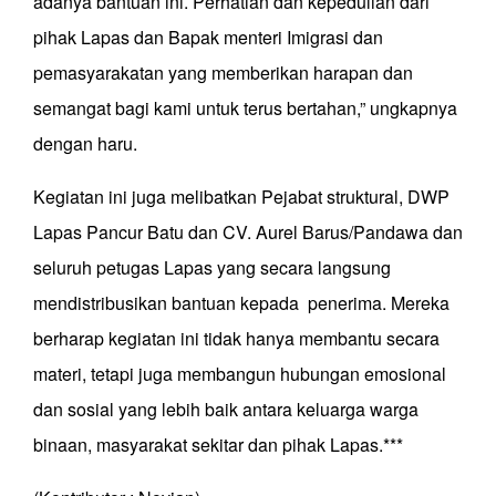
adanya bantuan ini. Perhatian dan kepedulian dari
pihak Lapas dan Bapak menteri Imigrasi dan
pemasyarakatan yang memberikan harapan dan
semangat bagi kami untuk terus bertahan,” ungkapnya
dengan haru.
Kegiatan ini juga melibatkan Pejabat struktural, DWP
Lapas Pancur Batu dan CV. Aurel Barus/Pandawa dan
seluruh petugas Lapas yang secara langsung
mendistribusikan bantuan kepada penerima. Mereka
berharap kegiatan ini tidak hanya membantu secara
materi, tetapi juga membangun hubungan emosional
dan sosial yang lebih baik antara keluarga warga
binaan, masyarakat sekitar dan pihak Lapas.***