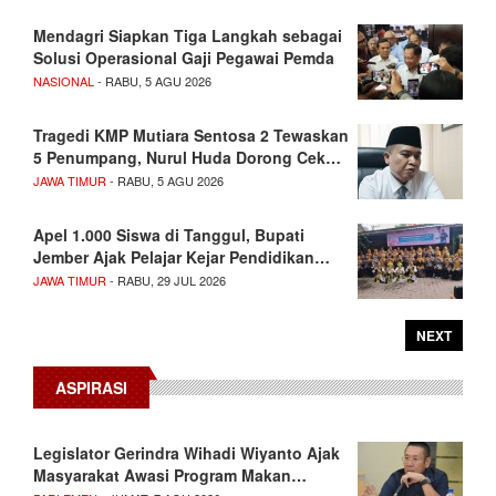
Mendagri Siapkan Tiga Langkah sebagai
Solusi Operasional Gaji Pegawai Pemda
NASIONAL
- RABU, 5 AGU 2026
Tragedi KMP Mutiara Sentosa 2 Tewaskan
5 Penumpang, Nurul Huda Dorong Cek…
JAWA TIMUR
- RABU, 5 AGU 2026
Apel 1.000 Siswa di Tanggul, Bupati
Jember Ajak Pelajar Kejar Pendidikan…
JAWA TIMUR
- RABU, 29 JUL 2026
NEXT
ASPIRASI
Legislator Gerindra Wihadi Wiyanto Ajak
Masyarakat Awasi Program Makan…