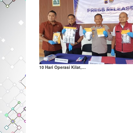
10 Hari Operasi Kilat,…