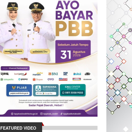
FEATURED VIDEO