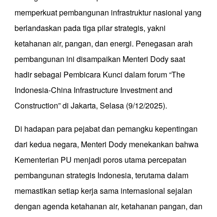
memperkuat pembangunan infrastruktur nasional yang
berlandaskan pada tiga pilar strategis, yakni
ketahanan air, pangan, dan energi. Penegasan arah
pembangunan ini disampaikan Menteri Dody saat
hadir sebagai Pembicara Kunci dalam forum “The
Indonesia-China Infrastructure Investment and
Construction” di Jakarta, Selasa (9/12/2025).
Di hadapan para pejabat dan pemangku kepentingan
dari kedua negara, Menteri Dody menekankan bahwa
Kementerian PU menjadi poros utama percepatan
pembangunan strategis Indonesia, terutama dalam
memastikan setiap kerja sama internasional sejalan
dengan agenda ketahanan air, ketahanan pangan, dan