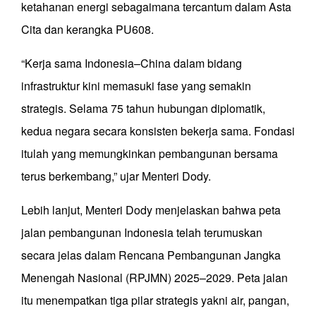
ketahanan energi sebagaimana tercantum dalam Asta
Cita dan kerangka PU608.
“Kerja sama Indonesia–China dalam bidang
infrastruktur kini memasuki fase yang semakin
strategis. Selama 75 tahun hubungan diplomatik,
kedua negara secara konsisten bekerja sama. Fondasi
itulah yang memungkinkan pembangunan bersama
terus berkembang,” ujar Menteri Dody.
Lebih lanjut, Menteri Dody menjelaskan bahwa peta
jalan pembangunan Indonesia telah terumuskan
secara jelas dalam Rencana Pembangunan Jangka
Menengah Nasional (RPJMN) 2025–2029. Peta jalan
itu menempatkan tiga pilar strategis yakni air, pangan,