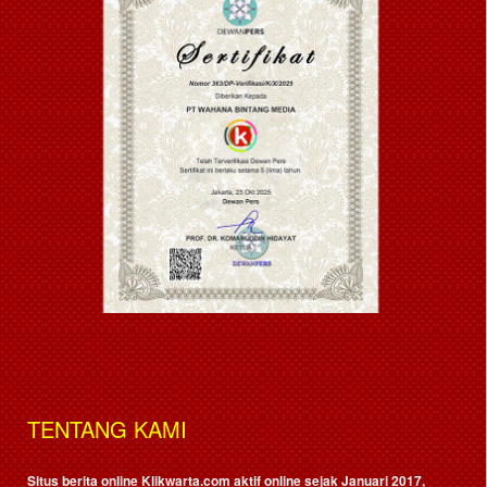
TENTANG KAMI
Situs berita online Klikwarta.com aktif online sejak Januari 2017,