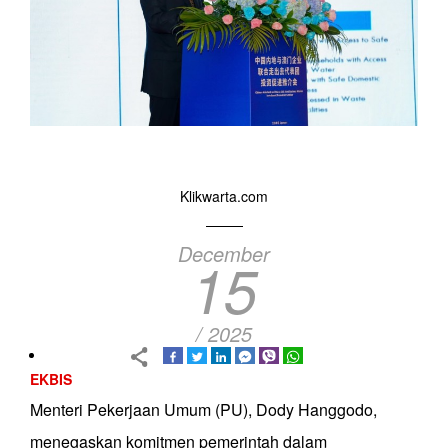
Klikwarta.com
December
15
/ 2025
EKBIS
Menteri Pekerjaan Umum (PU), Dody Hanggodo,
menegaskan komitmen pemerintah dalam