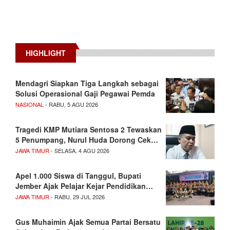
HIGHLIGHT
Mendagri Siapkan Tiga Langkah sebagai
Solusi Operasional Gaji Pegawai Pemda
NASIONAL
- RABU, 5 AGU 2026
Tragedi KMP Mutiara Sentosa 2 Tewaskan
5 Penumpang, Nurul Huda Dorong Cek…
JAWA TIMUR
- SELASA, 4 AGU 2026
Apel 1.000 Siswa di Tanggul, Bupati
Jember Ajak Pelajar Kejar Pendidikan…
JAWA TIMUR
- RABU, 29 JUL 2026
Gus Muhaimin Ajak Semua Partai Bersatu