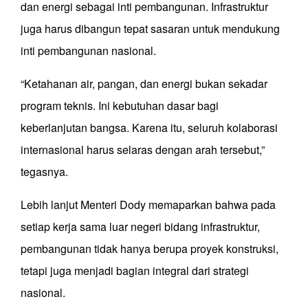
dan energi sebagai inti pembangunan. Infrastruktur
juga harus dibangun tepat sasaran untuk mendukung
inti pembangunan nasional.
“Ketahanan air, pangan, dan energi bukan sekadar
program teknis. Ini kebutuhan dasar bagi
keberlanjutan bangsa. Karena itu, seluruh kolaborasi
internasional harus selaras dengan arah tersebut,”
tegasnya.
Lebih lanjut Menteri Dody memaparkan bahwa pada
setiap kerja sama luar negeri bidang infrastruktur,
pembangunan tidak hanya berupa proyek konstruksi,
tetapi juga menjadi bagian integral dari strategi
nasional.