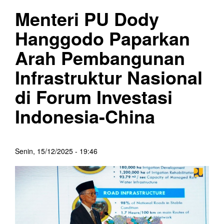
Menteri PU Dody
Hanggodo Paparkan
Arah Pembangunan
Infrastruktur Nasional
di Forum Investasi
Indonesia-China
Senin, 15/12/2025 - 19:46