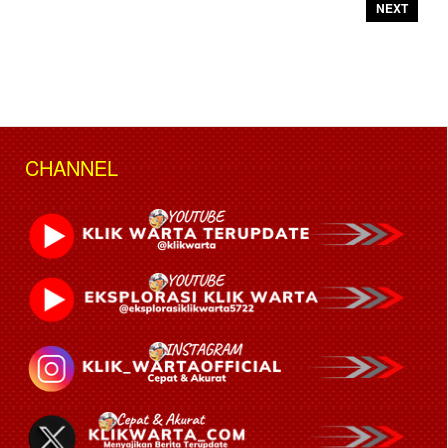
NEXT
CHANNEL