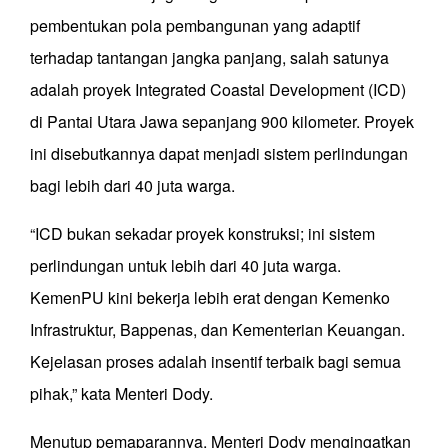
pembentukan pola pembangunan yang adaptif
terhadap tantangan jangka panjang, salah satunya
adalah proyek Integrated Coastal Development (ICD)
di Pantai Utara Jawa sepanjang 900 kilometer. Proyek
ini disebutkannya dapat menjadi sistem perlindungan
bagi lebih dari 40 juta warga.
“ICD bukan sekadar proyek konstruksi; ini sistem
perlindungan untuk lebih dari 40 juta warga.
KemenPU kini bekerja lebih erat dengan Kemenko
Infrastruktur, Bappenas, dan Kementerian Keuangan.
Kejelasan proses adalah insentif terbaik bagi semua
pihak,” kata Menteri Dody.
Menutup pemaparannya, Menteri Dody mengingatkan