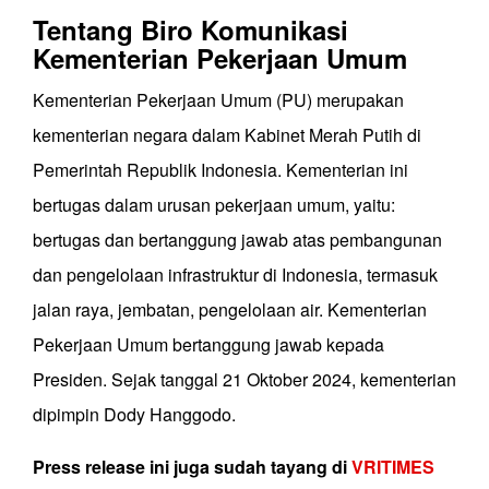
Tentang Biro Komunikasi
Kementerian Pekerjaan Umum
Kementerian Pekerjaan Umum (PU) merupakan
kementerian negara dalam Kabinet Merah Putih di
Pemerintah Republik Indonesia. Kementerian ini
bertugas dalam urusan pekerjaan umum, yaitu:
bertugas dan bertanggung jawab atas pembangunan
dan pengelolaan infrastruktur di Indonesia, termasuk
jalan raya, jembatan, pengelolaan air. Kementerian
Pekerjaan Umum bertanggung jawab kepada
Presiden. Sejak tanggal 21 Oktober 2024, kementerian
dipimpin Dody Hanggodo.
Press release ini juga sudah tayang di
VRITIMES