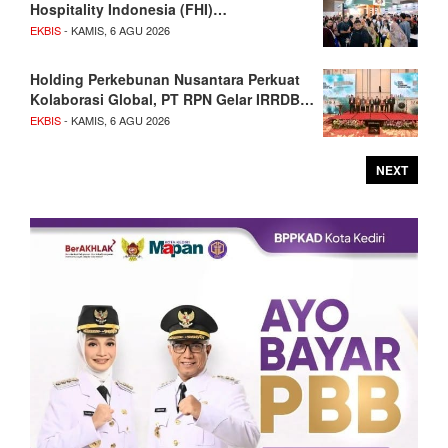
Hospitality Indonesia (FHI)…
EKBIS
- KAMIS, 6 AGU 2026
Holding Perkebunan Nusantara Perkuat
Kolaborasi Global, PT RPN Gelar IRRDB…
EKBIS
- KAMIS, 6 AGU 2026
NEXT