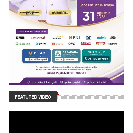
FEATURED VIDEO