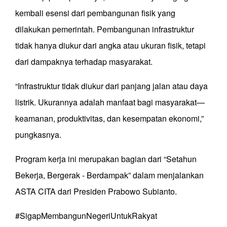
kembali esensi dari pembangunan fisik yang
dilakukan pemerintah. Pembangunan infrastruktur
tidak hanya diukur dari angka atau ukuran fisik, tetapi
dari dampaknya terhadap masyarakat.
“Infrastruktur tidak diukur dari panjang jalan atau daya
listrik. Ukurannya adalah manfaat bagi masyarakat—
keamanan, produktivitas, dan kesempatan ekonomi,”
pungkasnya.
Program kerja ini merupakan bagian dari “Setahun
Bekerja, Bergerak - Berdampak” dalam menjalankan
ASTA CITA dari Presiden Prabowo Subianto.
#SigapMembangunNegeriUntukRakyat