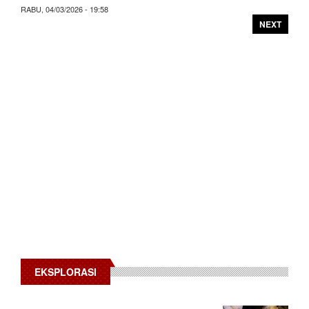
RABU, 04/03/2026 - 19:58
NEXT
EKSPLORASI