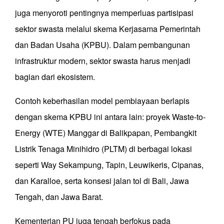
juga menyoroti pentingnya memperluas partisipasi
sektor swasta melalui skema Kerjasama Pemerintah
dan Badan Usaha (KPBU). Dalam pembangunan
infrastruktur modern, sektor swasta harus menjadi
bagian dari ekosistem.
Contoh keberhasilan model pembiayaan berlapis
dengan skema KPBU ini antara lain: proyek Waste-to-
Energy (WTE) Manggar di Balikpapan, Pembangkit
Listrik Tenaga Minihidro (PLTM) di berbagai lokasi
seperti Way Sekampung, Tapin, Leuwikeris, Cipanas,
dan Karalloe, serta konsesi jalan tol di Bali, Jawa
Tengah, dan Jawa Barat.
Kementerian PU juga tengah berfokus pada