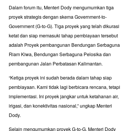
Dalam forum itu, Menteri Dody mengumumkan tiga
proyek strategis dengan skema Government-to-
Government (G-to-G). Tiga proyek yang telah dikurasi
ketat dan siap memasuki tahap pembiayaan tersebut
adalah Proyek pembangunan Bendungan Serbaguna
Riam Kiwa, Bendungan Serbaguna Pelosika dan
pembangunan Jalan Perbatasan Kalimantan.
“Ketiga proyek ini sudah berada dalam tahap siap
pembiayaan. Kami tidak lagi berbicara rencana, tetapi
implementasi. Ini proyek jangkar untuk ketahanan air,
irigasi, dan konektivitas nasional,” ungkap Menteri
Dody.
Selain mengumumkan proyek G-to-G, Menteri Dody