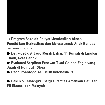
→ Program Sekolah Rakyat Memberikan Akses
Pendidikan Berkualitas dan Merata untuk Anak Bangsa
DECEMBER 04, 2022
Detik-detik Si Jago Merah Lahap 11 Rumah di Lingkar
Timur, Kota Bengkulu
Evakuasi Serpihan Pesawat T-50i Golden Eagle yang
Jatuh di Nginggil, Blora
Reog Ponorogo Asli Milik Indonesia..!!
Bekuk 5 Tersangka, Satgas Pamtas Amankan Ratusan
Pil Ekstasi dari Malaysia