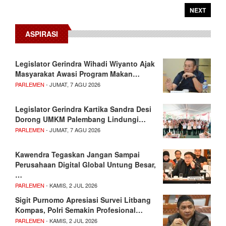
NEXT
ASPIRASI
Legislator Gerindra Wihadi Wiyanto Ajak
Masyarakat Awasi Program Makan…
PARLEMEN
- JUMAT, 7 AGU 2026
Legislator Gerindra Kartika Sandra Desi
Dorong UMKM Palembang Lindungi…
PARLEMEN
- JUMAT, 7 AGU 2026
Kawendra Tegaskan Jangan Sampai
Perusahaan Digital Global Untung Besar,
…
PARLEMEN
- KAMIS, 2 JUL 2026
Sigit Purnomo Apresiasi Survei Litbang
Kompas, Polri Semakin Profesional…
PARLEMEN
- KAMIS, 2 JUL 2026