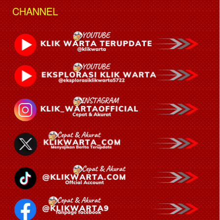
CHANNEL