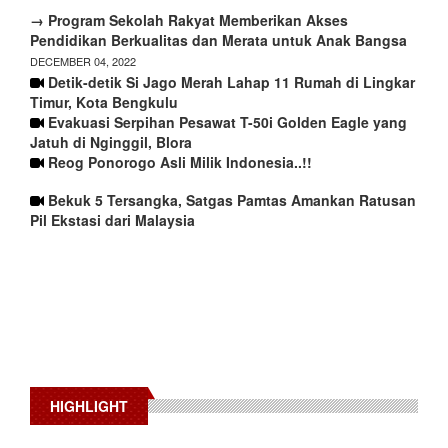
→ Program Sekolah Rakyat Memberikan Akses
Pendidikan Berkualitas dan Merata untuk Anak Bangsa
DECEMBER 04, 2022
Detik-detik Si Jago Merah Lahap 11 Rumah di Lingkar
Timur, Kota Bengkulu
Evakuasi Serpihan Pesawat T-50i Golden Eagle yang
Jatuh di Nginggil, Blora
Reog Ponorogo Asli Milik Indonesia..!!
Bekuk 5 Tersangka, Satgas Pamtas Amankan Ratusan
Pil Ekstasi dari Malaysia
HIGHLIGHT