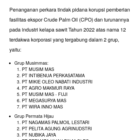
Penanganan perkara tindak pidana korupsi pemberian
fasilitas ekspor Crude Palm Oil (CPO) dan turunannya
pada industri kelapa sawit Tahun 2022 atas nama 12
terdakwa korporasi yang tergabung dalam 2 grup,
yaitu:
Grup Musimmas:
PT MUSIM MAS
PT INTIBENUA PERKASATAMA
PT MIKIE OLEO NABATI INDUSTRI
PT AGRO MAKMUR RAYA
PT MUSIM MAS - FUJI
PT MEGASURYA MAS
PT WIRA INNO MAS
Grup Permata Hijau
PT NAGAMAS PALMOIL LESTARI
PT PELITA AGUNG AGRINUDSTRI
PT NUBIKA JAYA