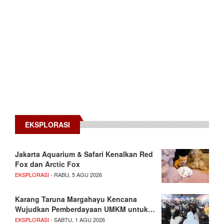
EKSPLORASI
Jakarta Aquarium & Safari Kenalkan Red
Fox dan Arctic Fox
EKSPLORASI
- RABU, 5 AGU 2026
Karang Taruna Margahayu Kencana
Wujudkan Pemberdayaan UMKM untuk…
EKSPLORASI
- SABTU, 1 AGU 2026