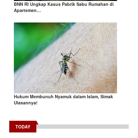
BNN RI Ungkap Kasus Pabrik Sabu Rumahan di
Apartemen…
Hukum Membunuh Nyamuk dalam Islam, Simak
Ulasannya!
TODAY