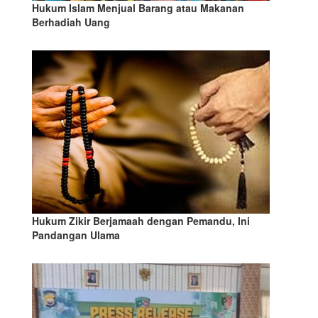
Hukum Islam Menjual Barang atau Makanan
Berhadiah Uang
Hukum Zikir Berjamaah dengan Pemandu, Ini
Pandangan Ulama