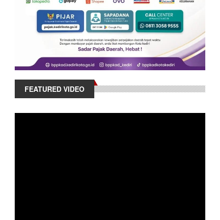
FEATURED VIDEO