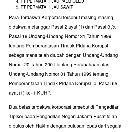
PT PERMATA HIJAU PALM OLEO
PT PERMATA HIJAU SAWIT
Para Terdakwa Korporasi tersebut masing-masing
didakwa melanggar Pasal 2 ayat (1) dan Pasal 3
jo.
Pasal 18 Undang-Undang Nomor 31 Tahun 1999
tentang Pemberantasan Tindak Pidana Korupsi
sebagaimana telah diubah dengan Undang-Undang
Nomor 20 Tahun 2001 tentang Perubahaan atas
Undang-Undang Nomor 31 Tahun 1999 tentang
Pemberantasan Tindak Pidana Korupsi jo. Pasal 55
ayat (1) ke- 1 KUHP.
Dua belas terdakwa korporasi tersebut di Pengadilan
Tipikor pada Pengadilan Negeri Jakarta Pusat telah
diputus oleh Hakim dengan putusan lepas dari segala