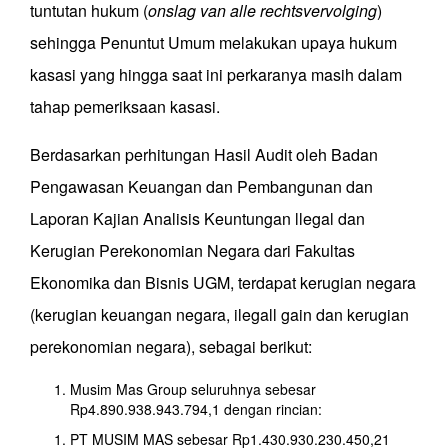
tuntutan hukum (
onslag van alle rechtsvervolging
)
sehingga Penuntut Umum melakukan upaya hukum
kasasi yang hingga saat ini perkaranya masih dalam
tahap pemeriksaan kasasi.
Berdasarkan perhitungan Hasil Audit oleh Badan
Pengawasan Keuangan dan Pembangunan dan
Laporan Kajian Analisis Keuntungan llegal dan
Kerugian Perekonomian Negara dari Fakultas
Ekonomika dan Bisnis UGM, terdapat kerugian negara
(kerugian keuangan negara, ilegall gain dan kerugian
perekonomian negara), sebagai berikut:
Musim Mas Group seluruhnya sebesar
Rp4.890.938.943.794,1 dengan rincian:
PT MUSIM MAS sebesar Rp1.430.930.230.450,21