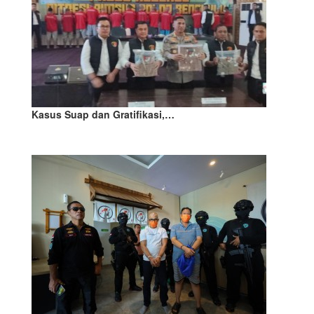
Kasus Suap dan Gratifikasi,…