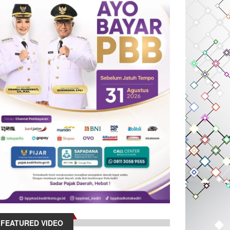
FEATURED VIDEO