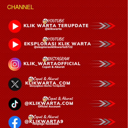
CHANNEL