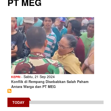
PT MEG
- Sabtu, 21 Sep 2024
KEPRI
Konflik di Rempang Disebabkan Salah Paham
Antara Warga dan PT MEG
TODAY