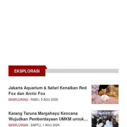
EKSPLORASI
Jakarta Aquarium & Safari Kenalkan Red
Fox dan Arctic Fox
EKSPLORASI
- RABU, 5 AGU 2026
Karang Taruna Margahayu Kencana
Wujudkan Pemberdayaan UMKM untuk…
EKSPLORASI
- SABTU, 1 AGU 2026