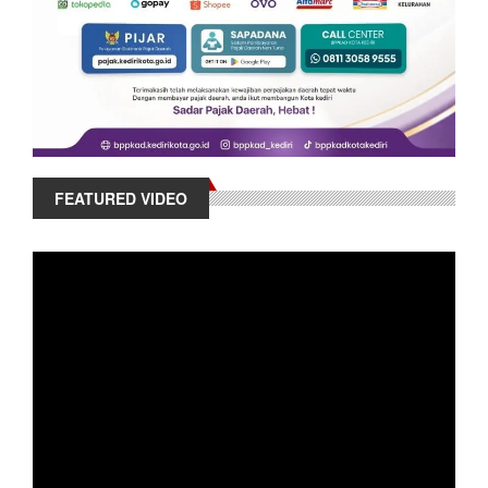
FEATURED VIDEO