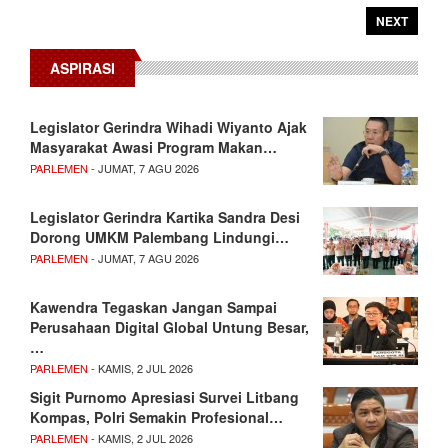
NEXT
ASPIRASI
Legislator Gerindra Wihadi Wiyanto Ajak
Masyarakat Awasi Program Makan…
PARLEMEN
- JUMAT, 7 AGU 2026
Legislator Gerindra Kartika Sandra Desi
Dorong UMKM Palembang Lindungi…
PARLEMEN
- JUMAT, 7 AGU 2026
Kawendra Tegaskan Jangan Sampai
Perusahaan Digital Global Untung Besar,
…
PARLEMEN
- KAMIS, 2 JUL 2026
Sigit Purnomo Apresiasi Survei Litbang
Kompas, Polri Semakin Profesional…
PARLEMEN
- KAMIS, 2 JUL 2026