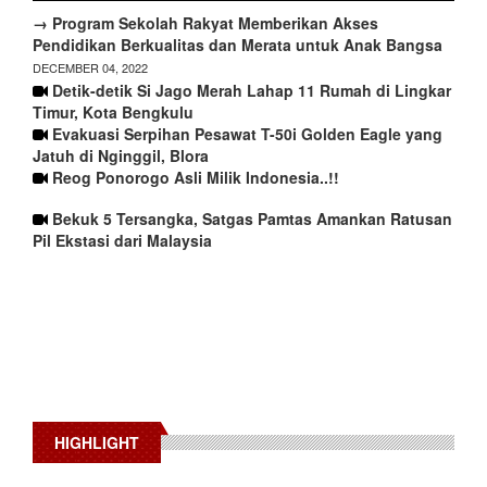
→ Program Sekolah Rakyat Memberikan Akses
Pendidikan Berkualitas dan Merata untuk Anak Bangsa
DECEMBER 04, 2022
Detik-detik Si Jago Merah Lahap 11 Rumah di Lingkar
Timur, Kota Bengkulu
Evakuasi Serpihan Pesawat T-50i Golden Eagle yang
Jatuh di Nginggil, Blora
Reog Ponorogo Asli Milik Indonesia..!!
Bekuk 5 Tersangka, Satgas Pamtas Amankan Ratusan
Pil Ekstasi dari Malaysia
HIGHLIGHT