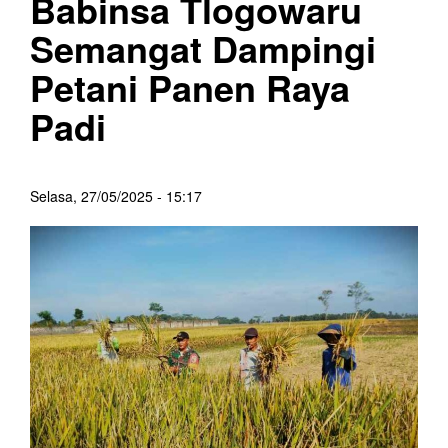
Babinsa Tlogowaru
Semangat Dampingi
Petani Panen Raya
Padi
Selasa, 27/05/2025 - 15:17