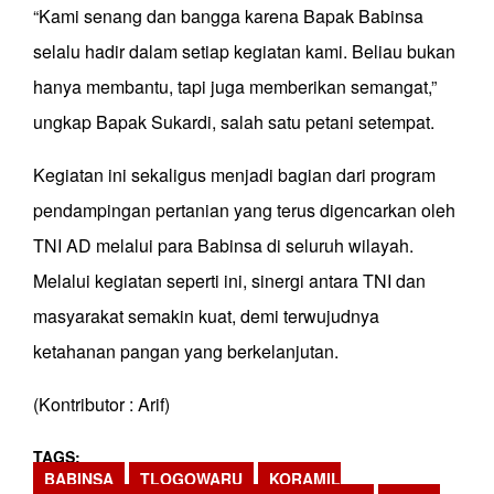
“Kami senang dan bangga karena Bapak Babinsa
selalu hadir dalam setiap kegiatan kami. Beliau bukan
hanya membantu, tapi juga memberikan semangat,”
ungkap Bapak Sukardi, salah satu petani setempat.
Kegiatan ini sekaligus menjadi bagian dari program
pendampingan pertanian yang terus digencarkan oleh
TNI AD melalui para Babinsa di seluruh wilayah.
Melalui kegiatan seperti ini, sinergi antara TNI dan
masyarakat semakin kuat, demi terwujudnya
ketahanan pangan yang berkelanjutan.
(Kontributor : Arif)
TAGS
BABINSA
TLOGOWARU
KORAMIL