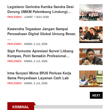
Legislator Gerindra Kartika Sandra Desi
Dorong UMKM Palembang Lindungi…
PARLEMEN
- JUMAT, 7 AGU 2026
Kawendra Tegaskan Jangan Sampai
Perusahaan Digital Global Untung Besar,
…
PARLEMEN
- KAMIS, 2 JUL 2026
Sigit Purnomo Apresiasi Survei Litbang
Kompas, Polri Semakin Profesional…
PARLEMEN
- KAMIS, 2 JUL 2026
Irma Suryani Minta BPJS Perluas Kerja
Sama Penyediaan Layanan Cath Lab
PARLEMEN
- KAMIS, 2 JUL 2026
NEXT
KRIMINAL