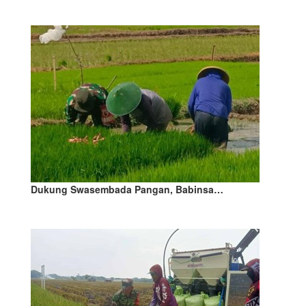
Dukung Swasembada Pangan, Babinsa…