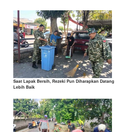
Saat Lapak Bersih, Rezeki Pun Diharapkan Datang
Lebih Baik