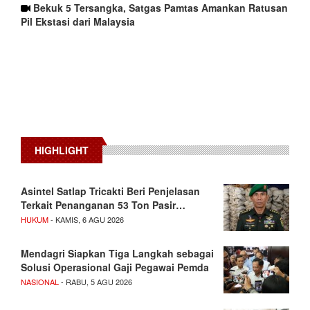
Bekuk 5 Tersangka, Satgas Pamtas Amankan Ratusan
Pil Ekstasi dari Malaysia
HIGHLIGHT
Asintel Satlap Tricakti Beri Penjelasan
Terkait Penanganan 53 Ton Pasir…
HUKUM
- KAMIS, 6 AGU 2026
Mendagri Siapkan Tiga Langkah sebagai
Solusi Operasional Gaji Pegawai Pemda
NASIONAL
- RABU, 5 AGU 2026