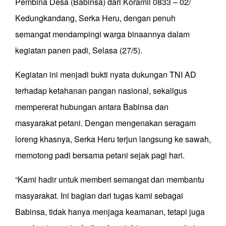
Pembina Desa (Babinsa) dari Koramil 0833 – 02/
Kedungkandang, Serka Heru, dengan penuh
semangat mendampingi warga binaannya dalam
kegiatan panen padi, Selasa (27/5).
Kegiatan ini menjadi bukti nyata dukungan TNI AD
terhadap ketahanan pangan nasional, sekaligus
mempererat hubungan antara Babinsa dan
masyarakat petani. Dengan mengenakan seragam
loreng khasnya, Serka Heru terjun langsung ke sawah,
memotong padi bersama petani sejak pagi hari.
“Kami hadir untuk memberi semangat dan membantu
masyarakat. Ini bagian dari tugas kami sebagai
Babinsa, tidak hanya menjaga keamanan, tetapi juga