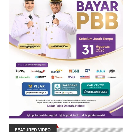
FEATURED VIDEO