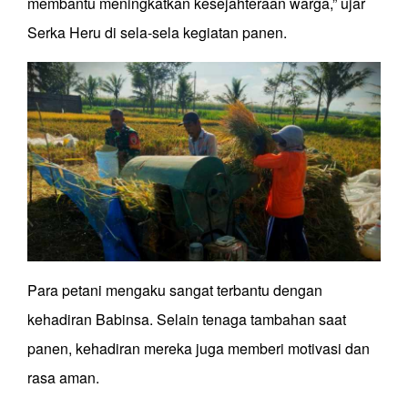
membantu meningkatkan kesejahteraan warga,” ujar
Serka Heru di sela-sela kegiatan panen.
Para petani mengaku sangat terbantu dengan
kehadiran Babinsa. Selain tenaga tambahan saat
panen, kehadiran mereka juga memberi motivasi dan
rasa aman.