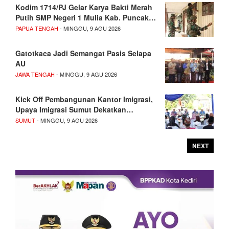
Kodim 1714/PJ Gelar Karya Bakti Merah
Putih SMP Negeri 1 Mulia Kab. Puncak…
PAPUA TENGAH
- MINGGU, 9 AGU 2026
Gatotkaca Jadi Semangat Pasis Selapa
AU
JAWA TENGAH
- MINGGU, 9 AGU 2026
Kick Off Pembangunan Kantor Imigrasi,
Upaya Imigrasi Sumut Dekatkan…
SUMUT
- MINGGU, 9 AGU 2026
NEXT