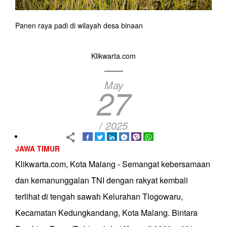
Panen raya padi di wilayah desa binaan
Klikwarta.com
May
27
/ 2025
JAWA TIMUR
Klikwarta.com, Kota Malang - Semangat kebersamaan
dan kemanunggalan TNI dengan rakyat kembali
terlihat di tengah sawah Kelurahan Tlogowaru,
Kecamatan Kedungkandang, Kota Malang. Bintara