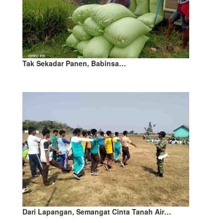
Tak Sekadar Panen, Babinsa…
Dari Lapangan, Semangat Cinta Tanah Air…