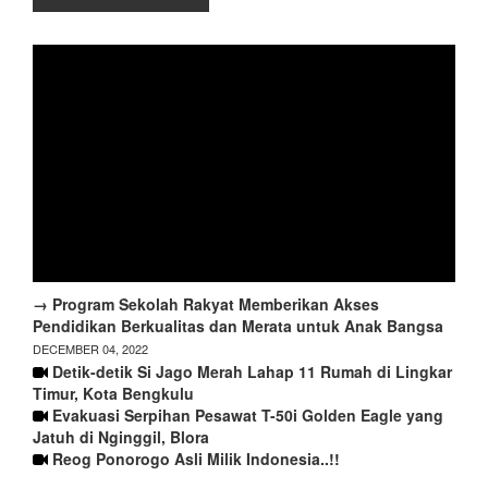
→ Program Sekolah Rakyat Memberikan Akses
Pendidikan Berkualitas dan Merata untuk Anak Bangsa
DECEMBER 04, 2022
Detik-detik Si Jago Merah Lahap 11 Rumah di Lingkar
Timur, Kota Bengkulu
Evakuasi Serpihan Pesawat T-50i Golden Eagle yang
Jatuh di Nginggil, Blora
Reog Ponorogo Asli Milik Indonesia..!!