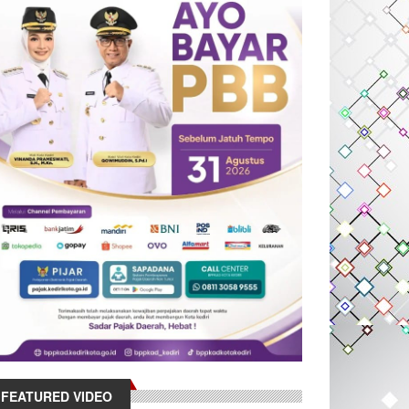
FEATURED VIDEO