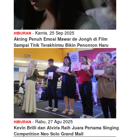
- Kamis, 25 Sep 2025
HIBURAN
Akting Penuh Emosi Mawar de Jongh di Film
Sampai Titik Terakhirmu Bikin Penonton Haru
- Rabu, 27 Agu 2025
HIBURAN
Kevin Brilli dan Alviris Raih Juara Pertama Singing
Competition Neo Solo Grand Mall