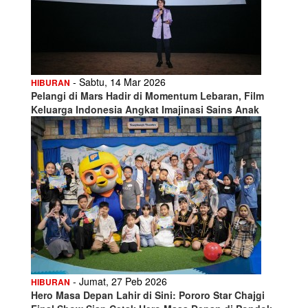
- Sabtu, 14 Mar 2026
HIBURAN
Pelangi di Mars Hadir di Momentum Lebaran, Film
Keluarga Indonesia Angkat Imajinasi Sains Anak
- Jumat, 27 Peb 2026
HIBURAN
Hero Masa Depan Lahir di Sini: Pororo Star Chajgi