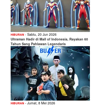
- Sabtu, 20 Jun 2026
HIBURAN
Ultraman Hadir di Mall of Indonesia, Rayakan 60
Tahun Sang Pahlawan Legendaris
- Jumat, 8 Mei 2026
HIBURAN