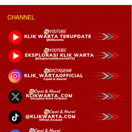
CHANNEL