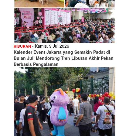
- Kamis, 9 Jul 2026
HIBURAN
Kalender Event Jakarta yang Semakin Padat di
Bulan Juli Mendorong Tren Liburan Akhir Pekan
Berbasis Pengalaman