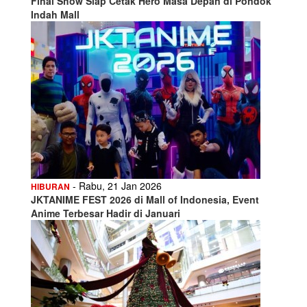
Final Show Siap Cetak Hero Masa Depan di Pondok
Indah Mall
- Rabu, 21 Jan 2026
HIBURAN
JKTANIME FEST 2026 di Mall of Indonesia, Event
Anime Terbesar Hadir di Januari