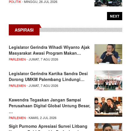
POLITIK
- MINGGU, 26 JUL 2026
NEXT
ASPIRASI
Legislator Gerindra Wihadi Wiyanto Ajak
Masyarakat Awasi Program Makan…
PARLEMEN
- JUMAT, 7 AGU 2026
Legislator Gerindra Kartika Sandra Desi
Dorong UMKM Palembang Lindungi…
PARLEMEN
- JUMAT, 7 AGU 2026
Kawendra Tegaskan Jangan Sampai
Perusahaan Digital Global Untung Besar,
…
PARLEMEN
- KAMIS, 2 JUL 2026
Sigit Purnomo Apresiasi Survei Litbang