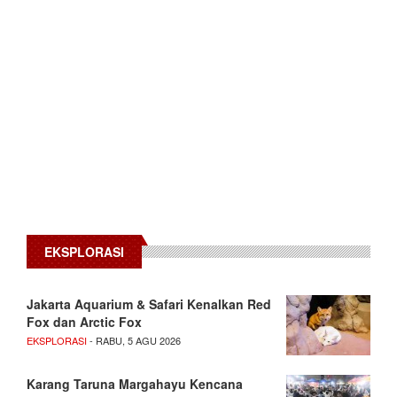
EKSPLORASI
Jakarta Aquarium & Safari Kenalkan Red
Fox dan Arctic Fox
EKSPLORASI
- RABU, 5 AGU 2026
Karang Taruna Margahayu Kencana