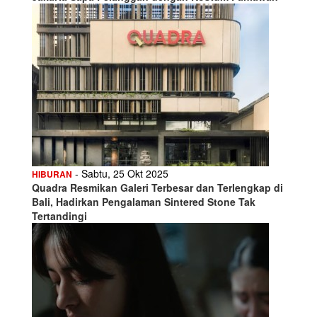
- Sabtu, 25 Okt 2025
HIBURAN
Quadra Resmikan Galeri Terbesar dan Terlengkap di
Bali, Hadirkan Pengalaman Sintered Stone Tak
Tertandingi