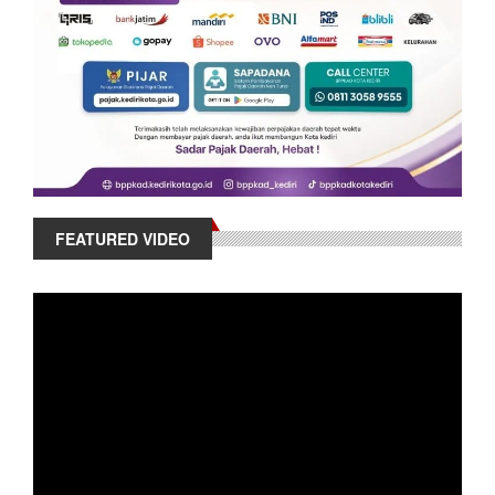
FEATURED VIDEO