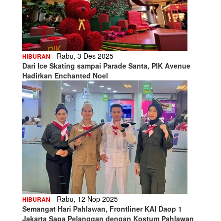
- Rabu, 3 Des 2025
HIBURAN
Dari Ice Skating sampai Parade Santa, PIK Avenue
Hadirkan Enchanted Noel
- Rabu, 12 Nop 2025
HIBURAN
Semangat Hari Pahlawan, Frontliner KAI Daop 1
Jakarta Sapa Pelanggan dengan Kostum Pahlawan