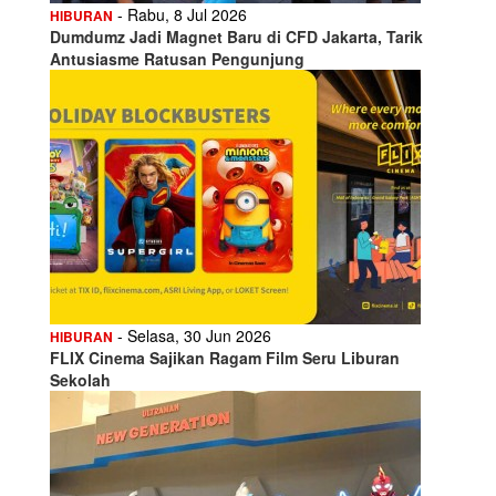
- Rabu, 8 Jul 2026
HIBURAN
Dumdumz Jadi Magnet Baru di CFD Jakarta, Tarik
Antusiasme Ratusan Pengunjung
- Selasa, 30 Jun 2026
HIBURAN
FLIX Cinema Sajikan Ragam Film Seru Liburan
Sekolah