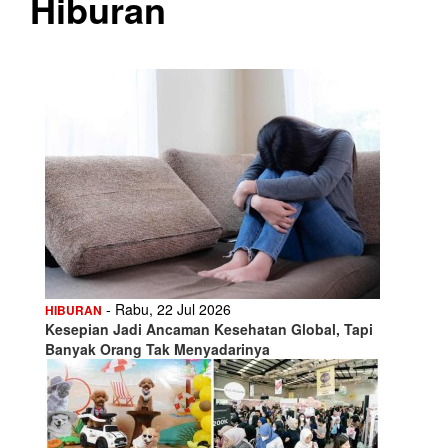
Hiburan
- Rabu, 22 Jul 2026
HIBURAN
Kesepian Jadi Ancaman Kesehatan Global, Tapi
Banyak Orang Tak Menyadarinya