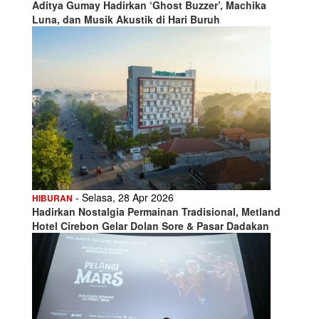
Aditya Gumay Hadirkan ‘Ghost Buzzer’, Machika
Luna, dan Musik Akustik di Hari Buruh
- Selasa, 28 Apr 2026
HIBURAN
Hadirkan Nostalgia Permainan Tradisional, Metland
Hotel Cirebon Gelar Dolan Sore & Pasar Dadakan