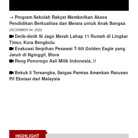
→ Program Sekolah Rakyat Memberikan Akses
Pendidikan Berkualitas dan Merata untuk Anak Bangsa
DECEMBER 04, 2022
Detik-detik Si Jago Merah Lahap 11 Rumah di Lingkar
Timur, Kota Bengkulu
Evakuasi Serpihan Pesawat T-50i Golden Eagle yang
Jatuh di Nginggil, Blora
Reog Ponorogo Asli Milik Indonesia..!!
Bekuk 5 Tersangka, Satgas Pamtas Amankan Ratusan
Pil Ekstasi dari Malaysia
HIGHLIGHT