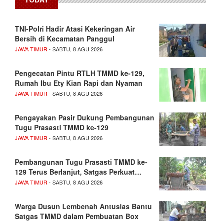
TNI-Polri Hadir Atasi Kekeringan Air
Bersih di Kecamatan Panggul
JAWA TIMUR
- SABTU, 8 AGU 2026
Pengecatan Pintu RTLH TMMD ke-129,
Rumah Ibu Ety Kian Rapi dan Nyaman
JAWA TIMUR
- SABTU, 8 AGU 2026
Pengayakan Pasir Dukung Pembangunan
Tugu Prasasti TMMD ke-129
JAWA TIMUR
- SABTU, 8 AGU 2026
Pembangunan Tugu Prasasti TMMD ke-
129 Terus Berlanjut, Satgas Perkuat…
JAWA TIMUR
- SABTU, 8 AGU 2026
Warga Dusun Lembenah Antusias Bantu
Satgas TMMD dalam Pembuatan Box