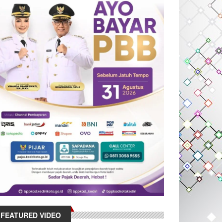
FEATURED VIDEO