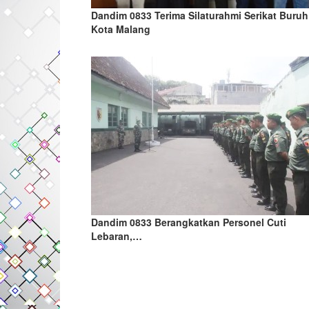
Dandim 0833 Terima Silaturahmi Serikat Buruh
Kota Malang
Dandim 0833 Berangkatkan Personel Cuti
Lebaran,…