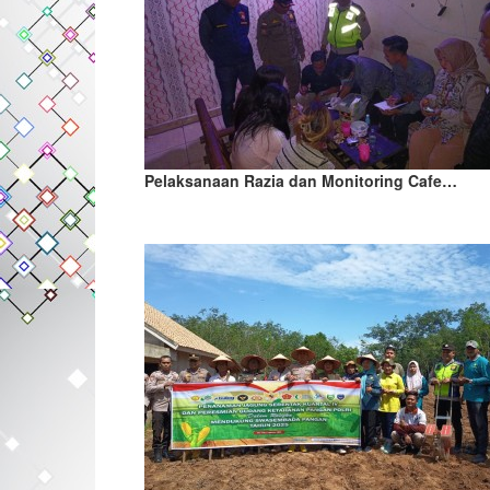
Pelaksanaan Razia dan Monitoring Cafe…