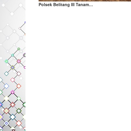
Polsek Belitang III Tanam…