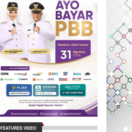
FEATURED VIDEO