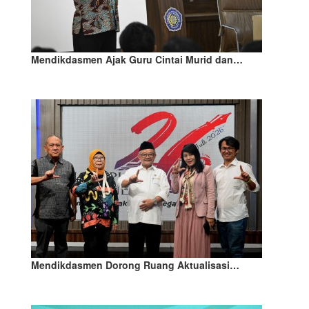
Mendikdasmen Ajak Guru Cintai Murid dan…
Mendikdasmen Dorong Ruang Aktualisasi…