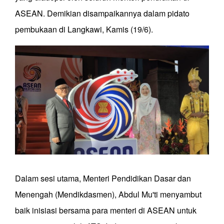
ASEAN. Demikian disampaikannya dalam pidato
pembukaan di Langkawi, Kamis (19/6).
Dalam sesi utama, Menteri Pendidikan Dasar dan
Menengah (Mendikdasmen), Abdul Mu'ti menyambut
baik inisiasi bersama para menteri di ASEAN untuk