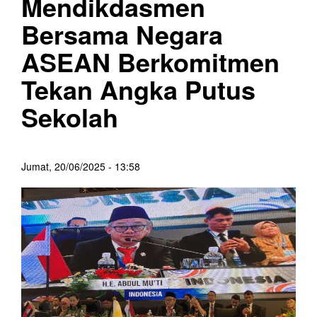
Mendikdasmen
Bersama Negara
ASEAN Berkomitmen
Tekan Angka Putus
Sekolah
Jumat, 20/06/2025 - 13:58