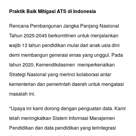
Praktik
Baik
Mitigasi
ATS
di
Indonesia
Rencana Pembangunan Jangka Panjang Nasional
Tahun 2025-2045 berkomitmen untuk menjalankan
wajib 13 tahun pendidikan mulai dari anak usia dini
demi membangun generasi emas yang unggul. Pada
tahun 2020, Kemendikdasmen memperkenalkan
Strategi Nasional yang merinci kolaborasi antar
kementerian dan pemerintah daerah untuk mengatasi
masalah ini.
"Upaya ini kami dorong dengan penguatan data. Kami
telah meningkatkan Sistem Informasi Manajemen
Pendidikan dan data pendidikan yang terintegrasi