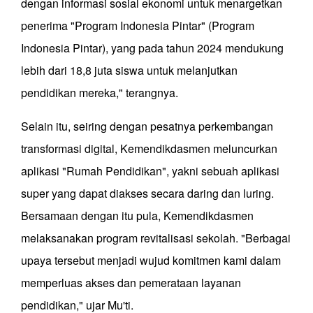
dengan informasi sosial ekonomi untuk menargetkan
penerima "Program Indonesia Pintar" (Program
Indonesia Pintar), yang pada tahun 2024 mendukung
lebih dari 18,8 juta siswa untuk melanjutkan
pendidikan mereka," terangnya.
Selain itu, seiring dengan pesatnya perkembangan
transformasi digital, Kemendikdasmen meluncurkan
aplikasi "Rumah Pendidikan", yakni sebuah aplikasi
super yang dapat diakses secara daring dan luring.
Bersamaan dengan itu pula, Kemendikdasmen
melaksanakan program revitalisasi sekolah. "Berbagai
upaya tersebut menjadi wujud komitmen kami dalam
memperluas akses dan pemerataan layanan
pendidikan," ujar Mu'ti.