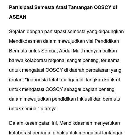
Partisipasi
Semesta
Atasi
Tantangan
OOSCY
di
ASEAN
Sejalan dengan partisipasi semesta yang digaungkan
Mendikdasmen dalam mewujudkan visi Pendidikan
Bermutu untuk Semua, Abdul Mu'ti menyampaikan
bahwa kolaborasi regional sangat penting, terutama
untuk mengatasi OOSCY di daerah perbatasan yang
rentan. "Indonesia telah mengambil langkah konkret
untuk mengatasi OOSCY sebagai bagian penting
dalam mewujudkan pendidikan inklusif dan bermutu
untuk semua," ujarnya.
Dalam kesempatan ini, Mendikdasmen menyerukan
kolaborasi berbagai pihak untuk mengatasi tantangan