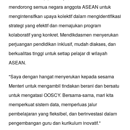
mendorong semua negara anggota ASEAN untuk
mengintensifkan upaya kolektif dalam mengidentifikasi
strategi yang efektif dan memajukan program
kolaboratif yang konkret. Mendikdasmen menyerukan
perjuangan pendidikan inklusif, mudah diakses, dan
berkualitas tinggi untuk setiap pelajar di wilayah
ASEAN.
"Saya dengan hangat menyerukan kepada sesama
Menteri untuk mengambil tindakan berani dan bersatu
untuk mengatasi OOSCY. Bersama-sama, mari kita
memperkuat sistem data, memperluas jalur
pembelajaran yang fleksibel, dan berinvestasi dalam
pengembangan guru dan kurikulum inovatif."