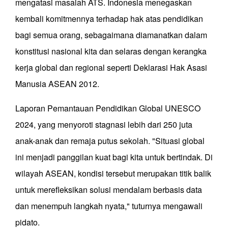
mengatasi masalah ATS. Indonesia menegaskan
kembali komitmennya terhadap hak atas pendidikan
bagi semua orang, sebagaimana diamanatkan dalam
konstitusi nasional kita dan selaras dengan kerangka
kerja global dan regional seperti Deklarasi Hak Asasi
Manusia ASEAN 2012.
Laporan Pemantauan Pendidikan Global UNESCO
2024, yang menyoroti stagnasi lebih dari 250 juta
anak-anak dan remaja putus sekolah. "Situasi global
ini menjadi panggilan kuat bagi kita untuk bertindak. Di
wilayah ASEAN, kondisi tersebut merupakan titik balik
untuk merefleksikan solusi mendalam berbasis data
dan menempuh langkah nyata," tuturnya mengawali
pidato.