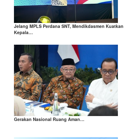
Jelang MPLS Perdana SNT, Mendikdasmen Kuatkan
Kepala…
Gerakan Nasional Ruang Aman…