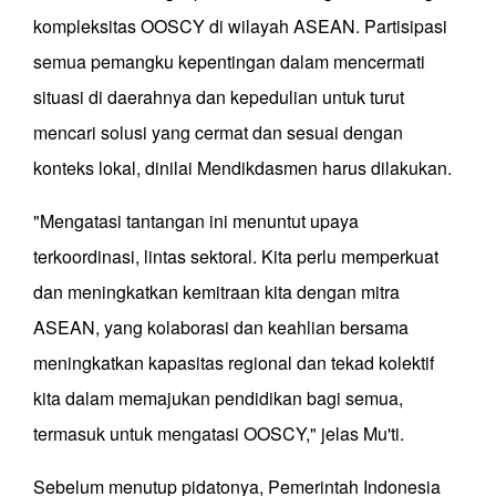
kompleksitas OOSCY di wilayah ASEAN. Partisipasi
semua pemangku kepentingan dalam mencermati
situasi di daerahnya dan kepedulian untuk turut
mencari solusi yang cermat dan sesuai dengan
konteks lokal, dinilai Mendikdasmen harus dilakukan.
"Mengatasi tantangan ini menuntut upaya
terkoordinasi, lintas sektoral. Kita perlu memperkuat
dan meningkatkan kemitraan kita dengan mitra
ASEAN, yang kolaborasi dan keahlian bersama
meningkatkan kapasitas regional dan tekad kolektif
kita dalam memajukan pendidikan bagi semua,
termasuk untuk mengatasi OOSCY," jelas Mu'ti.
Sebelum menutup pidatonya, Pemerintah Indonesia