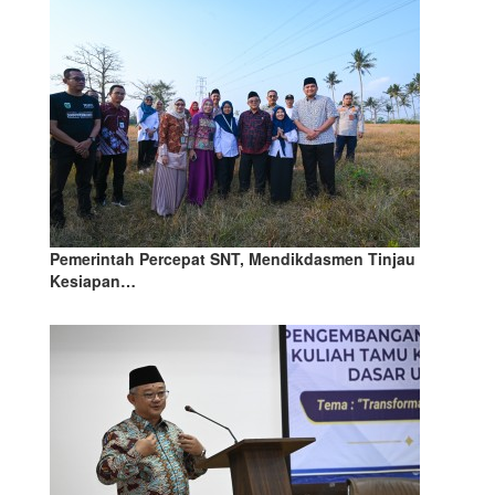
Pemerintah Percepat SNT, Mendikdasmen Tinjau
Kesiapan…