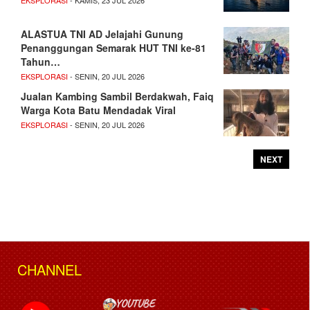
ALASTUA TNI AD Jelajahi Gunung
Penanggungan Semarak HUT TNI ke-81
Tahun…
EKSPLORASI
- SENIN, 20 JUL 2026
Jualan Kambing Sambil Berdakwah, Faiq
Warga Kota Batu Mendadak Viral
EKSPLORASI
- SENIN, 20 JUL 2026
NEXT
CHANNEL