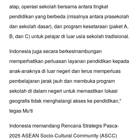
atap, operasi sekolah bersama antara tingkat
pendidikan yang berbeda (misalnya antara prasekolah
dan sekolah dasar), dan program kesetaraan (paket A,
B, dan C) untuk pelajar di luar usia sekolah tradisional.
Indonesia juga secara berkesinambungan
memperhatikan perluasan layanan pendidikan kepada
anak-anaknya di luar negeri dan terus memperluas
pembelajaran jarak jauh dan membuka program
sekolah di dalam negeri untuk memastikan lokasi
geografis tidak menghalangi akses ke pendidikan,"
tegas Mu'ti
Indonesia memandang Rencana Strategis Pasca-
2025 ASEAN Socio-Cultural Community (ASCC)