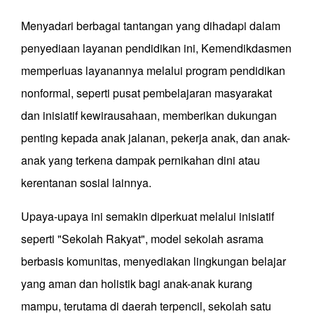
Menyadari berbagai tantangan yang dihadapi dalam
penyediaan layanan pendidikan ini, Kemendikdasmen
memperluas layanannya melalui program pendidikan
nonformal, seperti pusat pembelajaran masyarakat
dan inisiatif kewirausahaan, memberikan dukungan
penting kepada anak jalanan, pekerja anak, dan anak-
anak yang terkena dampak pernikahan dini atau
kerentanan sosial lainnya.
Upaya-upaya ini semakin diperkuat melalui inisiatif
seperti "Sekolah Rakyat", model sekolah asrama
berbasis komunitas, menyediakan lingkungan belajar
yang aman dan holistik bagi anak-anak kurang
mampu, terutama di daerah terpencil, sekolah satu