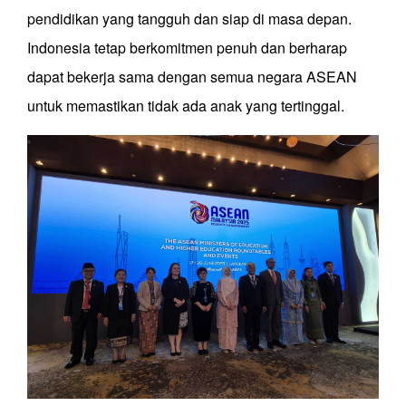
pendidikan yang tangguh dan siap di masa depan.
Indonesia tetap berkomitmen penuh dan berharap
dapat bekerja sama dengan semua negara ASEAN
untuk memastikan tidak ada anak yang tertinggal.