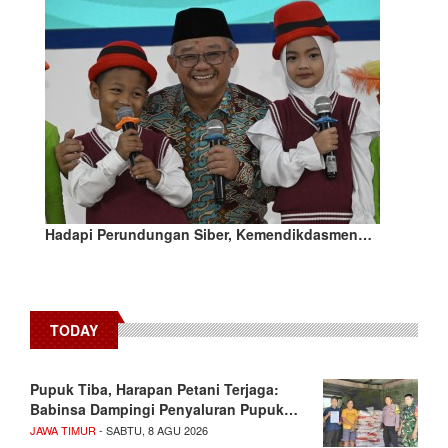
Hadapi Perundungan Siber, Kemendikdasmen…
TODAY
Pupuk Tiba, Harapan Petani Terjaga:
Babinsa Dampingi Penyaluran Pupuk…
JAWA TIMUR
- SABTU, 8 AGU 2026