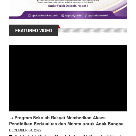
FEATURED VIDEO
→ Program Sekolah Rakyat Memberikan Akses
Pendidikan Berkualitas dan Merata untuk Anak Bangsa
DECEMBER 04, 2022