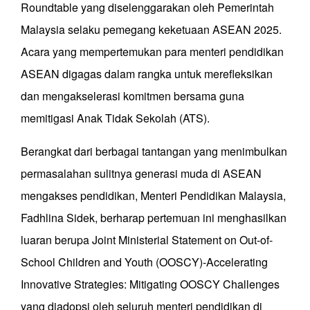
Roundtable yang diselenggarakan oleh Pemerintah
Malaysia selaku pemegang keketuaan ASEAN 2025.
Acara yang mempertemukan para menteri pendidikan
ASEAN digagas dalam rangka untuk merefleksikan
dan mengakselerasi komitmen bersama guna
memitigasi Anak Tidak Sekolah (ATS).
Berangkat dari berbagai tantangan yang menimbulkan
permasalahan sulitnya generasi muda di ASEAN
mengakses pendidikan, Menteri Pendidikan Malaysia,
Fadhlina Sidek, berharap pertemuan ini menghasilkan
luaran berupa Joint Ministerial Statement on Out-of-
School Children and Youth (OOSCY)-Accelerating
Innovative Strategies: Mitigating OOSCY Challenges
yang diadopsi oleh seluruh menteri pendidikan di