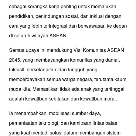
sebagai kerangka kerja penting untuk memajukan
pendidikan, perlindungan sosial, dan inklusi dengan
cara yang lebih terintegrasi dan berwawasan ke depan
di seluruh wilayah ASEAN.
Semua upaya ini mendukung Visi Komunitas ASEAN
2045, yang membayangkan komunitas yang damai,
inklusif, berkelanjutan, dan tangguh yang
memberdayakan semua warga negara, terutama kaum
muda kita. Memastikan tidak ada anak yang tertinggal
adalah kewajiban kebijakan dan kewajiban moral.
Ia menambahkan, mobilisasi sumber daya,
pemanfaatan teknologi, dan kemitraan lintas batas
yang kuat menjadi solusi dalam membangun sistem