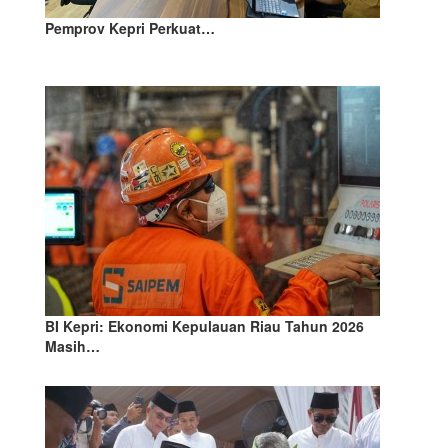
Pemprov Kepri Perkuat…
BI Kepri: Ekonomi Kepulauan Riau Tahun 2026
Masih…