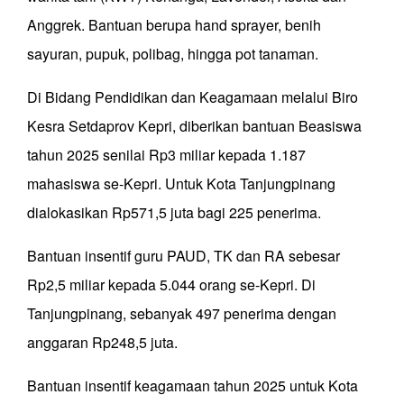
Anggrek. Bantuan berupa hand sprayer, benih
sayuran, pupuk, polibag, hingga pot tanaman.
Di Bidang Pendidikan dan Keagamaan melalui Biro
Kesra Setdaprov Kepri, diberikan bantuan Beasiswa
tahun 2025 senilai Rp3 miliar kepada 1.187
mahasiswa se-Kepri. Untuk Kota Tanjungpinang
dialokasikan Rp571,5 juta bagi 225 penerima.
Bantuan insentif guru PAUD, TK dan RA sebesar
Rp2,5 miliar kepada 5.044 orang se-Kepri. Di
Tanjungpinang, sebanyak 497 penerima dengan
anggaran Rp248,5 juta.
Bantuan insentif keagamaan tahun 2025 untuk Kota