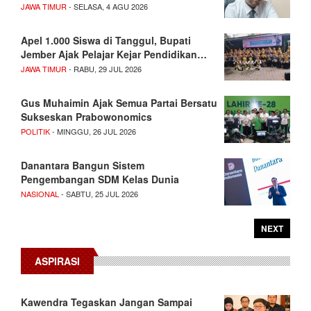
JAWA TIMUR
- SELASA, 4 AGU 2026
Apel 1.000 Siswa di Tanggul, Bupati
Jember Ajak Pelajar Kejar Pendidikan…
JAWA TIMUR
- RABU, 29 JUL 2026
Gus Muhaimin Ajak Semua Partai Bersatu
Sukseskan Prabowonomics
POLITIK
- MINGGU, 26 JUL 2026
Danantara Bangun Sistem
Pengembangan SDM Kelas Dunia
NASIONAL
- SABTU, 25 JUL 2026
NEXT
ASPIRASI
Kawendra Tegaskan Jangan Sampai