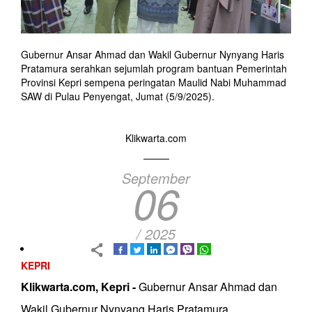
Gubernur Ansar Ahmad dan Wakil Gubernur Nynyang Haris
Pratamura serahkan sejumlah program bantuan Pemerintah
Provinsi Kepri sempena peringatan Maulid Nabi Muhammad
SAW di Pulau Penyengat, Jumat (5/9/2025).
Klikwarta.com
September
06
/ 2025
KEPRI
Klikwarta.com, Kepri -
Gubernur Ansar Ahmad dan
Wakil Gubernur Nynyang Haris Pratamura