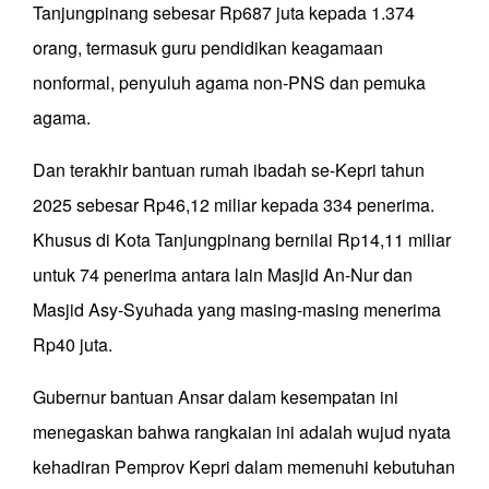
Tanjungpinang sebesar Rp687 juta kepada 1.374
orang, termasuk guru pendidikan keagamaan
nonformal, penyuluh agama non-PNS dan pemuka
agama.
Dan terakhir bantuan rumah ibadah se-Kepri tahun
2025 sebesar Rp46,12 miliar kepada 334 penerima.
Khusus di Kota Tanjungpinang bernilai Rp14,11 miliar
untuk 74 penerima antara lain Masjid An-Nur dan
Masjid Asy-Syuhada yang masing-masing menerima
Rp40 juta.
Gubernur bantuan Ansar dalam kesempatan ini
menegaskan bahwa rangkaian ini adalah wujud nyata
kehadiran Pemprov Kepri dalam memenuhi kebutuhan