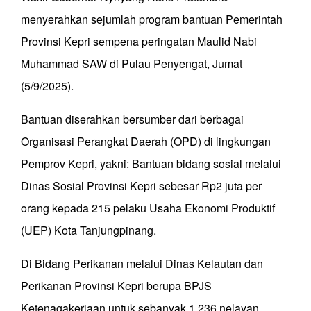
menyerahkan sejumlah program bantuan Pemerintah
Provinsi Kepri sempena peringatan Maulid Nabi
Muhammad SAW di Pulau Penyengat, Jumat
(5/9/2025).
Bantuan diserahkan bersumber dari berbagai
Organisasi Perangkat Daerah (OPD) di lingkungan
Pemprov Kepri, yakni: Bantuan bidang sosial melalui
Dinas Sosial Provinsi Kepri sebesar Rp2 juta per
orang kepada 215 pelaku Usaha Ekonomi Produktif
(UEP) Kota Tanjungpinang.
Di Bidang Perikanan melalui Dinas Kelautan dan
Perikanan Provinsi Kepri berupa BPJS
Ketenagakerjaan untuk sebanyak 1.236 nelayan