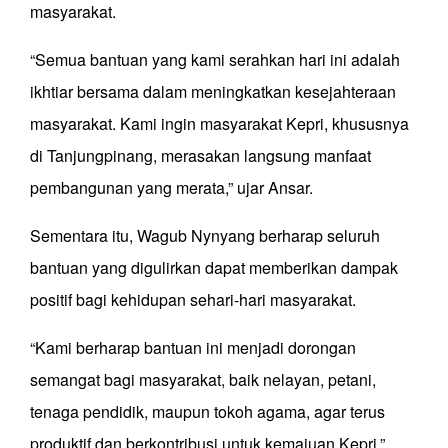
masyarakat.
“Semua bantuan yang kami serahkan hari ini adalah
ikhtiar bersama dalam meningkatkan kesejahteraan
masyarakat. Kami ingin masyarakat Kepri, khususnya
di Tanjungpinang, merasakan langsung manfaat
pembangunan yang merata,” ujar Ansar.
Sementara itu, Wagub Nynyang berharap seluruh
bantuan yang digulirkan dapat memberikan dampak
positif bagi kehidupan sehari-hari masyarakat.
“Kami berharap bantuan ini menjadi dorongan
semangat bagi masyarakat, baik nelayan, petani,
tenaga pendidik, maupun tokoh agama, agar terus
produktif dan berkontribusi untuk kemajuan Kepri,”