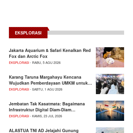
EKSPLORASI
Jakarta Aquarium & Safari Kenalkan Red
Fox dan Arctic Fox
EKSPLORASI
- RABU, 5 AGU 2026
Karang Taruna Margahayu Kencana
Wujudkan Pemberdayaan UMKM untuk…
EKSPLORASI
- SABTU, 1 AGU 2026
Jembatan Tak Kasatmata: Bagaimana
Infrastruktur Digital Diam-Diam…
EKSPLORASI
- KAMIS, 23 JUL 2026
ALASTUA TNI AD Jelajahi Gunung