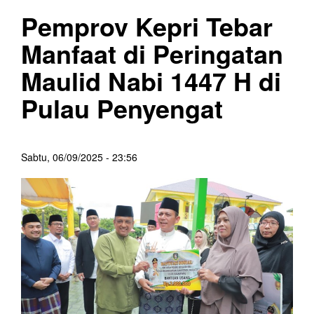
Pemprov Kepri Tebar
Manfaat di Peringatan
Maulid Nabi 1447 H di
Pulau Penyengat
Sabtu, 06/09/2025 - 23:56