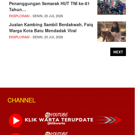
Penanggungan Semarak HUT TNI ke-81
Tahun…
EKSPLORASI
- SENIN, 20 JUL 2026
Jualan Kambing Sambil Berdakwah, Faiq
Warga Kota Batu Mendadak Viral
EKSPLORASI
- SENIN, 20 JUL 2026
NEXT
CHANNEL