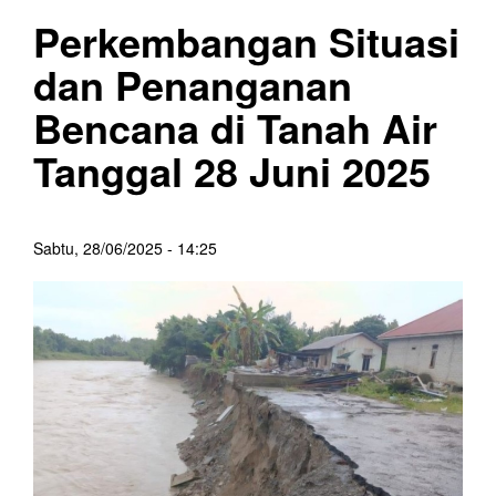
Perkembangan Situasi
dan Penanganan
Bencana di Tanah Air
Tanggal 28 Juni 2025
Sabtu, 28/06/2025 - 14:25