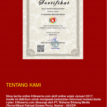
TENTANG KAMI
Situs berita online Klikwarta.com aktif online sejak Januari 2017,
media ini didirikan untuk menjawab kebutuhan informasi melalui dunia
cyber. Klikwarta.com dinaungi oleh
PT. Wahana Bintang Media
(Terverifikasi Faktual Dewan Pers)
, Nomor : 363/DP-