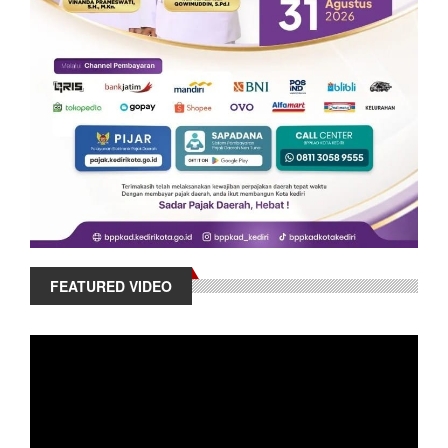
FEATURED VIDEO