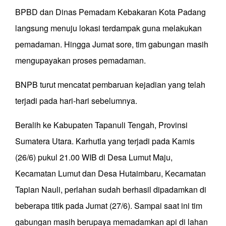
BPBD dan Dinas Pemadam Kebakaran Kota Padang
langsung menuju lokasi terdampak guna melakukan
pemadaman. Hingga Jumat sore, tim gabungan masih
mengupayakan proses pemadaman.
BNPB turut mencatat pembaruan kejadian yang telah
terjadi pada hari-hari sebelumnya.
Beralih ke Kabupaten Tapanuli Tengah, Provinsi
Sumatera Utara. Karhutla yang terjadi pada Kamis
(26/6) pukul 21.00 WIB di Desa Lumut Maju,
Kecamatan Lumut dan Desa Hutaimbaru, Kecamatan
Tapian Nauli, perlahan sudah berhasil dipadamkan di
beberapa titik pada Jumat (27/6). Sampai saat ini tim
gabungan masih berupaya memadamkan api di lahan