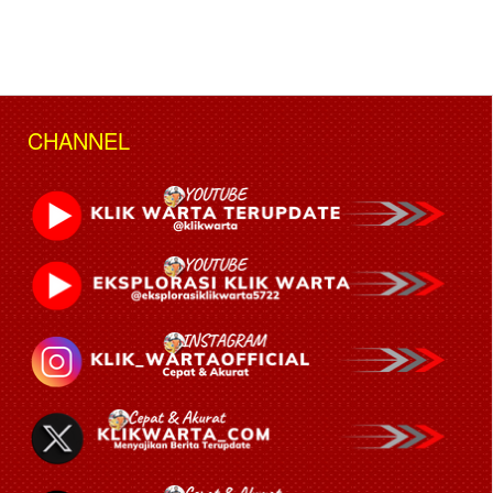
CHANNEL