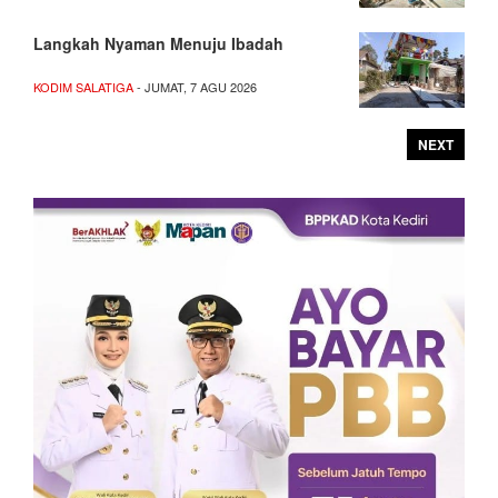
Langkah Nyaman Menuju Ibadah
KODIM SALATIGA
- JUMAT, 7 AGU 2026
NEXT