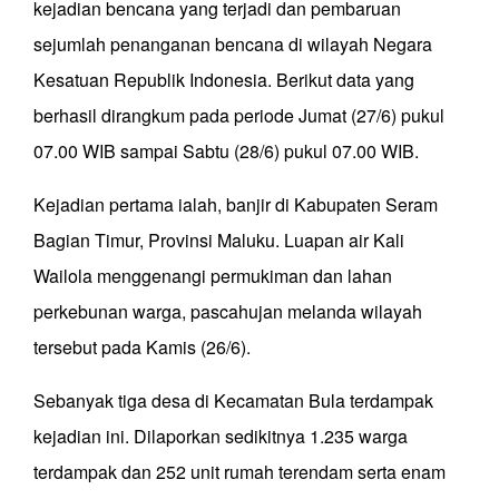
kejadian bencana yang terjadi dan pembaruan
sejumlah penanganan bencana di wilayah Negara
Kesatuan Republik Indonesia. Berikut data yang
berhasil dirangkum pada periode Jumat (27/6) pukul
07.00 WIB sampai Sabtu (28/6) pukul 07.00 WIB.
Kejadian pertama ialah, banjir di Kabupaten Seram
Bagian Timur, Provinsi Maluku. Luapan air Kali
Wailola menggenangi permukiman dan lahan
perkebunan warga, pascahujan melanda wilayah
tersebut pada Kamis (26/6).
Sebanyak tiga desa di Kecamatan Bula terdampak
kejadian ini. Dilaporkan sedikitnya 1.235 warga
terdampak dan 252 unit rumah terendam serta enam