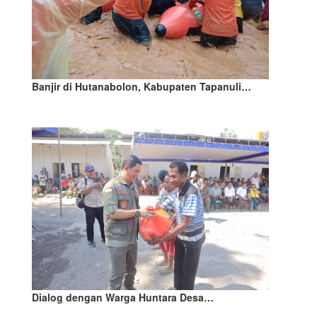
Banjir di Hutanabolon, Kabupaten Tapanuli…
Dialog dengan Warga Huntara Desa…