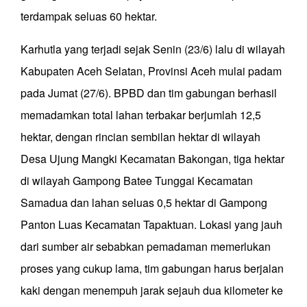
terdampak seluas 60 hektar.
Karhutla yang terjadi sejak Senin (23/6) lalu di wilayah
Kabupaten Aceh Selatan, Provinsi Aceh mulai padam
pada Jumat (27/6). BPBD dan tim gabungan berhasil
memadamkan total lahan terbakar berjumlah 12,5
hektar, dengan rincian sembilan hektar di wilayah
Desa Ujung Mangki Kecamatan Bakongan, tiga hektar
di wilayah Gampong Batee Tunggai Kecamatan
Samadua dan lahan seluas 0,5 hektar di Gampong
Panton Luas Kecamatan Tapaktuan. Lokasi yang jauh
dari sumber air sebabkan pemadaman memerlukan
proses yang cukup lama, tim gabungan harus berjalan
kaki dengan menempuh jarak sejauh dua kilometer ke