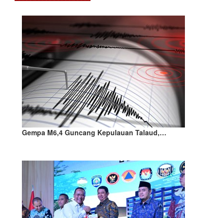
Gempa M6,4 Guncang Kepulauan Talaud,…