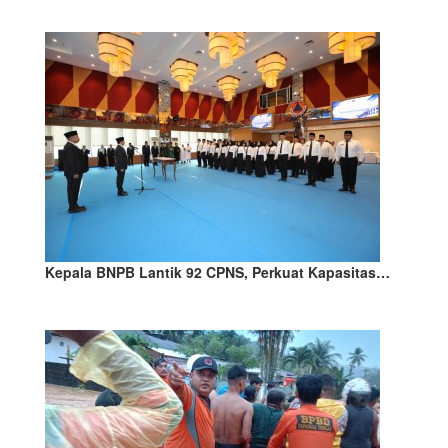
Kepala BNPB Lantik 92 CPNS, Perkuat Kapasitas…