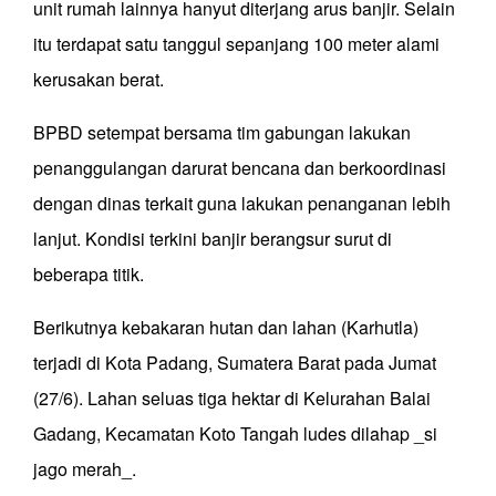
unit rumah lainnya hanyut diterjang arus banjir. Selain
itu terdapat satu tanggul sepanjang 100 meter alami
kerusakan berat.
BPBD setempat bersama tim gabungan lakukan
penanggulangan darurat bencana dan berkoordinasi
dengan dinas terkait guna lakukan penanganan lebih
lanjut. Kondisi terkini banjir berangsur surut di
beberapa titik.
Berikutnya kebakaran hutan dan lahan (Karhutla)
terjadi di Kota Padang, Sumatera Barat pada Jumat
(27/6). Lahan seluas tiga hektar di Kelurahan Balai
Gadang, Kecamatan Koto Tangah ludes dilahap _si
jago merah_.