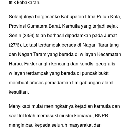
titik kebakaran.
Selanjutnya bergeser ke Kabupaten Lima Puluh Kota,
Provinsi Sumatera Barat. Karhutla yang terjadi sejak
Senin (23/6) telah berhasil dipadamkan pada Jumat
(27/6). Lokasi terdampak berada di Nagari Tarantang
dan Nagari Taram yang berada di wilayah Kecamatan
Harau. Faktor angin kencang dan kondisi geografis
wilayah terdampak yang berada di puncak bukit
membuat proses pemadaman tim gabungan alami
kesulitan.
Menyikapi mulai meningkatnya kejadian karhutla dan
saat ini telah memasuki musim kemarau, BNPB
mengimbau kepada seluruh masyarakat dan