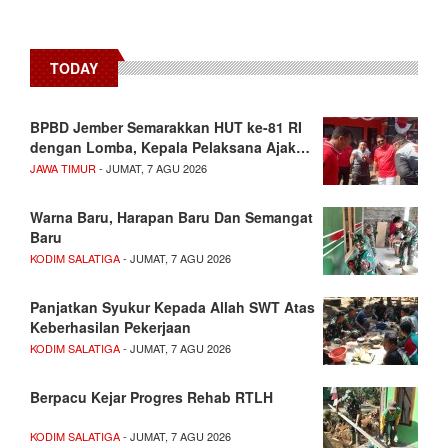
TODAY
BPBD Jember Semarakkan HUT ke-81 RI
dengan Lomba, Kepala Pelaksana Ajak…
JAWA TIMUR
- JUMAT, 7 AGU 2026
Warna Baru, Harapan Baru Dan Semangat
Baru
KODIM SALATIGA
- JUMAT, 7 AGU 2026
Panjatkan Syukur Kepada Allah SWT Atas
Keberhasilan Pekerjaan
KODIM SALATIGA
- JUMAT, 7 AGU 2026
Berpacu Kejar Progres Rehab RTLH
KODIM SALATIGA
- JUMAT, 7 AGU 2026