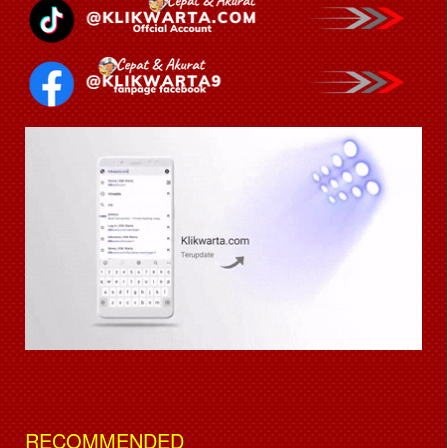
RECOMMENDED