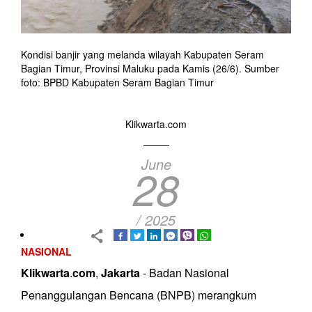
Kondisi banjir yang melanda wilayah Kabupaten Seram
Bagian Timur, Provinsi Maluku pada Kamis (26/6). Sumber
foto: BPBD Kabupaten Seram Bagian Timur
Klikwarta.com
June
28
/ 2025
NASIONAL
Klikwarta
.
com
,
Jakarta
- Badan Nasional
Penanggulangan Bencana (BNPB) merangkum