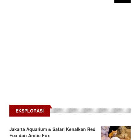
EKSPLORASI
Jakarta Aquarium & Safari Kenalkan Red
Fox dan Arctic Fox