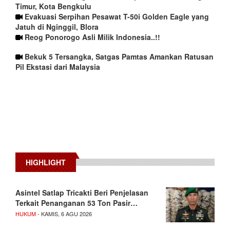
Timur, Kota Bengkulu
Evakuasi Serpihan Pesawat T-50i Golden Eagle yang
Jatuh di Nginggil, Blora
Reog Ponorogo Asli Milik Indonesia..!!
Bekuk 5 Tersangka, Satgas Pamtas Amankan Ratusan
Pil Ekstasi dari Malaysia
HIGHLIGHT
Asintel Satlap Tricakti Beri Penjelasan
Terkait Penanganan 53 Ton Pasir…
HUKUM
- KAMIS, 6 AGU 2026