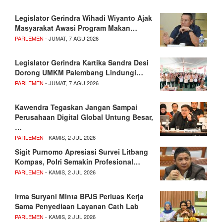
Legislator Gerindra Wihadi Wiyanto Ajak
Masyarakat Awasi Program Makan…
PARLEMEN
- JUMAT, 7 AGU 2026
Legislator Gerindra Kartika Sandra Desi
Dorong UMKM Palembang Lindungi…
PARLEMEN
- JUMAT, 7 AGU 2026
Kawendra Tegaskan Jangan Sampai
Perusahaan Digital Global Untung Besar,
…
PARLEMEN
- KAMIS, 2 JUL 2026
Sigit Purnomo Apresiasi Survei Litbang
Kompas, Polri Semakin Profesional…
PARLEMEN
- KAMIS, 2 JUL 2026
Irma Suryani Minta BPJS Perluas Kerja
Sama Penyediaan Layanan Cath Lab
PARLEMEN
- KAMIS, 2 JUL 2026