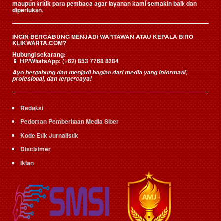
maupun kritik para pembaca agar layanan kami semakin baik dan
diperlukan.
INGIN BERGABUNG MENJADI WARTAWAN ATAU KEPALA BIRO
KLIKWARTA.COM?
Hubungi sekarang:
📱
HP/WhatsApp:
(+62) 853 7768 8284
Ayo bergabung dan menjadi bagian dari media yang informatif,
profesional, dan terpercaya!
Redaksi
Pedoman Pemberitaan Media Siber
Kode Etik Jurnalistik
Disclaimer
Iklan