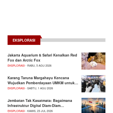
EKSPLORASI
Jakarta Aquarium & Safari Kenalkan Red
Fox dan Arctic Fox
EKSPLORASI
- RABU, 5 AGU 2026
Karang Taruna Margahayu Kencana
Wujudkan Pemberdayaan UMKM untuk…
EKSPLORASI
- SABTU, 1 AGU 2026
Jembatan Tak Kasatmata: Bagaimana
Infrastruktur Digital Diam-Diam…
EKSPLORASI
- KAMIS, 23 JUL 2026