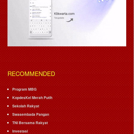
RECOMMENDED
Program MBG
KopdesKel Merah Putih
Sekolah Rakyat
Swasembada Pangan
TNI Bersama Rakyat
Investasi