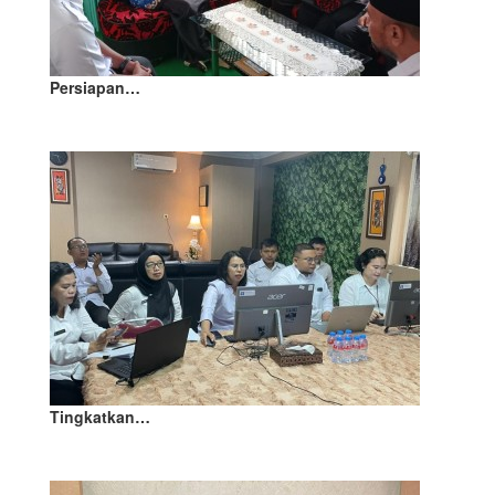
Persiapan…
Tingkatkan…