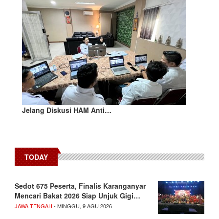
Jelang Diskusi HAM Anti…
TODAY
Sedot 675 Peserta, Finalis Karanganyar
Mencari Bakat 2026 Siap Unjuk Gigi…
JAWA TENGAH
- MINGGU, 9 AGU 2026