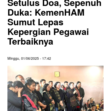
Setulus Doa, Sepenuh
Duka: KemenHAM
Sumut Lepas
Kepergian Pegawai
Terbaiknya
Minggu, 01/06/2025 - 17:42