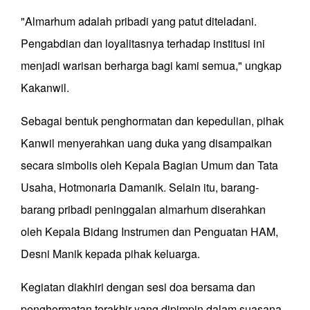
"Almarhum adalah pribadi yang patut diteladani.
Pengabdian dan loyalitasnya terhadap institusi ini
menjadi warisan berharga bagi kami semua," ungkap
Kakanwil.
Sebagai bentuk penghormatan dan kepedulian, pihak
Kanwil menyerahkan uang duka yang disampaikan
secara simbolis oleh Kepala Bagian Umum dan Tata
Usaha, Hotmonaria Damanik. Selain itu, barang-
barang pribadi peninggalan almarhum diserahkan
oleh Kepala Bidang Instrumen dan Penguatan HAM,
Desni Manik kepada pihak keluarga.
Kegiatan diakhiri dengan sesi doa bersama dan
penghormatan terakhir yang dipimpin dalam suasana