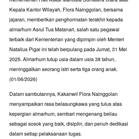
Kepala Kantor Wilayah, Flora Nainggolan, bersama
jajaran, memberikan penghormatan terakhir kepada
almarhum Asrul Tua Matanari, salah satu pegawai
terbaik dari Kementerian yang dipimpin oleh Menteri
Natalius Pigai ini telah berpulang pada Jumat, 31 Mei
2025. Almarhum tutup usia dalam usia 38 tahun,
meninggalkan seorang istri serta tiga orang anak.
(01/06/2026)
Dalam sambutannya, Kakanwil Flora Nainggolan
menyampaikan rasa belasungkawa yang tulus atas
kepergian almarhum, sembari mengenang beliau
sebagai sosok yang baik, disiplin, dan penuh dedikasi
dalam setiap pelaksanaan tugas.