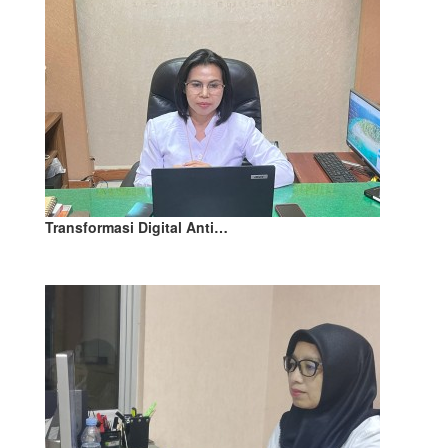
Transformasi Digital Anti…