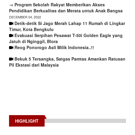
→ Program Sekolah Rakyat Memberikan Akses
Pendidikan Berkualitas dan Merata untuk Anak Bangsa
DECEMBER 04, 2022
Detik-detik Si Jago Merah Lahap 11 Rumah di Lingkar
Timur, Kota Bengkulu
Evakuasi Serpihan Pesawat T-50i Golden Eagle yang
Jatuh di Nginggil, Blora
Reog Ponorogo Asli Milik Indonesia..!!
Bekuk 5 Tersangka, Satgas Pamtas Amankan Ratusan
Pil Ekstasi dari Malaysia
HIGHLIGHT