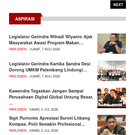
NEXT
ASPIRASI
Legislator Gerindra Wihadi Wiyanto Ajak
Masyarakat Awasi Program Makan…
PARLEMEN
- JUMAT, 7 AGU 2026
Legislator Gerindra Kartika Sandra Desi
Dorong UMKM Palembang Lindungi…
PARLEMEN
- JUMAT, 7 AGU 2026
Kawendra Tegaskan Jangan Sampai
Perusahaan Digital Global Untung Besar,
…
PARLEMEN
- KAMIS, 2 JUL 2026
Sigit Purnomo Apresiasi Survei Litbang
Kompas, Polri Semakin Profesional…
PARLEMEN
- KAMIS, 2 JUL 2026