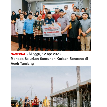
- Minggu, 12 Apr 2026
NASIONAL
Mensos Salurkan Santunan Korban Bencana di
Aceh Tamiang