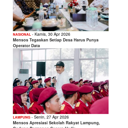
- Kamis, 30 Apr 2026
NASIONAL
Mensos Tegaskan Setiap Desa Harus Punya
Operator Data
- Senin, 27 Apr 2026
LAMPUNG
Mensos Apresiasi Sekolah Rakyat Lampung,