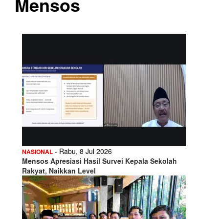
Mensos
- Rabu, 8 Jul 2026
NASIONAL
Mensos Apresiasi Hasil Survei Kepala Sekolah
Rakyat, Naikkan Level