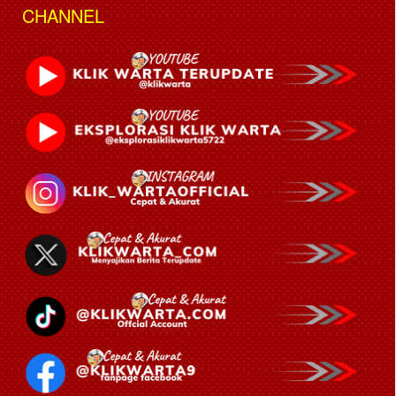
CHANNEL