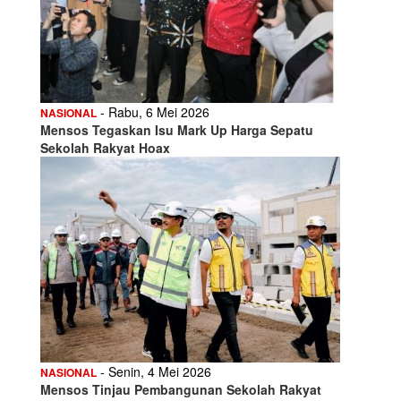
- Rabu, 6 Mei 2026
NASIONAL
Mensos Tegaskan Isu Mark Up Harga Sepatu
Sekolah Rakyat Hoax
- Senin, 4 Mei 2026
NASIONAL
Mensos Tinjau Pembangunan Sekolah Rakyat