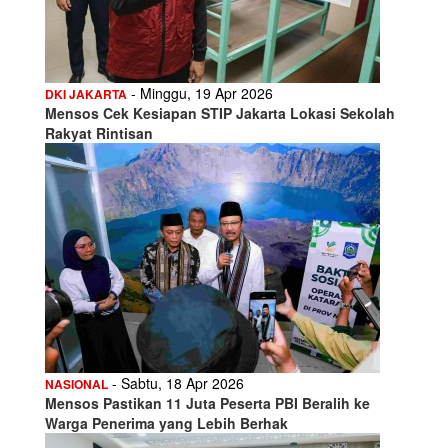
- Minggu, 19 Apr 2026
DKI JAKARTA
Mensos Cek Kesiapan STIP Jakarta Lokasi Sekolah
Rakyat Rintisan
- Sabtu, 18 Apr 2026
NASIONAL
Mensos Pastikan 11 Juta Peserta PBI Beralih ke
Warga Penerima yang Lebih Berhak