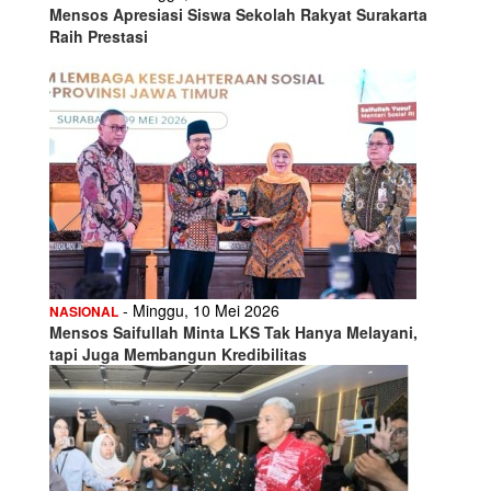
Mensos Apresiasi Siswa Sekolah Rakyat Surakarta
Raih Prestasi
- Minggu, 10 Mei 2026
NASIONAL
Mensos Saifullah Minta LKS Tak Hanya Melayani,
tapi Juga Membangun Kredibilitas