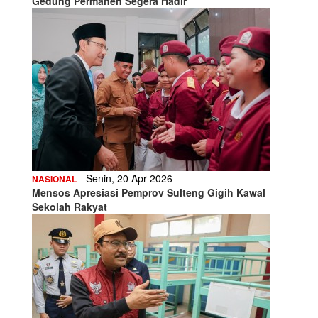
Gedung Permanen Segera Hadir
- Senin, 20 Apr 2026
NASIONAL
Mensos Apresiasi Pemprov Sulteng Gigih Kawal
Sekolah Rakyat