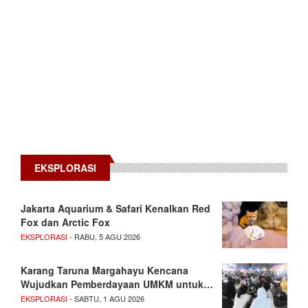
EKSPLORASI
Jakarta Aquarium & Safari Kenalkan Red
Fox dan Arctic Fox
EKSPLORASI
- RABU, 5 AGU 2026
Karang Taruna Margahayu Kencana
Wujudkan Pemberdayaan UMKM untuk…
EKSPLORASI
- SABTU, 1 AGU 2026