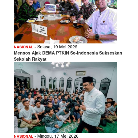
- Selasa, 19 Mei 2026
NASIONAL
Mensos Ajak DEMA PTKIN Se-Indonesia Sukseskan
Sekolah Rakyat
- Minggu, 17 Mei 2026
NASIONAL