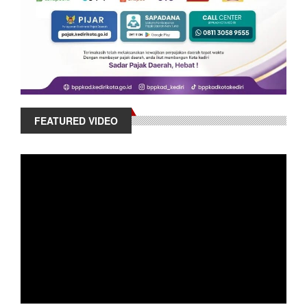
FEATURED VIDEO