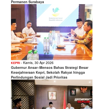
Permanen Surabaya
- Kamis, 30 Apr 2026
KEPRI
Gubernur Ansar–Mensos Bahas Strategi Besar
Kesejahteraan Kepri, Sekolah Rakyat hingga
Perlindungan Sosial Jadi Prioritas