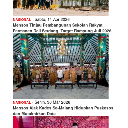
- Sabtu, 11 Apr 2026
NASIONAL
Mensos Tinjau Pembangunan Sekolah Rakyat
Permanen Deli Serdang, Target Rampung Juli 2026
- Senin, 30 Mar 2026
NASIONAL
Mensos Ajak Kades Se-Malang Hidupkan Puskesos
dan Mutakhirkan Data