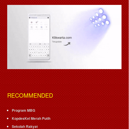
RECOMMENDED
Program MBG
KopdesKel Merah Putih
Sekolah Rakyat