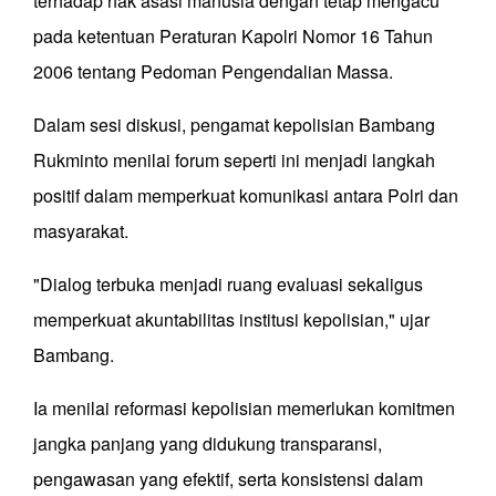
terhadap hak asasi manusia dengan tetap mengacu
pada ketentuan Peraturan Kapolri Nomor 16 Tahun
2006 tentang Pedoman Pengendalian Massa.
Dalam sesi diskusi, pengamat kepolisian Bambang
Rukminto menilai forum seperti ini menjadi langkah
positif dalam memperkuat komunikasi antara Polri dan
masyarakat.
"Dialog terbuka menjadi ruang evaluasi sekaligus
memperkuat akuntabilitas institusi kepolisian," ujar
Bambang.
Ia menilai reformasi kepolisian memerlukan komitmen
jangka panjang yang didukung transparansi,
pengawasan yang efektif, serta konsistensi dalam