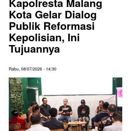
Kapolresta Malang
Kota Gelar Dialog
Publik Reformasi
Kepolisian, Ini
Tujuannya
Rabu, 08/07/2026 - 14:30