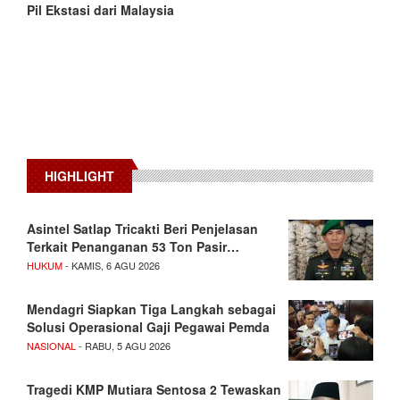
Pil Ekstasi dari Malaysia
HIGHLIGHT
Asintel Satlap Tricakti Beri Penjelasan
Terkait Penanganan 53 Ton Pasir…
HUKUM
- KAMIS, 6 AGU 2026
Mendagri Siapkan Tiga Langkah sebagai
Solusi Operasional Gaji Pegawai Pemda
NASIONAL
- RABU, 5 AGU 2026
Tragedi KMP Mutiara Sentosa 2 Tewaskan