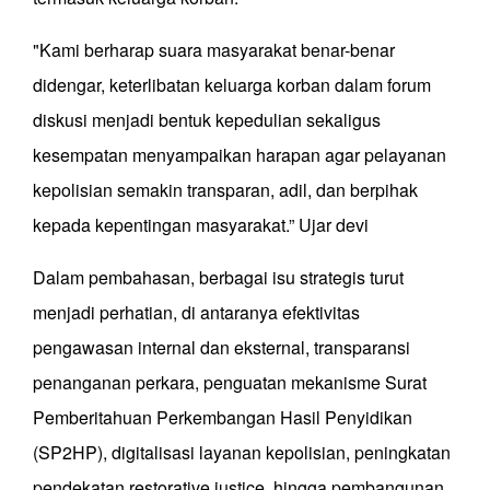
"Kami berharap suara masyarakat benar-benar
didengar, keterlibatan keluarga korban dalam forum
diskusi menjadi bentuk kepedulian sekaligus
kesempatan menyampaikan harapan agar pelayanan
kepolisian semakin transparan, adil, dan berpihak
kepada kepentingan masyarakat.” Ujar devi
Dalam pembahasan, berbagai isu strategis turut
menjadi perhatian, di antaranya efektivitas
pengawasan internal dan eksternal, transparansi
penanganan perkara, penguatan mekanisme Surat
Pemberitahuan Perkembangan Hasil Penyidikan
(SP2HP), digitalisasi layanan kepolisian, peningkatan
pendekatan restorative justice, hingga pembangunan