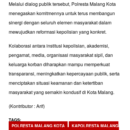
Melalui dialog publik tersebut, Polresta Malang Kota
menegaskan komitmennya untuk terus membangun
sinergi dengan seluruh elemen masyarakat dalam
mewujudkan reformasi kepolisian yang konkret.
Kolaborasi antara institusi kepolisian, akademisi,
pengamat, media, organisasi masyarakat sipil, dan
keluarga korban diharapkan mampu memperkuat
transparansi, meningkatkan kepercayaan publik, serta
menciptakan situasi keamanan dan ketertiban
masyarakat yang semakin kondusif di Kota Malang.
(Kontributor : Arif)
TAGS
POLRESTA MALANG KOTA
KAPOLRESTA MALANG