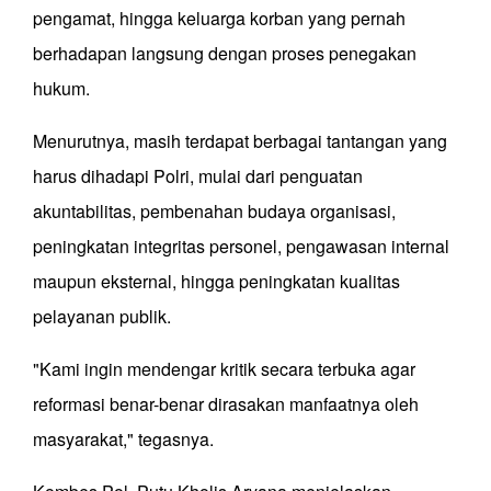
pengamat, hingga keluarga korban yang pernah
berhadapan langsung dengan proses penegakan
hukum.
Menurutnya, masih terdapat berbagai tantangan yang
harus dihadapi Polri, mulai dari penguatan
akuntabilitas, pembenahan budaya organisasi,
peningkatan integritas personel, pengawasan internal
maupun eksternal, hingga peningkatan kualitas
pelayanan publik.
"Kami ingin mendengar kritik secara terbuka agar
reformasi benar-benar dirasakan manfaatnya oleh
masyarakat," tegasnya.