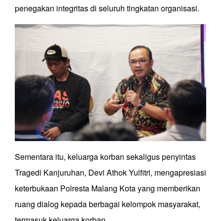
penegakan integritas di seluruh tingkatan organisasi.
Sementara itu, keluarga korban sekaligus penyintas
Tragedi Kanjuruhan, Devi Athok Yulfitri, mengapresiasi
keterbukaan Polresta Malang Kota yang memberikan
ruang dialog kepada berbagai kelompok masyarakat,
termasuk keluarga korban.