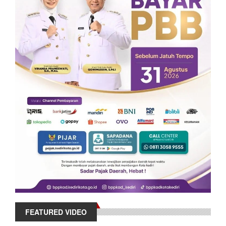
FEATURED VIDEO