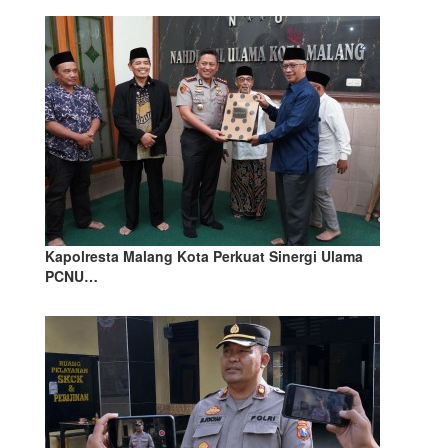
Kapolresta Malang Kota Perkuat Sinergi Ulama
PCNU…