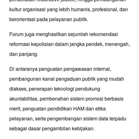
kultur organisasi yang lebih humanis, profesional, dan
berorientasi pada pelayanan publik.
Forum juga menghasilkan sejumlah rekomendasi
reformasi kepolisian dalam jangka pendek, menengah,
dan panjang.
Di antaranya penguatan pengawasan internal,
pembangunan kanal pengaduan publik yang mudah
diakses, penerapan teknologi pendukung
akuntabilitas, pembenahan sistem promosi berbasis
merit, penguatan pendidikan HAM dan etika
pelayanan, serta pengembangan sistem data terpadu
sebagai dasar pengambilan kebijakan.