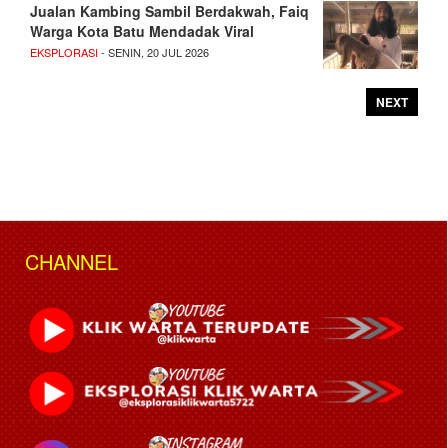
Jualan Kambing Sambil Berdakwah, Faiq
Warga Kota Batu Mendadak Viral
EKSPLORASI
- SENIN, 20 JUL 2026
NEXT
CHANNEL