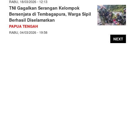
RABU, 18/03/2026 - 12:13
TNI Gagalkan Serangan Kelompok
Bersenjata di Tembagapura, Warga Sipil
Berhasil Diselamatkan
PAPUA TENGAH
RABU, 04/03/2026 - 19:58
NEXT