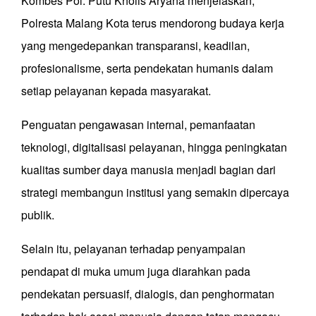
Kombes Pol. Putu Kholis Aryana menjelaskan,
Polresta Malang Kota terus mendorong budaya kerja
yang mengedepankan transparansi, keadilan,
profesionalisme, serta pendekatan humanis dalam
setiap pelayanan kepada masyarakat.
Penguatan pengawasan internal, pemanfaatan
teknologi, digitalisasi pelayanan, hingga peningkatan
kualitas sumber daya manusia menjadi bagian dari
strategi membangun institusi yang semakin dipercaya
publik.
Selain itu, pelayanan terhadap penyampaian
pendapat di muka umum juga diarahkan pada
pendekatan persuasif, dialogis, dan penghormatan