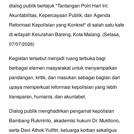
dialog publik bertajuk "Tantangan Polri Hari Ini:
Akuntabilitas, Kepercayaan Publik, dan Agenda
Reformasi Kepolisian yang Konkret" di salah satu kafe
di wilayah Kelurahan Bareng, Kota Malang. (Selasa,
07/07/2026)
Kegiatan tersebut menjadi ruang terbuka bagi
berbagai elemen masyarakat untuk menyampaikan
pandangan, kritik, dan masukan sebagai bagian dari
upaya memperkuat reformasi kepolisian yang lebih
transparan, humanis, dan akuntabel.
Dialog publik menghadirkan pengamat kepolisian
Bambang Rukminto, akademisi hukum Dr. Muktiono,
serta Devi Athok Yulfitri, keluarga korban sekaligus