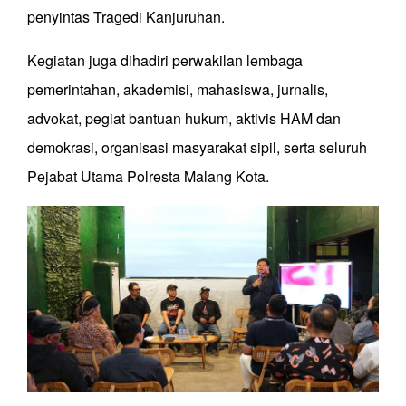
penyintas Tragedi Kanjuruhan.
Kegiatan juga dihadiri perwakilan lembaga
pemerintahan, akademisi, mahasiswa, jurnalis,
advokat, pegiat bantuan hukum, aktivis HAM dan
demokrasi, organisasi masyarakat sipil, serta seluruh
Pejabat Utama Polresta Malang Kota.