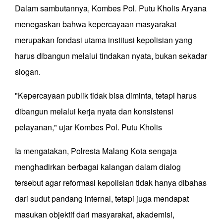
Dalam sambutannya, Kombes Pol. Putu Kholis Aryana
menegaskan bahwa kepercayaan masyarakat
merupakan fondasi utama institusi kepolisian yang
harus dibangun melalui tindakan nyata, bukan sekadar
slogan.
"Kepercayaan publik tidak bisa diminta, tetapi harus
dibangun melalui kerja nyata dan konsistensi
pelayanan," ujar Kombes Pol. Putu Kholis
Ia mengatakan, Polresta Malang Kota sengaja
menghadirkan berbagai kalangan dalam dialog
tersebut agar reformasi kepolisian tidak hanya dibahas
dari sudut pandang internal, tetapi juga mendapat
masukan objektif dari masyarakat, akademisi,