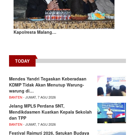
Kapolresta Malang…
TODAY
Mendes Yandri Tegaskan Keberadaan
KDMP Tidak Akan Menutup Warung-
warung di…
BANTEN
- JUMAT, 7 AGU 2026
Jelang MPLS Perdana SNT,
Mendikdasmen Kuatkan Kepala Sekolah
dan TPP
BANTEN
- JUMAT, 7 AGU 2026
Festival Raimuti 2026, Satukan Budaya