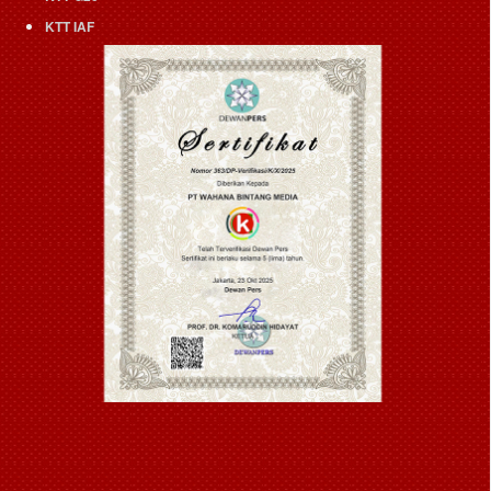
KTT IAF