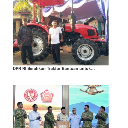
DPR RI Serahkan Traktor Bantuan untuk…