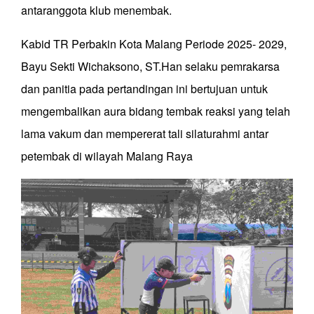
antaranggota klub menembak.
Kabid TR Perbakin Kota Malang Periode 2025- 2029,
Bayu Sekti Wichaksono, ST.Han selaku pemrakarsa
dan panitia pada pertandingan ini bertujuan untuk
mengembalikan aura bidang tembak reaksi yang telah
lama vakum dan mempererat tali silaturahmi antar
petembak di wilayah Malang Raya