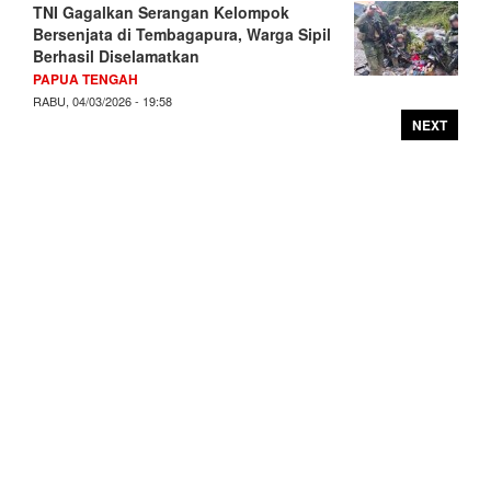
TNI Gagalkan Serangan Kelompok
Bersenjata di Tembagapura, Warga Sipil
Berhasil Diselamatkan
PAPUA TENGAH
RABU, 04/03/2026 - 19:58
NEXT