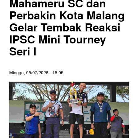
Mahameru SC dan
Perbakin Kota Malang
Gelar Tembak Reaksi
IPSC Mini Tourney
Seri I
Minggu, 05/07/2026 - 15:05