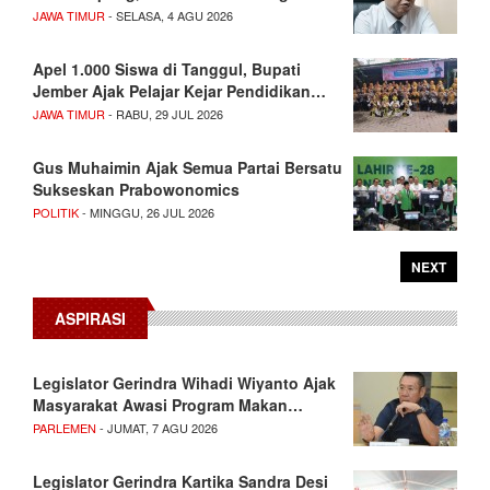
JAWA TIMUR
- SELASA, 4 AGU 2026
Apel 1.000 Siswa di Tanggul, Bupati
Jember Ajak Pelajar Kejar Pendidikan…
JAWA TIMUR
- RABU, 29 JUL 2026
Gus Muhaimin Ajak Semua Partai Bersatu
Sukseskan Prabowonomics
POLITIK
- MINGGU, 26 JUL 2026
NEXT
ASPIRASI
Legislator Gerindra Wihadi Wiyanto Ajak
Masyarakat Awasi Program Makan…
PARLEMEN
- JUMAT, 7 AGU 2026
Legislator Gerindra Kartika Sandra Desi