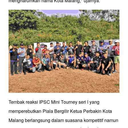
mengharumkan nama Kota Malang," ujarnya.
Tembak reaksi IPSC Mini Tourney seri I yang
memperebutkan Piala Bergilir Ketua Perbakin Kota
Malang berlangsung dalam suasana kompetitif namun