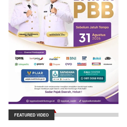
FEATURED VIDEO