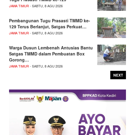
JAWA TIMUR
- SABTU, 8 AGU 2026
Pembangunan Tugu Prasasti TMMD ke-
129 Terus Berlanjut, Satgas Perkuat…
JAWA TIMUR
- SABTU, 8 AGU 2026
Warga Dusun Lembenah Antusias Bantu
Satgas TMMD dalam Pembuatan Box
Gorong…
JAWA TIMUR
- SABTU, 8 AGU 2026
NEXT