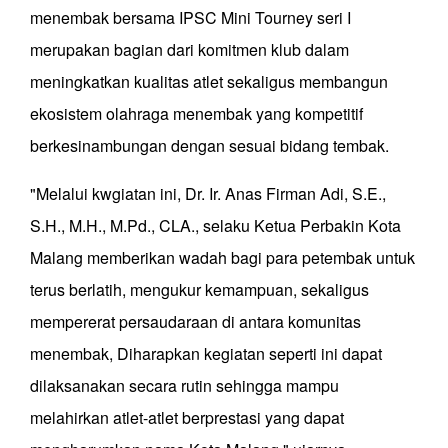
menembak bersama IPSC Mini Tourney seri I
merupakan bagian dari komitmen klub dalam
meningkatkan kualitas atlet sekaligus membangun
ekosistem olahraga menembak yang kompetitif
berkesinambungan dengan sesuai bidang tembak.
"Melalui kwgiatan ini, Dr. Ir. Anas Firman Adi, S.E.,
S.H., M.H., M.Pd., CLA., selaku Ketua Perbakin Kota
Malang memberikan wadah bagi para petembak untuk
terus berlatih, mengukur kemampuan, sekaligus
mempererat persaudaraan di antara komunitas
menembak, Diharapkan kegiatan seperti ini dapat
dilaksanakan secara rutin sehingga mampu
melahirkan atlet-atlet berprestasi yang dapat