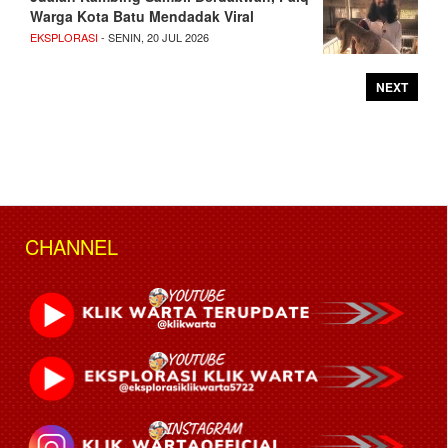
Warga Kota Batu Mendadak Viral
EKSPLORASI
- SENIN, 20 JUL 2026
NEXT
CHANNEL