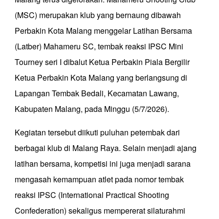
(MSC) merupakan klub yang bernaung dibawah
Perbakin Kota Malang menggelar Latihan Bersama
(Latber) Mahameru SC, tembak reaksi IPSC Mini
Tourney seri I dibalut Ketua Perbakin Piala Bergilir
Ketua Perbakin Kota Malang yang berlangsung di
Lapangan Tembak Bedali, Kecamatan Lawang,
Kabupaten Malang, pada Minggu (5/7/2026).
Kegiatan tersebut diikuti puluhan petembak dari
berbagai klub di Malang Raya. Selain menjadi ajang
latihan bersama, kompetisi ini juga menjadi sarana
mengasah kemampuan atlet pada nomor tembak
reaksi IPSC (International Practical Shooting
Confederation) sekaligus mempererat silaturahmi