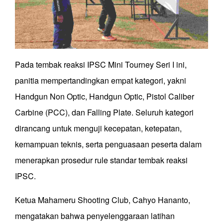
Pada tembak reaksi IPSC Mini Tourney Seri I ini,
panitia mempertandingkan empat kategori, yakni
Handgun Non Optic, Handgun Optic, Pistol Caliber
Carbine (PCC), dan Falling Plate. Seluruh kategori
dirancang untuk menguji kecepatan, ketepatan,
kemampuan teknis, serta penguasaan peserta dalam
menerapkan prosedur rule standar tembak reaksi
IPSC.
Ketua Mahameru Shooting Club, Cahyo Hananto,
mengatakan bahwa penyelenggaraan latihan