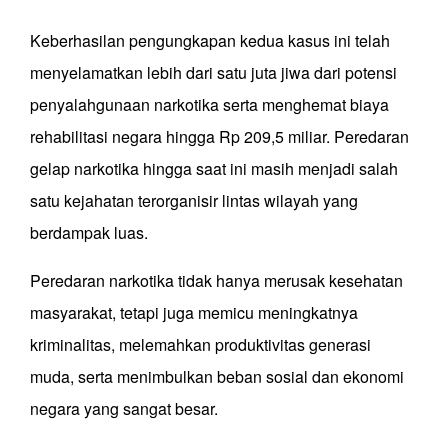
Keberhasilan pengungkapan kedua kasus ini telah
menyelamatkan lebih dari satu juta jiwa dari potensi
penyalahgunaan narkotika serta menghemat biaya
rehabilitasi negara hingga Rp 209,5 miliar. Peredaran
gelap narkotika hingga saat ini masih menjadi salah
satu kejahatan terorganisir lintas wilayah yang
berdampak luas.
Peredaran narkotika tidak hanya merusak kesehatan
masyarakat, tetapi juga memicu meningkatnya
kriminalitas, melemahkan produktivitas generasi
muda, serta menimbulkan beban sosial dan ekonomi
negara yang sangat besar.