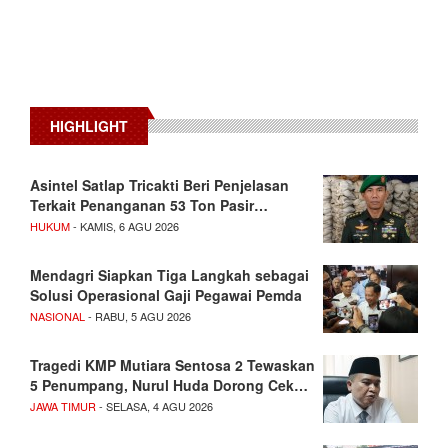
HIGHLIGHT
Asintel Satlap Tricakti Beri Penjelasan
Terkait Penanganan 53 Ton Pasir…
HUKUM
- KAMIS, 6 AGU 2026
Mendagri Siapkan Tiga Langkah sebagai
Solusi Operasional Gaji Pegawai Pemda
NASIONAL
- RABU, 5 AGU 2026
Tragedi KMP Mutiara Sentosa 2 Tewaskan
5 Penumpang, Nurul Huda Dorong Cek…
JAWA TIMUR
- SELASA, 4 AGU 2026