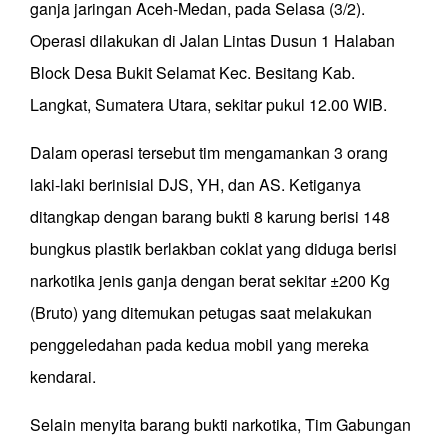
ganja jaringan Aceh-Medan, pada Selasa (3/2).
Operasi dilakukan di Jalan Lintas Dusun 1 Halaban
Block Desa Bukit Selamat Kec. Besitang Kab.
Langkat, Sumatera Utara, sekitar pukul 12.00 WIB.
Dalam operasi tersebut tim mengamankan 3 orang
laki-laki berinisial DJS, YH, dan AS. Ketiganya
ditangkap dengan barang bukti 8 karung berisi 148
bungkus plastik berlakban coklat yang diduga berisi
narkotika jenis ganja dengan berat sekitar ±200 Kg
(Bruto) yang ditemukan petugas saat melakukan
penggeledahan pada kedua mobil yang mereka
kendarai.
Selain menyita barang bukti narkotika, Tim Gabungan