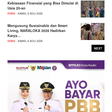
Kebiasaan Finansial yang Bisa Dimulai di
Usia 20-an
EKBIS
- KAMIS, 6 AGU 2026
Mengusung Sustainable dan Smart
Living, NARALOKA 2026 Hadirkan
Karya…
EKBIS
- KAMIS, 6 AGU 2026
NEXT