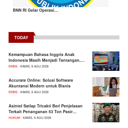
BNN RI Gelar Operasi…
TODAY
Kemampuan Bahasa Inggris Anak
Indonesia Masih Menjadi Tantangan,…
EKBIS
- KAMIS, 6 AGU 2026
Accurate Online: Solusi Software
Akuntansi Modern untuk Bisnis
EKBIS
- KAMIS, 6 AGU 2026
Asintel Satlap Tricakti Beri Penjelasan
Terkait Penanganan 53 Ton Pasir…
HUKUM
- KAMIS, 6 AGU 2026