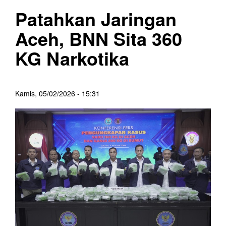
Patahkan Jaringan
Aceh, BNN Sita 360
KG Narkotika
Kamis, 05/02/2026 - 15:31