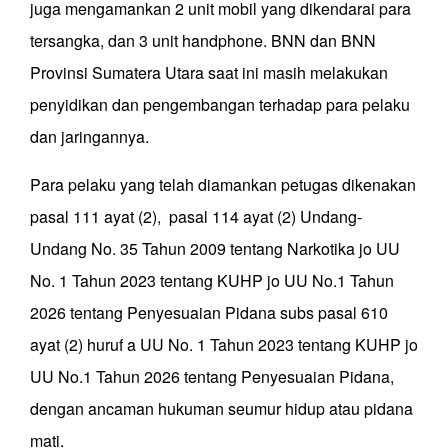
juga mengamankan 2 unit mobil yang dikendarai para
tersangka, dan 3 unit handphone. BNN dan BNN
Provinsi Sumatera Utara saat ini masih melakukan
penyidikan dan pengembangan terhadap para pelaku
dan jaringannya.
Para pelaku yang telah diamankan petugas dikenakan
pasal 111 ayat (2), pasal 114 ayat (2) Undang-
Undang No. 35 Tahun 2009 tentang Narkotika jo UU
No. 1 Tahun 2023 tentang KUHP jo UU No.1 Tahun
2026 tentang Penyesuaian Pidana subs pasal 610
ayat (2) huruf a UU No. 1 Tahun 2023 tentang KUHP jo
UU No.1 Tahun 2026 tentang Penyesuaian Pidana,
dengan ancaman hukuman seumur hidup atau pidana
mati.