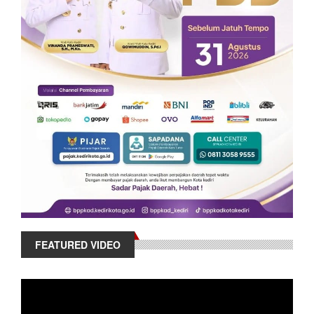
FEATURED VIDEO