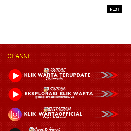
NEXT
CHANNEL