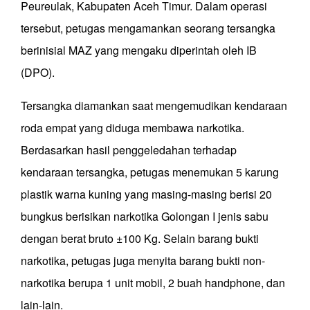
Peureulak, Kabupaten Aceh Timur. Dalam operasi
tersebut, petugas mengamankan seorang tersangka
berinisial MAZ yang mengaku diperintah oleh IB
(DPO).
Tersangka diamankan saat mengemudikan kendaraan
roda empat yang diduga membawa narkotika.
Berdasarkan hasil penggeledahan terhadap
kendaraan tersangka, petugas menemukan 5 karung
plastik warna kuning yang masing-masing berisi 20
bungkus berisikan narkotika Golongan I jenis sabu
dengan berat bruto ±100 Kg. Selain barang bukti
narkotika, petugas juga menyita barang bukti non-
narkotika berupa 1 unit mobil, 2 buah handphone, dan
lain-lain.