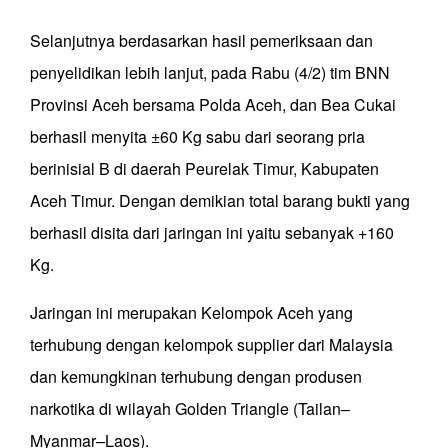
Selanjutnya berdasarkan hasil pemeriksaan dan
penyelidikan lebih lanjut, pada Rabu (4/2) tim BNN
Provinsi Aceh bersama Polda Aceh, dan Bea Cukai
berhasil menyita ±60 Kg sabu dari seorang pria
berinisial B di daerah Peurelak Timur, Kabupaten
Aceh Timur. Dengan demikian total barang bukti yang
berhasil disita dari jaringan ini yaitu sebanyak +160
Kg.
Jaringan ini merupakan Kelompok Aceh yang
terhubung dengan kelompok supplier dari Malaysia
dan kemungkinan terhubung dengan produsen
narkotika di wilayah Golden Triangle (Tailan–
Myanmar–Laos).