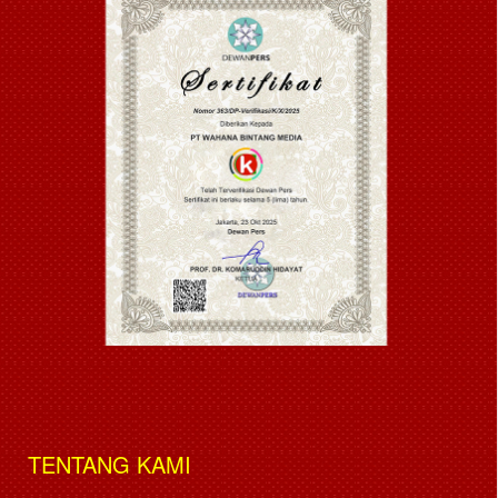
TENTANG KAMI