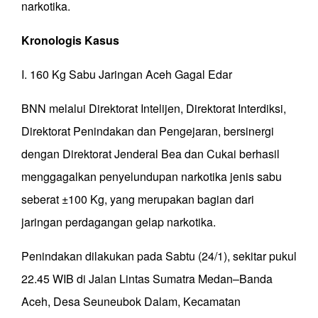
narkotika.
Kronologis Kasus
I. 160 Kg Sabu Jaringan Aceh Gagal Edar
BNN melalui Direktorat Intelijen, Direktorat Interdiksi,
Direktorat Penindakan dan Pengejaran, bersinergi
dengan Direktorat Jenderal Bea dan Cukai berhasil
menggagalkan penyelundupan narkotika jenis sabu
seberat ±100 Kg, yang merupakan bagian dari
jaringan perdagangan gelap narkotika.
Penindakan dilakukan pada Sabtu (24/1), sekitar pukul
22.45 WIB di Jalan Lintas Sumatra Medan–Banda
Aceh, Desa Seuneubok Dalam, Kecamatan