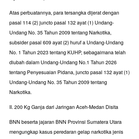
Atas perbuatannya, para tersangka dijerat dengan
pasal 114 (2) juncto pasal 132 ayat (1) Undang-
Undang No. 35 Tahun 2009 tentang Narkotika,
subsider pasal 609 ayat (2) huruf a Undang-Undang
No. 1 Tahun 2023 tentang KUHP, sebagaimana telah
diubah dalam Undang-Undang No.1 Tahun 2026
tentang Penyesuaian Pidana, juncto pasal 132 ayat (1)
Undang-Undang No. 35 Tahun 2009 tentang
Narkotika.
II. 200 Kg Ganja dari Jaringan Aceh-Medan Disita
BNN beserta jajaran BNN Provinsi Sumatera Utara
mengungkap kasus peredaran gelap narkotika jenis