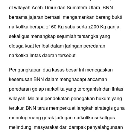
di wilayah Aceh Timur dan Sumatera Utara, BNN
bersama jajaran berhasil mengamankan barang bukti
narkotika berupa ±160 Kg sabu serta ±200 Kg ganja,
sekaligus menangkap sejumlah tersangka yang
diduga kuat terlibat dalam jaringan peredaran
narkotika lintas daerah tersebut.
Pengungkapan dua kasus besar ini menegaskan
keseriusan BNN dalam menghadapi ancaman
peredaran gelap narkotika yang terorganisir dan lintas
wilayah. Melalui pendekatan penegakan hukum yang
terukur, BNN terus memperkuat langkah strategis guna
menutup ruang gerak jaringan narkotika sekaligus
melindungi masyarakat dari dampak penyalahgunaan