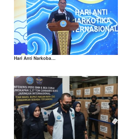
Hari Anti Narkoba…