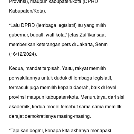
Provinsi), maupun kabupaten/kota (DPRD
Kabupaten/Kota).
“Lalu DPRD (lembaga legislatif) itu yang milih
gubernur, bupati, wali kota,” jelas Zulfikar saat
memberikan keterangan pers di Jakarta, Senin
(16/12/2024).
Kedua, mandat terpisah. Yaitu, rakyat memilih
perwakilannya untuk duduk di lembaga legislatif,
termasuk juga memilih kepala daerah, baik di level
provinsi maupun kabupaten/kota. Menurutnya, dari sisi
akademik, kedua model tersebut sama-sama memiliki
derajat demokratisnya masing-masing.
“Tapi kan begini, kenapa kita akhirnya menapaki