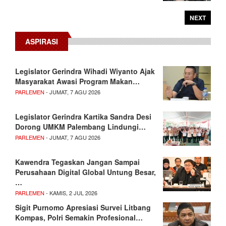
NEXT
ASPIRASI
Legislator Gerindra Wihadi Wiyanto Ajak
Masyarakat Awasi Program Makan…
PARLEMEN
- JUMAT, 7 AGU 2026
Legislator Gerindra Kartika Sandra Desi
Dorong UMKM Palembang Lindungi…
PARLEMEN
- JUMAT, 7 AGU 2026
Kawendra Tegaskan Jangan Sampai
Perusahaan Digital Global Untung Besar,
…
PARLEMEN
- KAMIS, 2 JUL 2026
Sigit Purnomo Apresiasi Survei Litbang
Kompas, Polri Semakin Profesional…