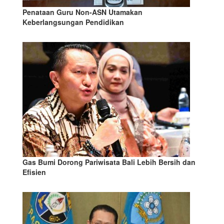
Penataan Guru Non-ASN Utamakan
Keberlangsungan Pendidikan
Gas Bumi Dorong Pariwisata Bali Lebih Bersih dan
Efisien