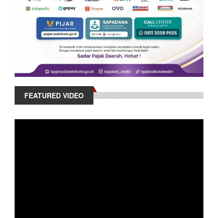
FEATURED VIDEO