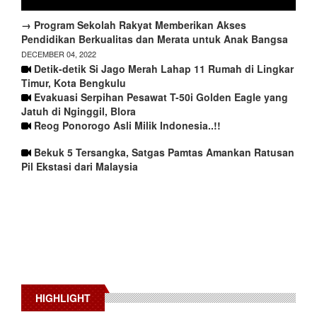
→ Program Sekolah Rakyat Memberikan Akses
Pendidikan Berkualitas dan Merata untuk Anak Bangsa
DECEMBER 04, 2022
Detik-detik Si Jago Merah Lahap 11 Rumah di Lingkar
Timur, Kota Bengkulu
Evakuasi Serpihan Pesawat T-50i Golden Eagle yang
Jatuh di Nginggil, Blora
Reog Ponorogo Asli Milik Indonesia..!!
Bekuk 5 Tersangka, Satgas Pamtas Amankan Ratusan
Pil Ekstasi dari Malaysia
HIGHLIGHT