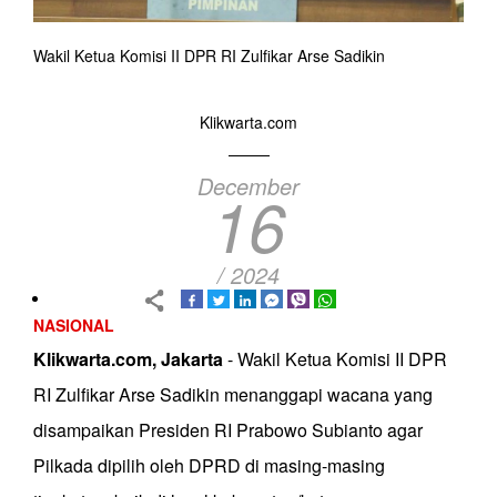
Wakil Ketua Komisi II DPR RI Zulfikar Arse Sadikin
Klikwarta.com
December
16
/ 2024
NASIONAL
Klikwarta.com, Jakarta
- Wakil Ketua Komisi II DPR
RI Zulfikar Arse Sadikin menanggapi wacana yang
disampaikan Presiden RI Prabowo Subianto agar
Pilkada dipilih oleh DPRD di masing-masing