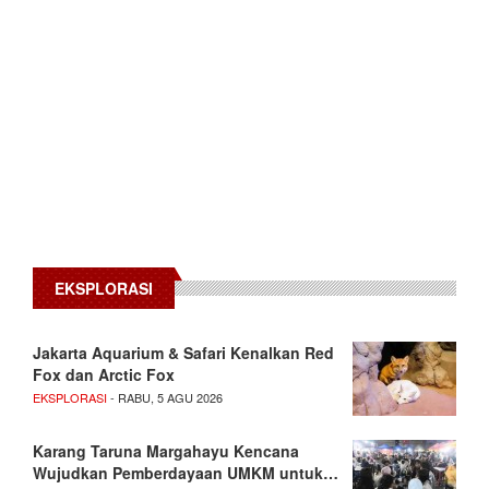
EKSPLORASI
Jakarta Aquarium & Safari Kenalkan Red
Fox dan Arctic Fox
EKSPLORASI
- RABU, 5 AGU 2026
Karang Taruna Margahayu Kencana
Wujudkan Pemberdayaan UMKM untuk…