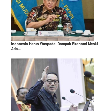
Indonesia Harus Waspadai Dampak Ekonomi Meski
Ada…