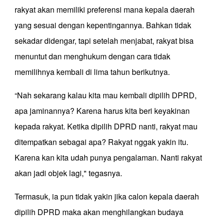
rakyat akan memiliki preferensi mana kepala daerah
yang sesuai dengan kepentingannya. Bahkan tidak
sekadar didengar, tapi setelah menjabat, rakyat bisa
menuntut dan menghukum dengan cara tidak
memilihnya kembali di lima tahun berikutnya.
“Nah sekarang kalau kita mau kembali dipilih DPRD,
apa jaminannya? Karena harus kita beri keyakinan
kepada rakyat. Ketika dipilih DPRD nanti, rakyat mau
ditempatkan sebagai apa? Rakyat nggak yakin itu.
Karena kan kita udah punya pengalaman. Nanti rakyat
akan jadi objek lagi," tegasnya.
Termasuk, ia pun tidak yakin jika calon kepala daerah
dipilih DPRD maka akan menghilangkan budaya