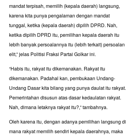
mandat terpisah, memilih (kepala daerah) langsung,
karena kita punya pengalaman dengan mandat
tunggal, ketika (kepala daerah) dipilih DPRD. Nah,
ketika dipilih DPRD itu, pemilihan kepala daerah itu
lebih banyak persoalannya itu (lebih terkait) persoalan
elit,” jelas Politisi Fraksi Partai Golkar ini.
“Habis itu, rakyat itu dikemanakan. Rakyat itu
dikemanakan. Padahal kan, pembukaan Undang-
Undang Dasar kita bilang yang punya daulat itu rakyat.
Pemerintahan disusun atas dasar kedaulatan rakyat.
Nah, dimana letaknya rakyat itu?,” tambahnya.
Oleh karena itu, dengan adanya pemilihan langsung di
mana rakyat memilih sendiri kepala daerahnya, maka