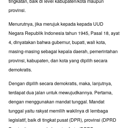
tingkatan, baik di level kabupaten/kota maupun
provinsi.
Menurutnya, jika merujuk kepada kepada UUD
Negara Republik Indonesia tahun 1945, Pasal 18, ayat
4, dinyatakan bahwa gubernur, bupati, wali kota,
masing-masing sebagai kepala daerah, pemerintahan
provinsi, kabupaten, dan kota yang dipilih secara
demokratis.
Dengan dipilih secara demokratis, maka, lanjutnya,
terdapat dua jalan untuk mewujudkannya. Pertama,
dengan menggunakan mandat tunggal. Mandat
tunggal yaitu rakyat memilih wakilnya di lembaga
legislatif, baik di tingkat pusat (DPR), provinsi (DPRD