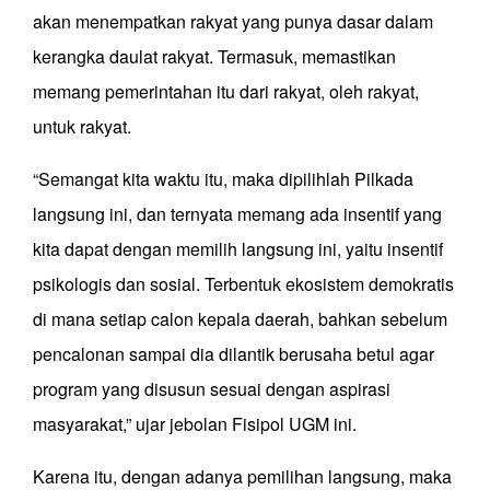
akan menempatkan rakyat yang punya dasar dalam
kerangka daulat rakyat. Termasuk, memastikan
memang pemerintahan itu dari rakyat, oleh rakyat,
untuk rakyat.
“Semangat kita waktu itu, maka dipilihlah Pilkada
langsung ini, dan ternyata memang ada insentif yang
kita dapat dengan memilih langsung ini, yaitu insentif
psikologis dan sosial. Terbentuk ekosistem demokratis
di mana setiap calon kepala daerah, bahkan sebelum
pencalonan sampai dia dilantik berusaha betul agar
program yang disusun sesuai dengan aspirasi
masyarakat,” ujar jebolan Fisipol UGM ini.
Karena itu, dengan adanya pemilihan langsung, maka