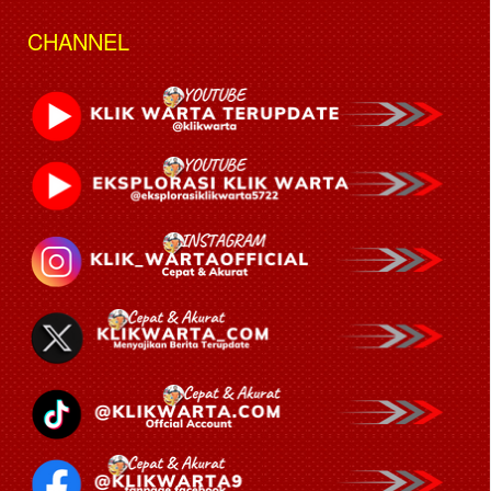
CHANNEL