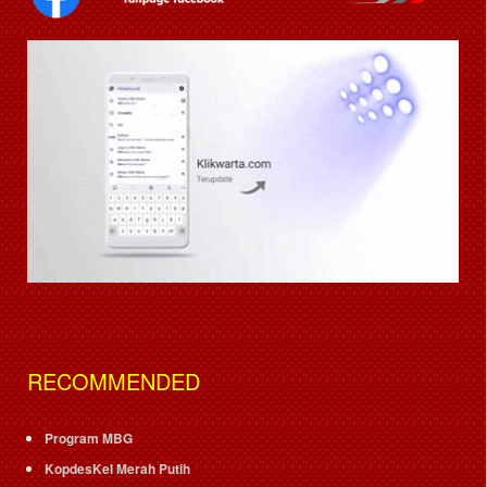
RECOMMENDED
Program MBG
KopdesKel Merah Putih