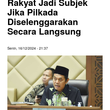
Rakyat Jadi Subjek
Jika Pilkada
Diselenggarakan
Secara Langsung
Senin, 16/12/2024 - 21:37