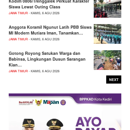
Kodim 0806/Trenggalek Perkuat Karakter
Siswa Lewat Outing Class
JAWA TIMUR
- KAMIS, 6 AGU 2026
Anggota Koramil Ngunut Latih PBB Siswa
MI Modern Mutiara Iman, Tanamkan…
JAWA TIMUR
- KAMIS, 6 AGU 2026
Gotong Royong Satukan Warga dan
Babinsa, Lingkungan Dusun Sarangan
Kian…
JAWA TIMUR
- KAMIS, 6 AGU 2026
NEXT