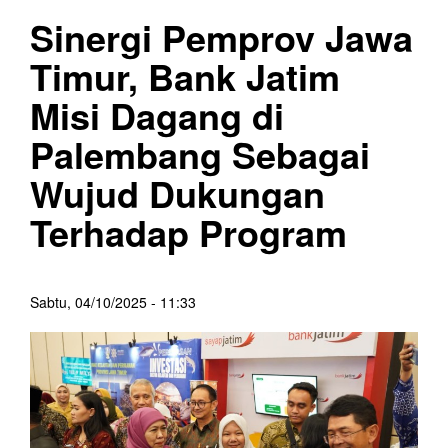
Sinergi Pemprov Jawa
Timur, Bank Jatim
Misi Dagang di
Palembang Sebagai
Wujud Dukungan
Terhadap Program
Sabtu, 04/10/2025 - 11:33