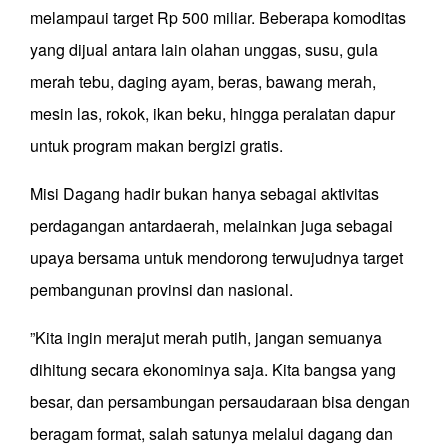
melampaui target Rp 500 miliar. Beberapa komoditas
yang dijual antara lain olahan unggas, susu, gula
merah tebu, daging ayam, beras, bawang merah,
mesin las, rokok, ikan beku, hingga peralatan dapur
untuk program makan bergizi gratis.
Misi Dagang hadir bukan hanya sebagai aktivitas
perdagangan antardaerah, melainkan juga sebagai
upaya bersama untuk mendorong terwujudnya target
pembangunan provinsi dan nasional.
”Kita ingin merajut merah putih, jangan semuanya
dihitung secara ekonominya saja. Kita bangsa yang
besar, dan persambungan persaudaraan bisa dengan
beragam format, salah satunya melalui dagang dan