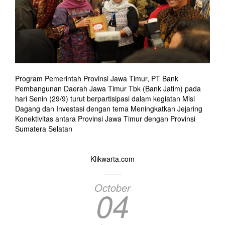
Program Pemerintah Provinsi Jawa Timur, PT Bank
Pembangunan Daerah Jawa Timur Tbk (Bank Jatim) pada
hari Senin (29/9) turut berpartisipasi dalam kegiatan Misi
Dagang dan Investasi dengan tema Meningkatkan Jejaring
Konektivitas antara Provinsi Jawa Timur dengan Provinsi
Sumatera Selatan
Klikwarta.com
October
04