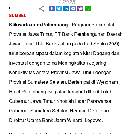
/ 2025
SUMSEL
Klikwarta.com,Palembang
- Program Pemerintah
Provinsi Jawa Timur, PT Bank Pembangunan Daerah
Jawa Timur Tbk (Bank Jatim) pada hari Senin (29/9)
turut berpartisipasi dalam kegiatan Misi Dagang dan
Investasi dengan tema Meningkatkan Jejaring
Konektivitas antara Provinsi Jawa Timur dengan
Provinsi Sumatera Selatan. Bertempat di Wyndham
Hotel Palembang, kegiatan tersebut dihadiri oleh
Gubernur Jawa Timur Khofifah Indar Parawansa,
Gubernur Sumatera Selatan Herman Deru, dan
Direktur Utama Bank Jatim Winardi Legowo.