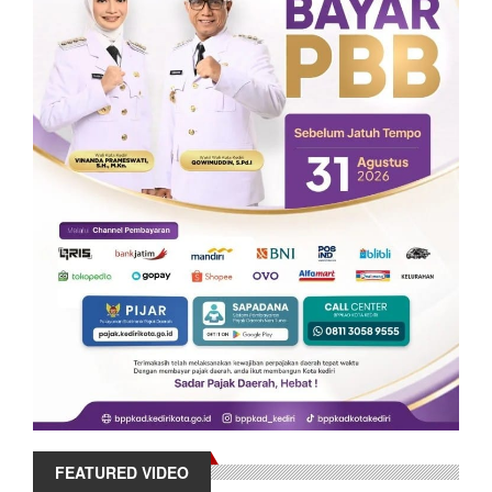
FEATURED VIDEO