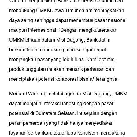
Winardi menjelaskan, Bank Jatim terus berkomitmen
mendukung UMKM Jawa Timur dalam meningkatkan
daya saing sehingga dapat menembus pasar nasional
maupun internasional. ”Dengan mengikutsertakan
UMKM binaan dalam Misi Dagang, Bank Jatim
berkomitmen mendukung mereka agar dapat
menjangkau pasar yang lebih luas. Kami optimis,
produk unggulan ini akan menarik perhatian dan
menciptakan potensi kolaborasi bisnis,” terangnya.
Menurut Winardi, melalui agenda Misi Dagang, UMKM
dapat menjalin interaksi langsung dengan pasar
potensial di Sumatera Selatan. Ini sejalan dengan
peran perseroan yang tidak hanya menyediakan
layanan perbankan, tetapi juga konsisten mendukung