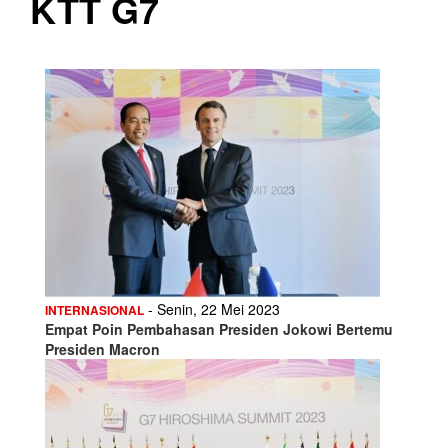
KTT G7
- Senin, 22 Mei 2023
INTERNASIONAL
Empat Poin Pembahasan Presiden Jokowi Bertemu
Presiden Macron