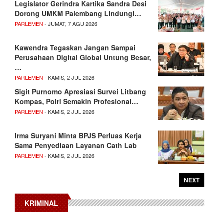
Legislator Gerindra Kartika Sandra Desi
Dorong UMKM Palembang Lindungi…
PARLEMEN
- JUMAT, 7 AGU 2026
Kawendra Tegaskan Jangan Sampai
Perusahaan Digital Global Untung Besar,
…
PARLEMEN
- KAMIS, 2 JUL 2026
Sigit Purnomo Apresiasi Survei Litbang
Kompas, Polri Semakin Profesional…
PARLEMEN
- KAMIS, 2 JUL 2026
Irma Suryani Minta BPJS Perluas Kerja
Sama Penyediaan Layanan Cath Lab
PARLEMEN
- KAMIS, 2 JUL 2026
NEXT
KRIMINAL