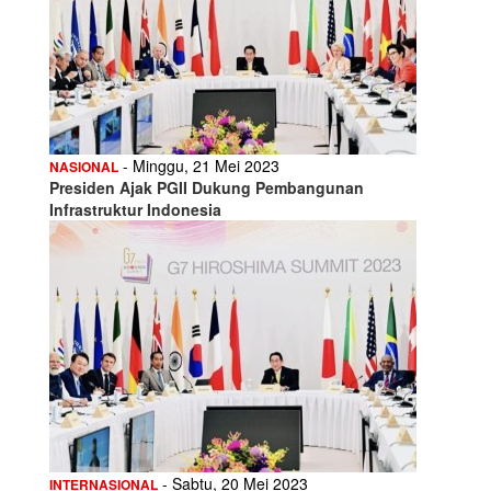
- Minggu, 21 Mei 2023
NASIONAL
Presiden Ajak PGII Dukung Pembangunan
Infrastruktur Indonesia
- Sabtu, 20 Mei 2023
INTERNASIONAL