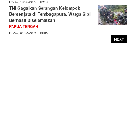
RABU, 18/03/2026 - 12:13
TNI Gagalkan Serangan Kelompok
Bersenjata di Tembagapura, Warga Sipil
Berhasil Diselamatkan
PAPUA TENGAH
RABU, 04/03/2026 - 19:58
NEXT