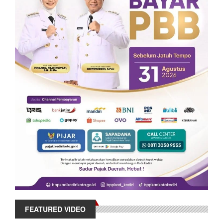
FEATURED VIDEO