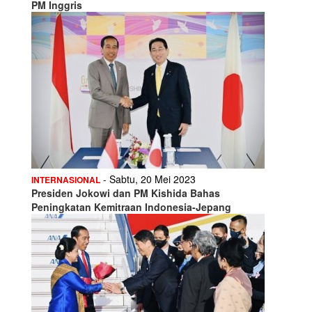
PM Inggris
- Sabtu, 20 Mei 2023
INTERNASIONAL
Presiden Jokowi dan PM Kishida Bahas
Peningkatan Kemitraan Indonesia-Jepang