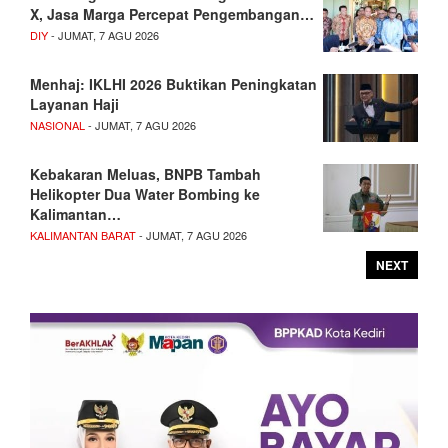
X, Jasa Marga Percepat Pengembangan…
DIY
- JUMAT, 7 AGU 2026
Menhaj: IKLHI 2026 Buktikan Peningkatan
Layanan Haji
NASIONAL
- JUMAT, 7 AGU 2026
Kebakaran Meluas, BNPB Tambah
Helikopter Dua Water Bombing ke
Kalimantan…
KALIMANTAN BARAT
- JUMAT, 7 AGU 2026
NEXT