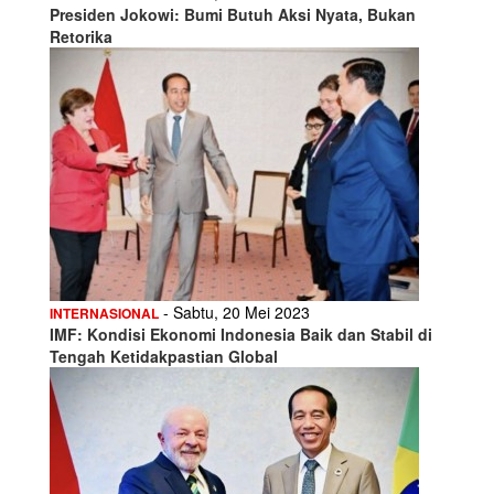
Presiden Jokowi: Bumi Butuh Aksi Nyata, Bukan
Retorika
- Sabtu, 20 Mei 2023
INTERNASIONAL
IMF: Kondisi Ekonomi Indonesia Baik dan Stabil di
Tengah Ketidakpastian Global