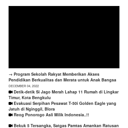
→ Program Sekolah Rakyat Memberikan Akses
Pendidikan Berkualitas dan Merata untuk Anak Bangsa
DECEMBER 04, 2022
Detik-detik Si Jago Merah Lahap 11 Rumah di Lingkar
Timur, Kota Bengkulu
Evakuasi Serpihan Pesawat T-50i Golden Eagle yang
Jatuh di Nginggil, Blora
Reog Ponorogo Asli Milik Indonesia..!!
Bekuk 5 Tersangka, Satgas Pamtas Amankan Ratusan