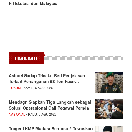
Pil Ekstasi dari Malaysia
HIGHLIGHT
Asintel Satlap Tricakti Beri Penjelasan
Terkait Penanganan 53 Ton Pasir…
HUKUM
- KAMIS, 6 AGU 2026
Mendagri Siapkan Tiga Langkah sebagai
Solusi Operasional Gaji Pegawai Pemda
NASIONAL
- RABU, 5 AGU 2026
Tragedi KMP Mutiara Sentosa 2 Tewaskan