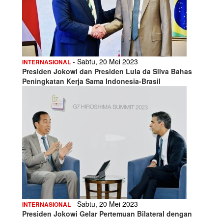
- Sabtu, 20 Mei 2023
INTERNASIONAL
Presiden Jokowi dan Presiden Lula da Silva Bahas
Peningkatan Kerja Sama Indonesia-Brasil
- Sabtu, 20 Mei 2023
INTERNASIONAL
Presiden Jokowi Gelar Pertemuan Bilateral dengan