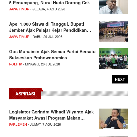
5 Penumpang, Nurul Huda Dorong Cek…
JAWA TIMUR
- SELASA, 4 AGU 2026
Apel 1.000 Siswa di Tanggul, Bupati
Jember Ajak Pelajar Kejar Pendidikan…
JAWA TIMUR
- RABU, 29 JUL 2026
Gus Muhaimin Ajak Semua Partai Bersatu
Sukseskan Prabowonomics
POLITIK
- MINGGU, 26 JUL 2026
NEXT
ASPIRASI
Legislator Gerindra Wihadi Wiyanto Ajak
Masyarakat Awasi Program Makan…
PARLEMEN
- JUMAT, 7 AGU 2026