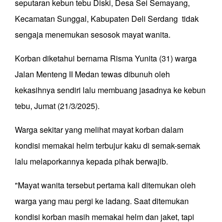
seputaran kebun tebu Diski, Desa Sei Semayang,
Kecamatan Sunggal, Kabupaten Deli Serdang tidak
sengaja menemukan sesosok mayat wanita.
Korban diketahui bernama Risma Yunita (31) warga
Jalan Menteng II Medan tewas dibunuh oleh
kekasihnya sendiri lalu membuang jasadnya ke kebun
tebu, Jumat (21/3/2025).
Warga sekitar yang melihat mayat korban dalam
kondisi memakai helm terbujur kaku di semak-semak
lalu melaporkannya kepada pihak berwajib.
"Mayat wanita tersebut pertama kali ditemukan oleh
warga yang mau pergi ke ladang. Saat ditemukan
kondisi korban masih memakai helm dan jaket, tapi