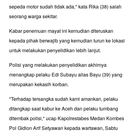
sepeda motor sudah tidak ada," kata Rika (38) salah
seorang warga sekitar.
Kabar penemuan mayat ini kemudian diteruskan
kepada pihak berwajib yang kemudian turun ke lokasi
untuk melakukan penyelidikan lebih lanjut.
Polisi yang melakukan penyelidikan akhirnya
menangkap pelaku Edi Subayu alias Bayu (39) yang
merupakan kekasih korban.
"Terhadap tersangka sudah kami amankan, pelaku
ditangkap saat kabur ke Aceh dan pelaku tumbang
ditembak polisi," ucap Kapolrestabes Medan Kombes
Pol Gidion Arif Setyawan kepada wartawan, Sabtu