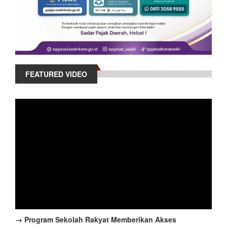
FEATURED VIDEO
→ Program Sekolah Rakyat Memberikan Akses