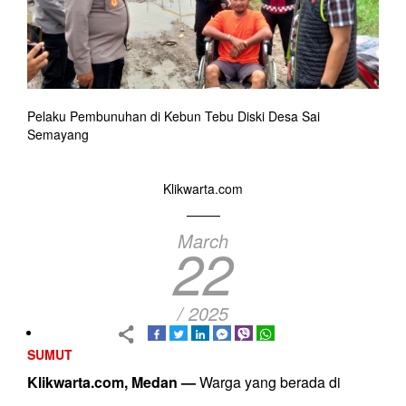
Pelaku Pembunuhan di Kebun Tebu Diski Desa Sai
Semayang
Klikwarta.com
March
22
/ 2025
SUMUT
Klikwarta.com, Medan —
Warga yang berada di