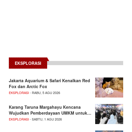
EKSPLORASI
Jakarta Aquarium & Safari Kenalkan Red
Fox dan Arctic Fox
EKSPLORASI
- RABU, 5 AGU 2026
Karang Taruna Margahayu Kencana
Wujudkan Pemberdayaan UMKM untuk…
EKSPLORASI
- SABTU, 1 AGU 2026