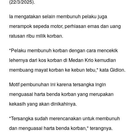
(22/3/2025).
Ia mengatakan selain membunuh pelaku juga
merampok sepeda motor, perhiasan emas dan uang
ratusan ribu milik korban.
"Pelaku membunuh korban dengan cara mencekik
lehernya dari kos korban di Medan Krio kemudian
membuang mayat korban ke kebun tebu," kata Gidion.
Motif pembunuhan ini karena tersangka ingin
menguasai harta benda korban yang merupakan
kekasih yang akan dinikahinya.
"Tersangka sudah merencanakan untuk membunuh
dan menguasai harta benda korban," terangnya.