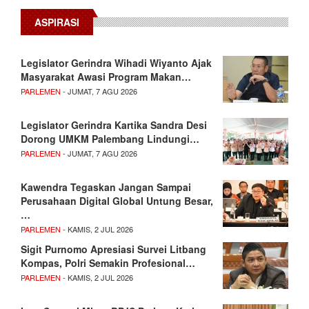
ASPIRASI
Legislator Gerindra Wihadi Wiyanto Ajak
Masyarakat Awasi Program Makan…
PARLEMEN
- JUMAT, 7 AGU 2026
Legislator Gerindra Kartika Sandra Desi
Dorong UMKM Palembang Lindungi…
PARLEMEN
- JUMAT, 7 AGU 2026
Kawendra Tegaskan Jangan Sampai
Perusahaan Digital Global Untung Besar,
…
PARLEMEN
- KAMIS, 2 JUL 2026
Sigit Purnomo Apresiasi Survei Litbang
Kompas, Polri Semakin Profesional…
PARLEMEN
- KAMIS, 2 JUL 2026