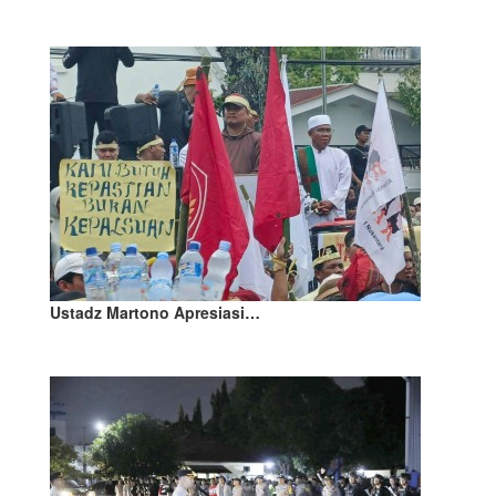
Ustadz Martono Apresiasi…