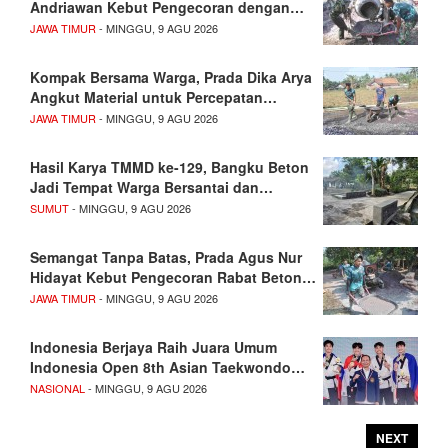
Andriawan Kebut Pengecoran dengan…
JAWA TIMUR
- MINGGU, 9 AGU 2026
Kompak Bersama Warga, Prada Dika Arya
Angkut Material untuk Percepatan…
JAWA TIMUR
- MINGGU, 9 AGU 2026
Hasil Karya TMMD ke-129, Bangku Beton
Jadi Tempat Warga Bersantai dan…
SUMUT
- MINGGU, 9 AGU 2026
Semangat Tanpa Batas, Prada Agus Nur
Hidayat Kebut Pengecoran Rabat Beton…
JAWA TIMUR
- MINGGU, 9 AGU 2026
Indonesia Berjaya Raih Juara Umum
Indonesia Open 8th Asian Taekwondo…
NASIONAL
- MINGGU, 9 AGU 2026
NEXT