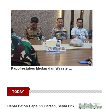
Kapolrestabes Medan dan Waaster…
TODAY
Rabat Beton Capai 92 Persen, Serda Erik