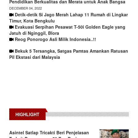
Pendidikan Berkualitas dan Merata untuk Anak Bangsa
DECEMBER 04, 2022
Detik-detik Si Jago Merah Lahap 11 Rumah di Lingkar
Timur, Kota Bengkulu
Evakuasi Serpihan Pesawat T-50i Golden Eagle yang
Jatuh di Nginggil, Blora
Reog Ponorogo Asli Milik Indonesia..!!
Bekuk 5 Tersangka, Satgas Pamtas Amankan Ratusan
Pil Ekstasi dari Malaysia
HIGHLIGHT
Asintel Satlap Tricakti Beri Penjelasan