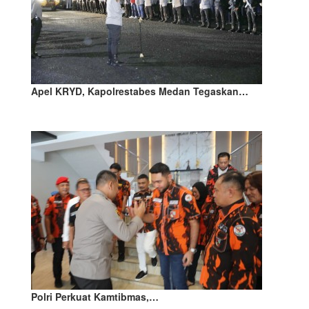
Apel KRYD, Kapolrestabes Medan Tegaskan…
Polri Perkuat Kamtibmas,…