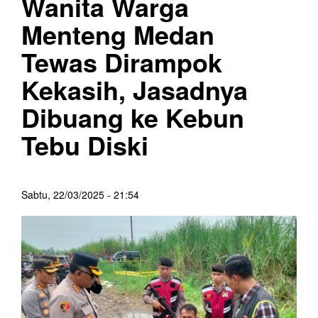
Wanita Warga
Menteng Medan
Tewas Dirampok
Kekasih, Jasadnya
Dibuang ke Kebun
Tebu Diski
Sabtu, 22/03/2025 - 21:54