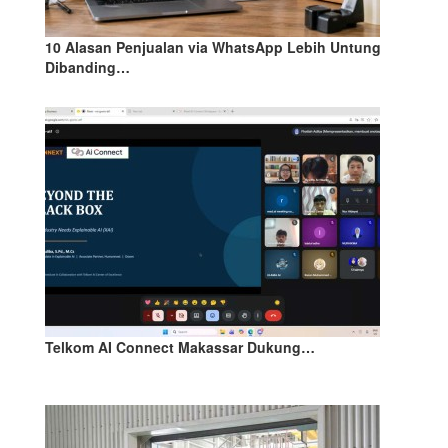
10 Alasan Penjualan via WhatsApp Lebih Untung
Dibanding…
Telkom AI Connect Makassar Dukung…