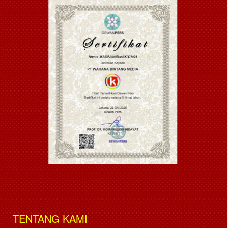
TENTANG KAMI