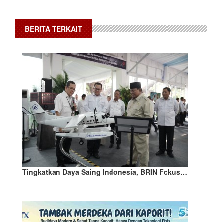
BERITA TERKAIT
Tingkatkan Daya Saing Indonesia, BRIN Fokus…