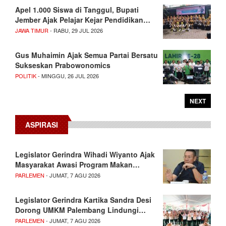
Apel 1.000 Siswa di Tanggul, Bupati
Jember Ajak Pelajar Kejar Pendidikan…
JAWA TIMUR
- RABU, 29 JUL 2026
Gus Muhaimin Ajak Semua Partai Bersatu
Sukseskan Prabowonomics
POLITIK
- MINGGU, 26 JUL 2026
NEXT
ASPIRASI
Legislator Gerindra Wihadi Wiyanto Ajak
Masyarakat Awasi Program Makan…
PARLEMEN
- JUMAT, 7 AGU 2026
Legislator Gerindra Kartika Sandra Desi
Dorong UMKM Palembang Lindungi…
PARLEMEN
- JUMAT, 7 AGU 2026