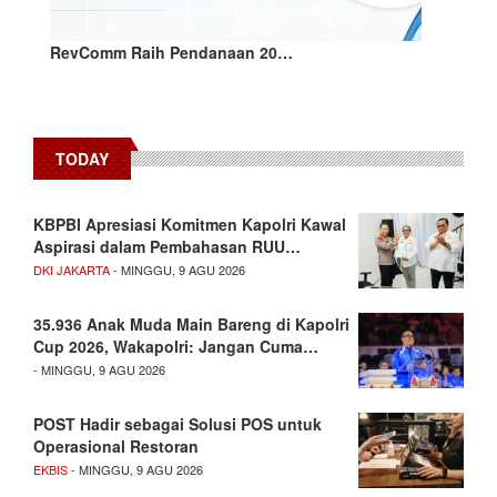
RevComm Raih Pendanaan 20…
TODAY
KBPBI Apresiasi Komitmen Kapolri Kawal
Aspirasi dalam Pembahasan RUU…
DKI JAKARTA
- MINGGU, 9 AGU 2026
35.936 Anak Muda Main Bareng di Kapolri
Cup 2026, Wakapolri: Jangan Cuma…
- MINGGU, 9 AGU 2026
POST Hadir sebagai Solusi POS untuk
Operasional Restoran
EKBIS
- MINGGU, 9 AGU 2026