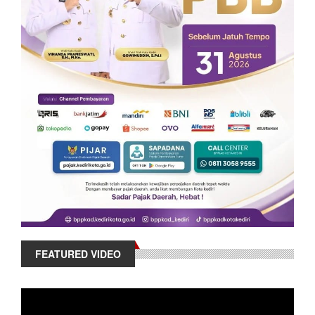
FEATURED VIDEO