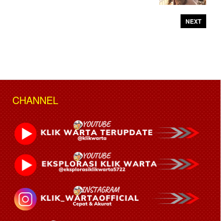
NEXT
CHANNEL