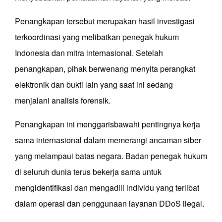
Penangkapan tersebut merupakan hasil investigasi
terkoordinasi yang melibatkan penegak hukum
Indonesia dan mitra internasional. Setelah
penangkapan, pihak berwenang menyita perangkat
elektronik dan bukti lain yang saat ini sedang
menjalani analisis forensik.
Penangkapan ini menggarisbawahi pentingnya kerja
sama internasional dalam memerangi ancaman siber
yang melampaui batas negara. Badan penegak hukum
di seluruh dunia terus bekerja sama untuk
mengidentifikasi dan mengadili individu yang terlibat
dalam operasi dan penggunaan layanan DDoS ilegal.