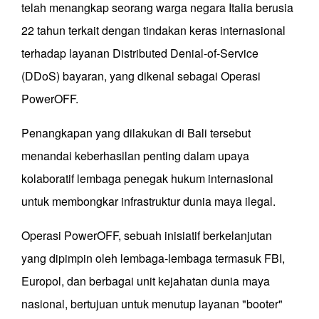
telah menangkap seorang warga negara Italia berusia
22 tahun terkait dengan tindakan keras internasional
terhadap layanan Distributed Denial-of-Service
(DDoS) bayaran, yang dikenal sebagai Operasi
PowerOFF.
Penangkapan yang dilakukan di Bali tersebut
menandai keberhasilan penting dalam upaya
kolaboratif lembaga penegak hukum internasional
untuk membongkar infrastruktur dunia maya ilegal.
Operasi PowerOFF, sebuah inisiatif berkelanjutan
yang dipimpin oleh lembaga-lembaga termasuk FBI,
Europol, dan berbagai unit kejahatan dunia maya
nasional, bertujuan untuk menutup layanan "booter"