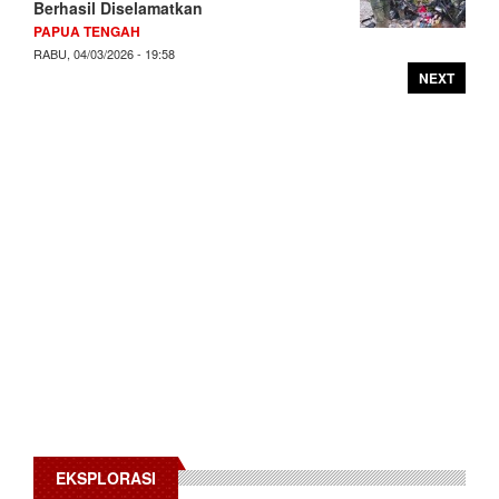
Berhasil Diselamatkan
PAPUA TENGAH
RABU, 04/03/2026 - 19:58
NEXT
EKSPLORASI