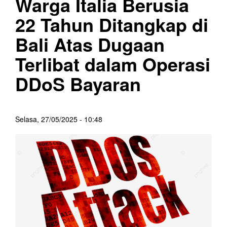
Warga Italia Berusia
22 Tahun Ditangkap di
Bali Atas Dugaan
Terlibat dalam Operasi
DDoS Bayaran
Selasa, 27/05/2025 - 10:48