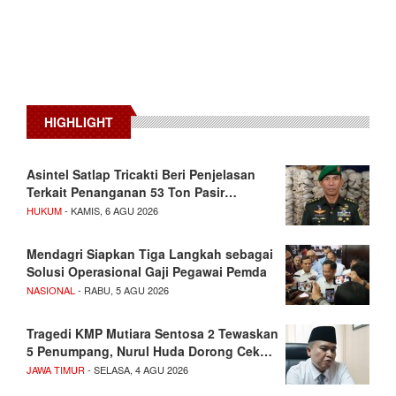
HIGHLIGHT
Asintel Satlap Tricakti Beri Penjelasan
Terkait Penanganan 53 Ton Pasir…
HUKUM
- KAMIS, 6 AGU 2026
Mendagri Siapkan Tiga Langkah sebagai
Solusi Operasional Gaji Pegawai Pemda
NASIONAL
- RABU, 5 AGU 2026
Tragedi KMP Mutiara Sentosa 2 Tewaskan
5 Penumpang, Nurul Huda Dorong Cek…
JAWA TIMUR
- SELASA, 4 AGU 2026