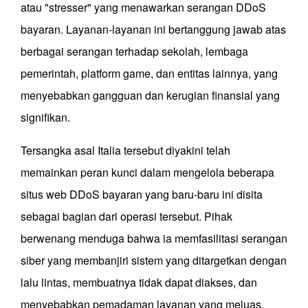
atau "stresser" yang menawarkan serangan DDoS
bayaran. Layanan-layanan ini bertanggung jawab atas
berbagai serangan terhadap sekolah, lembaga
pemerintah, platform game, dan entitas lainnya, yang
menyebabkan gangguan dan kerugian finansial yang
signifikan.
Tersangka asal Italia tersebut diyakini telah
memainkan peran kunci dalam mengelola beberapa
situs web DDoS bayaran yang baru-baru ini disita
sebagai bagian dari operasi tersebut. Pihak
berwenang menduga bahwa ia memfasilitasi serangan
siber yang membanjiri sistem yang ditargetkan dengan
lalu lintas, membuatnya tidak dapat diakses, dan
menyebabkan pemadaman layanan yang meluas.