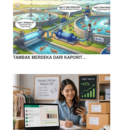
TAMBAK MERDEKA DARI KAPORIT…