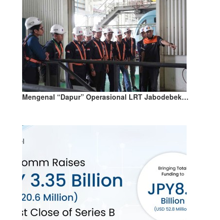
Mengenal “Dapur” Operasional LRT Jabodebek…