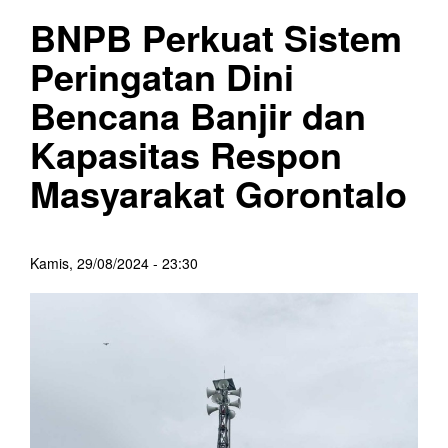
BNPB Perkuat Sistem
Peringatan Dini
Bencana Banjir dan
Kapasitas Respon
Masyarakat Gorontalo
Kamis, 29/08/2024 - 23:30