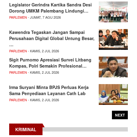
Legislator Gerindra Kartika Sandra Desi
Dorong UMKM Palembang Lindungi…
PARLEMEN
- JUMAT, 7 AGU 2026
Kawendra Tegaskan Jangan Sampai
Perusahaan Digital Global Untung Besar,
…
PARLEMEN
- KAMIS, 2 JUL 2026
Sigit Purnomo Apresiasi Survei Litbang
Kompas, Polri Semakin Profesional…
PARLEMEN
- KAMIS, 2 JUL 2026
Irma Suryani Minta BPJS Perluas Kerja
Sama Penyediaan Layanan Cath Lab
PARLEMEN
- KAMIS, 2 JUL 2026
NEXT
KRIMINAL