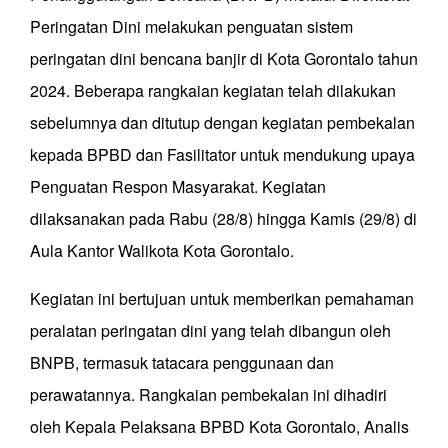
Peringatan Dini melakukan penguatan sistem
peringatan dini bencana banjir di Kota Gorontalo tahun
2024. Beberapa rangkaian kegiatan telah dilakukan
sebelumnya dan ditutup dengan kegiatan pembekalan
kepada BPBD dan Fasilitator untuk mendukung upaya
Penguatan Respon Masyarakat. Kegiatan
dilaksanakan pada Rabu (28/8) hingga Kamis (29/8) di
Aula Kantor Walikota Kota Gorontalo.
Kegiatan ini bertujuan untuk memberikan pemahaman
peralatan peringatan dini yang telah dibangun oleh
BNPB, termasuk tatacara penggunaan dan
perawatannya. Rangkaian pembekalan ini dihadiri
oleh Kepala Pelaksana BPBD Kota Gorontalo, Analis