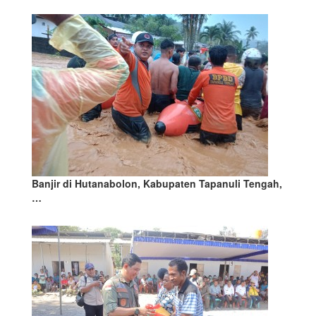
Banjir di Hutanabolon, Kabupaten Tapanuli Tengah,
…