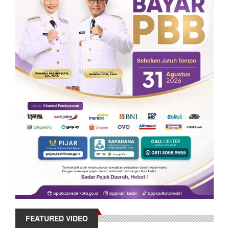
FEATURED VIDEO