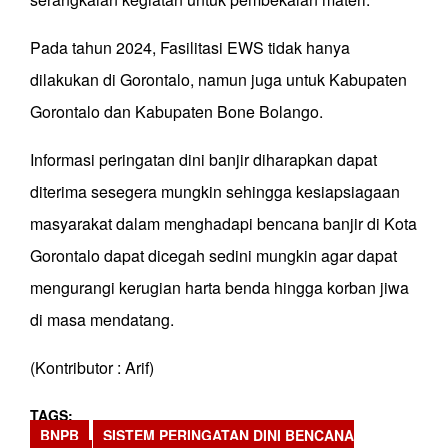
Pada tahun 2024, Fasilitasi EWS tidak hanya
dilakukan di Gorontalo, namun juga untuk Kabupaten
Gorontalo dan Kabupaten Bone Bolango.
Informasi peringatan dini banjir diharapkan dapat
diterima sesegera mungkin sehingga kesiapsiagaan
masyarakat dalam menghadapi bencana banjir di Kota
Gorontalo dapat dicegah sedini mungkin agar dapat
mengurangi kerugian harta benda hingga korban jiwa
di masa mendatang.
(Kontributor : Arif)
TAGS
BNPB
SISTEM PERINGATAN DINI BENCANA