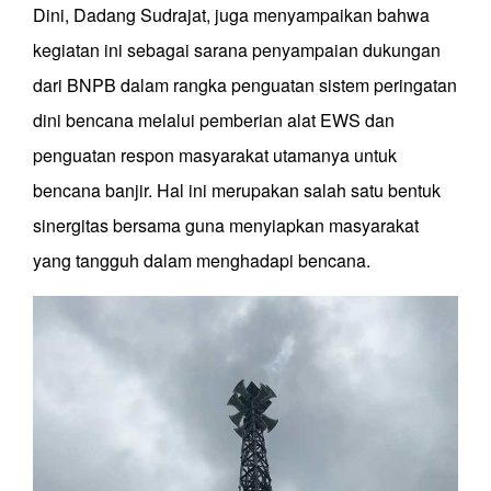
Dini, Dadang Sudrajat, juga menyampaikan bahwa
kegiatan ini sebagai sarana penyampaian dukungan
dari BNPB dalam rangka penguatan sistem peringatan
dini bencana melalui pemberian alat EWS dan
penguatan respon masyarakat utamanya untuk
bencana banjir. Hal ini merupakan salah satu bentuk
sinergitas bersama guna menyiapkan masyarakat
yang tangguh dalam menghadapi bencana.