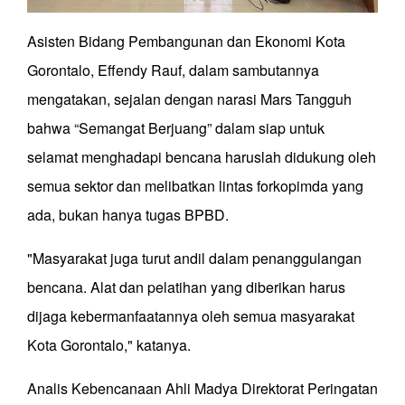
Asisten Bidang Pembangunan dan Ekonomi Kota
Gorontalo, Effendy Rauf, dalam sambutannya
mengatakan, sejalan dengan narasi Mars Tangguh
bahwa “Semangat Berjuang” dalam siap untuk
selamat menghadapi bencana haruslah didukung oleh
semua sektor dan melibatkan lintas forkopimda yang
ada, bukan hanya tugas BPBD.
"Masyarakat juga turut andil dalam penanggulangan
bencana. Alat dan pelatihan yang diberikan harus
dijaga kebermanfaatannya oleh semua masyarakat
Kota Gorontalo," katanya.
Analis Kebencanaan Ahli Madya Direktorat Peringatan