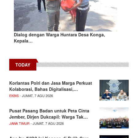
Dialog dengan Warga Huntara Desa Konga,
Kepala…
TODAY
Korlantas Polri dan Jasa Marga Perkuat
Kolaborasi, Bahas Digitalisasi,…
EKBIS
- JUMAT, 7 AGU 2026
Pusat Pasang Badan untuk Peta Cinta
Jember, Dirjen Dukcapil: Warga Tak…
JAWA TIMUR
- JUMAT, 7 AGU 2026