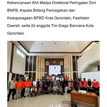
Kebencanaan Ahli Madya Direktorat Peringatan Dini
BNPB, Kepala Bidang Pencegahan dan
Kesiapsiagaan BPBD Kota Gorontalo, Fasilitator
Daerah, serta 20 anggota Tim Siaga Bencana Kota
Gorontalo.