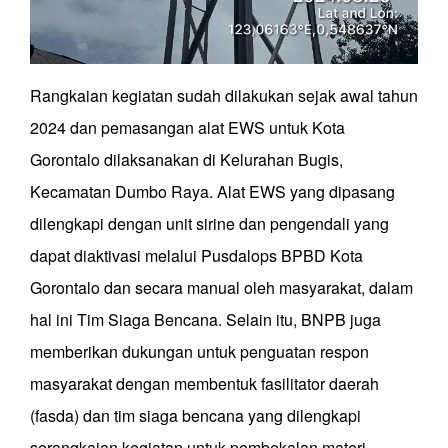
Rangkaian kegiatan sudah dilakukan sejak awal tahun
2024 dan pemasangan alat EWS untuk Kota
Gorontalo dilaksanakan di Kelurahan Bugis,
Kecamatan Dumbo Raya. Alat EWS yang dipasang
dilengkapi dengan unit sirine dan pengendali yang
dapat diaktivasi melalui Pusdalops BPBD Kota
Gorontalo dan secara manual oleh masyarakat, dalam
hal ini Tim Siaga Bencana. Selain itu, BNPB juga
memberikan dukungan untuk penguatan respon
masyarakat dengan membentuk fasilitator daerah
(fasda) dan tim siaga bencana yang dilengkapi
serangkaian kegiatan untuk pembekalan materi.