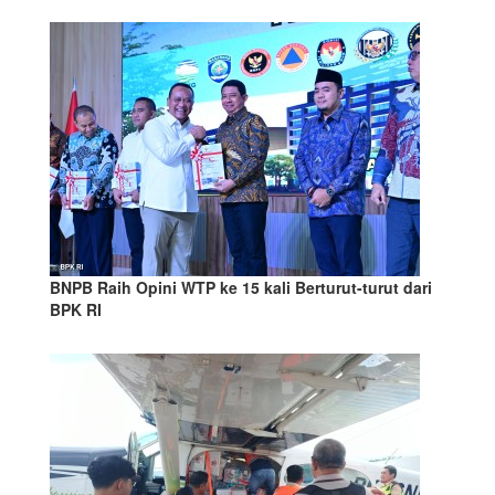
BNPB Raih Opini WTP ke 15 kali Berturut-turut dari
BPK RI