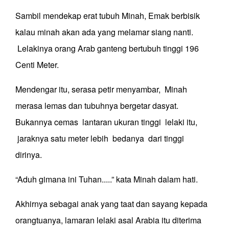
Sambil mendekap erat tubuh Minah, Emak berbisik
kalau minah akan ada yang melamar siang nanti.
Lelakinya orang Arab ganteng bertubuh tinggi 196
Centi Meter.
Mendengar itu, serasa petir menyambar, Minah
merasa lemas dan tubuhnya bergetar dasyat.
Bukannya cemas lantaran ukuran tinggi lelaki itu,
jaraknya satu meter lebih bedanya dari tinggi
dirinya.
“Aduh gimana ini Tuhan.....” kata Minah dalam hati.
Akhirnya sebagai anak yang taat dan sayang kepada
orangtuanya, lamaran lelaki asal Arabia itu diterima