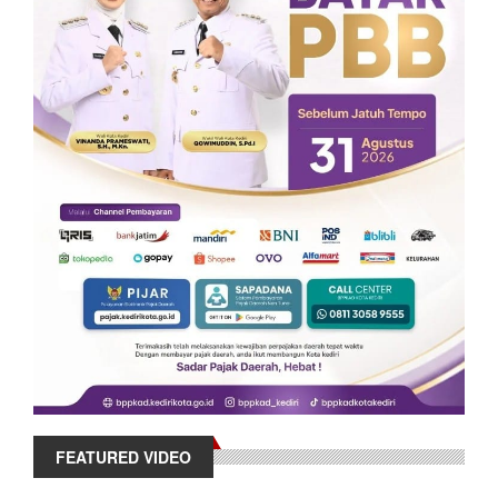
FEATURED VIDEO