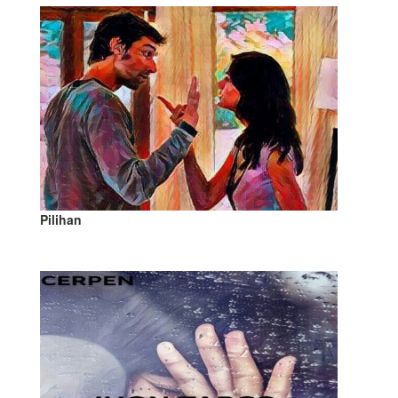
Pilihan