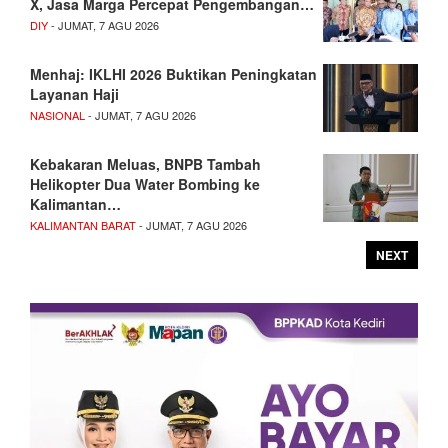
X, Jasa Marga Percepat Pengembangan…
DIY
- JUMAT, 7 AGU 2026
Menhaj: IKLHI 2026 Buktikan Peningkatan
Layanan Haji
NASIONAL
- JUMAT, 7 AGU 2026
Kebakaran Meluas, BNPB Tambah
Helikopter Dua Water Bombing ke
Kalimantan…
KALIMANTAN BARAT
- JUMAT, 7 AGU 2026
NEXT