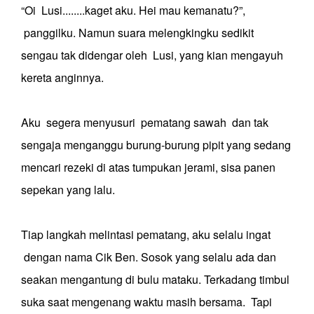
“Oi Lusi........kaget aku. Hei mau kemanatu?”,
panggilku. Namun suara melengkingku sedikit
sengau tak didengar oleh Lusi, yang kian mengayuh
kereta anginnya.
Aku segera menyusuri pematang sawah dan tak
sengaja menganggu burung-burung pipit yang sedang
mencari rezeki di atas tumpukan jerami, sisa panen
sepekan yang lalu.
Tiap langkah melintasi pematang, aku selalu ingat
dengan nama Cik Ben. Sosok yang selalu ada dan
seakan mengantung di bulu mataku. Terkadang timbul
suka saat mengenang waktu masih bersama. Tapi