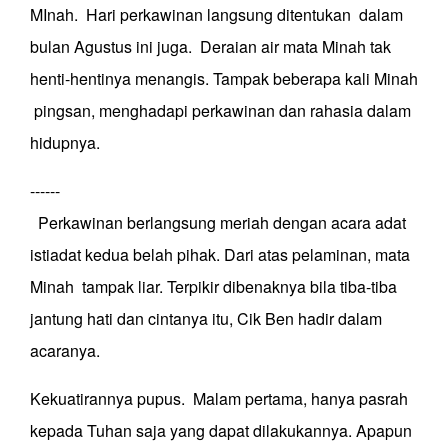
MInah. Hari perkawinan langsung ditentukan dalam
bulan Agustus ini juga. Deraian air mata Minah tak
henti-hentinya menangis. Tampak beberapa kali Minah
pingsan, menghadapi perkawinan dan rahasia dalam
hidupnya.
------
Perkawinan berlangsung meriah dengan acara adat
istiadat kedua belah pihak. Dari atas pelaminan, mata
Minah tampak liar. Terpikir dibenaknya bila tiba-tiba
jantung hati dan cintanya itu, Cik Ben hadir dalam
acaranya.
Kekuatirannya pupus. Malam pertama, hanya pasrah
kepada Tuhan saja yang dapat dilakukannya. Apapun