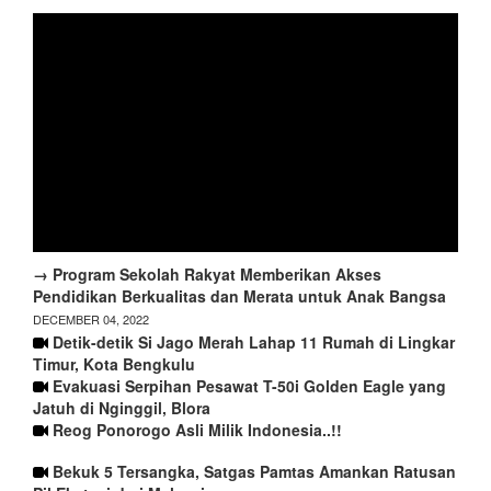
→ Program Sekolah Rakyat Memberikan Akses
Pendidikan Berkualitas dan Merata untuk Anak Bangsa
DECEMBER 04, 2022
Detik-detik Si Jago Merah Lahap 11 Rumah di Lingkar
Timur, Kota Bengkulu
Evakuasi Serpihan Pesawat T-50i Golden Eagle yang
Jatuh di Nginggil, Blora
Reog Ponorogo Asli Milik Indonesia..!!
Bekuk 5 Tersangka, Satgas Pamtas Amankan Ratusan