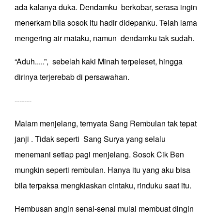
ada kalanya duka. Dendamku berkobar, serasa ingin
menerkam bila sosok itu hadir didepanku. Telah lama
mengering air mataku, namun dendamku tak sudah.
“Aduh.....”, sebelah kaki Minah terpeleset, hingga
dirinya terjerebab di persawahan.
-------
Malam menjelang, ternyata Sang Rembulan tak tepat
janji . Tidak seperti Sang Surya yang selalu
menemani setiap pagi menjelang. Sosok Cik Ben
mungkin seperti rembulan. Hanya itu yang aku bisa
bila terpaksa mengkiaskan cintaku, rinduku saat itu.
Hembusan angin senai-senai mulai membuat dingin