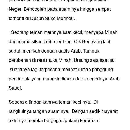
Negeri Bencoolen pada suaminya hingga sempat
terhenti di Dusun Suko Merindu.
Seorang teman mainnya saat kecil, menyapa Minah
dan membisikan cerita tentang Cik Ben yang kini
sudah menikah dengan gadis Arab. Tampak
perubahan di raut muka Minah. Untung saja saat itu,
suaminya lagi terpesona melihat rumah panggung
penduduk, yang mungkin tidak ada di negerinya, Arab
Saudi.
Segera ditinggalkannya teman kecilnya. Di
rangkulnya tangan suaminya. Dengan sedikit isyarat,
akhirnya mereka bergegas pulang kerumah.