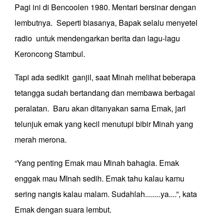
Pagi ini di Bencoolen 1980. Mentari bersinar dengan
lembutnya. Seperti biasanya, Bapak selalu menyetel
radio untuk mendengarkan berita dan lagu-lagu
Keroncong Stambul.
Tapi ada sedikit ganjil, saat Minah melihat beberapa
tetangga sudah bertandang dan membawa berbagai
peralatan. Baru akan ditanyakan sama Emak, jari
telunjuk emak yang kecil menutupi bibir Minah yang
merah merona.
“Yang penting Emak mau Minah bahagia. Emak
enggak mau MInah sedih. Emak tahu kalau kamu
sering nangis kalau malam. Sudahlah........ya....”, kata
Emak dengan suara lembut.