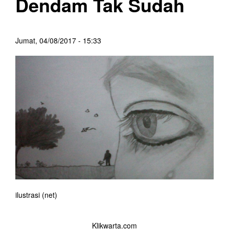
Dendam Tak Sudah
Jumat, 04/08/2017 - 15:33
ilustrasi (net)
Klikwarta.com