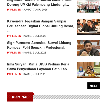
Dorong UMKM Palembang Lindungi…
PARLEMEN
- JUMAT, 7 AGU 2026
Kawendra Tegaskan Jangan Sampai
Perusahaan Digital Global Untung Besar,
…
PARLEMEN
- KAMIS, 2 JUL 2026
Sigit Purnomo Apresiasi Survei Litbang
Kompas, Polri Semakin Profesional…
PARLEMEN
- KAMIS, 2 JUL 2026
Irma Suryani Minta BPJS Perluas Kerja
Sama Penyediaan Layanan Cath Lab
PARLEMEN
- KAMIS, 2 JUL 2026
NEXT
KRIMINAL