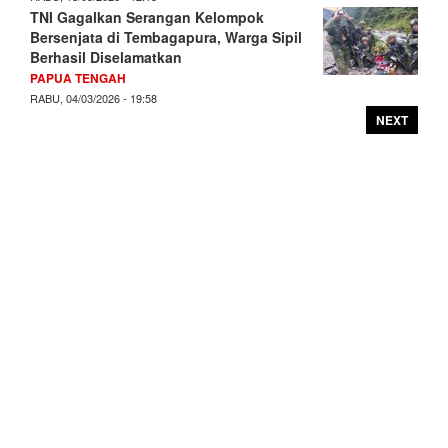
TNI Gagalkan Serangan Kelompok
Bersenjata di Tembagapura, Warga Sipil
Berhasil Diselamatkan
PAPUA TENGAH
RABU, 04/03/2026 - 19:58
NEXT