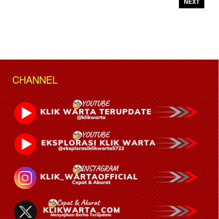
NEXT
CHANNEL