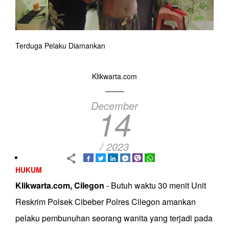
Terduga Pelaku Diamankan
Klikwarta.com
December
14
/ 2023
HUKUM
Klikwarta.com, Cilegon
- Butuh waktu 30 menit Unit
Reskrim Polsek Cibeber Polres Cilegon amankan
pelaku pembunuhan seorang wanita yang terjadi pada