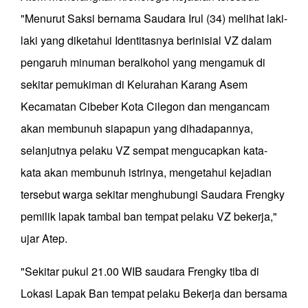
"Menurut Saksi bernama Saudara Irul (34) melihat laki-
laki yang diketahui Identitasnya berinisial VZ dalam
pengaruh minuman beralkohol yang mengamuk di
sekitar pemukiman di Kelurahan Karang Asem
Kecamatan Cibeber Kota Cilegon dan mengancam
akan membunuh siapapun yang dihadapannya,
selanjutnya pelaku VZ sempat mengucapkan kata-
kata akan membunuh istrinya, mengetahui kejadian
tersebut warga sekitar menghubungi Saudara Frengky
pemilik lapak tambal ban tempat pelaku VZ bekerja,"
ujar Atep.
"Sekitar pukul 21.00 WIB saudara Frengky tiba di
Lokasi Lapak Ban tempat pelaku Bekerja dan bersama