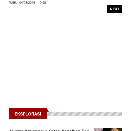
RABU, 04/03/2026 - 19:58
NEXT
EKSPLORASI
Jakarta Aquarium & Safari Kenalkan Red