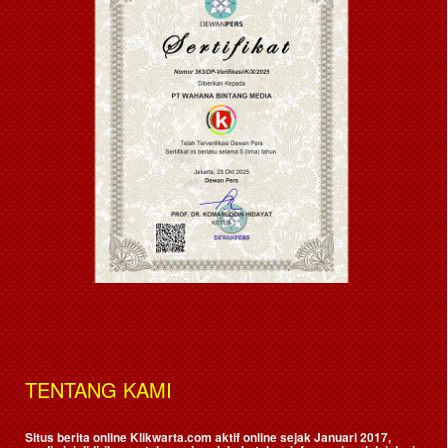
TENTANG KAMI
Situs berita online Klikwarta.com aktif online sejak Januari 2017,