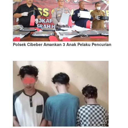
Polsek Cibeber Amankan 3 Anak Pelaku Pencurian