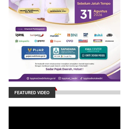
FEATURED VIDEO