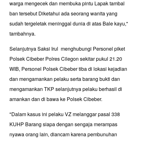
warga mengecek dan membuka pintu Lapak tambal
ban tersebut Diketahui ada seorang wanita yang
sudah tergeletak meninggal dunia di atas Bale kayu,"
tambahnya.
Selanjutnya Saksi Irul menghubungi Personel piket
Polsek Cibeber Polres Cilegon sekitar pukul 21.20
WIB, Personel Polsek Cibeber tiba di lokasi kejadian
dan mengamankan pelaku serta barang bukti dan
mengamankan TKP selanjutnya pelaku berhasil di
amankan dan di bawa ke Polsek Cibeber.
"Dalam kasus ini pelaku VZ melanggar pasal 338
KUHP Barang siapa dengan sengaja merampas
nyawa orang lain, diancam karena pembunuhan