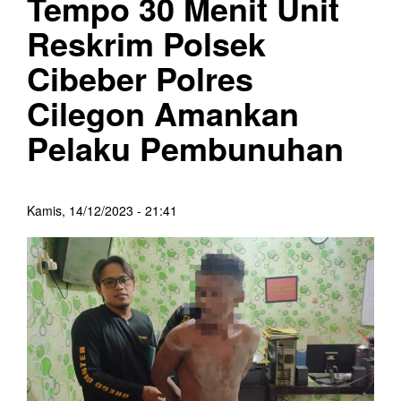
Tempo 30 Menit Unit
Reskrim Polsek
Cibeber Polres
Cilegon Amankan
Pelaku Pembunuhan
Kamis, 14/12/2023 - 21:41