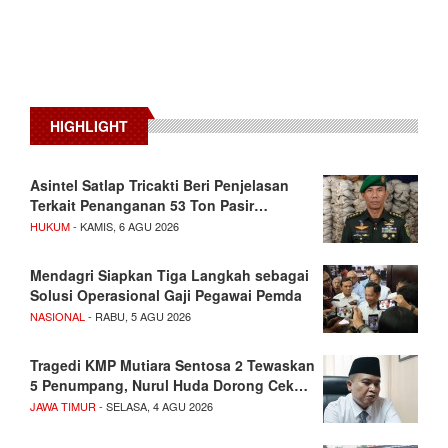
HIGHLIGHT
Asintel Satlap Tricakti Beri Penjelasan
Terkait Penanganan 53 Ton Pasir…
HUKUM
- KAMIS, 6 AGU 2026
Mendagri Siapkan Tiga Langkah sebagai
Solusi Operasional Gaji Pegawai Pemda
NASIONAL
- RABU, 5 AGU 2026
Tragedi KMP Mutiara Sentosa 2 Tewaskan
5 Penumpang, Nurul Huda Dorong Cek…
JAWA TIMUR
- SELASA, 4 AGU 2026