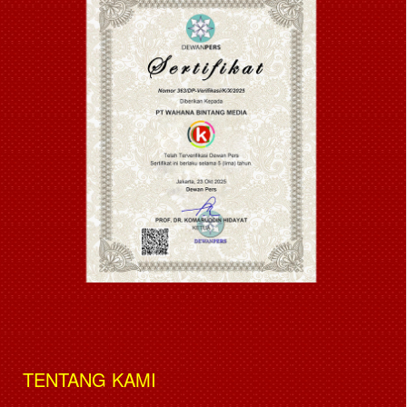
TENTANG KAMI