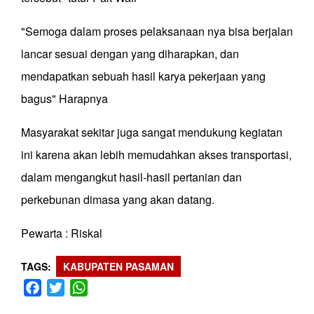
"Semoga dalam proses pelaksanaan nya bisa berjalan
lancar sesuai dengan yang diharapkan, dan
mendapatkan sebuah hasil karya pekerjaan yang
bagus" Harapnya
Masyarakat sekitar juga sangat mendukung kegiatan
ini karena akan lebih memudahkan akses transportasi,
dalam mengangkut hasil-hasil pertanian dan
perkebunan dimasa yang akan datang.
Pewarta : Riskal
TAGS
KABUPATEN PASAMAN
Facebook
Twitter
WhatsApp