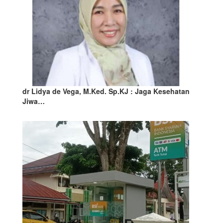
dr Lidya de Vega, M.Ked. Sp.KJ : Jaga Kesehatan
Jiwa…