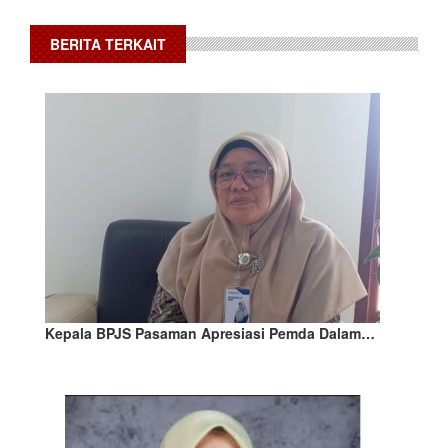
BERITA TERKAIT
Kepala BPJS Pasaman Apresiasi Pemda Dalam…