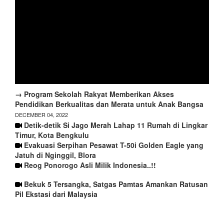
→ Program Sekolah Rakyat Memberikan Akses
Pendidikan Berkualitas dan Merata untuk Anak Bangsa
DECEMBER 04, 2022
Detik-detik Si Jago Merah Lahap 11 Rumah di Lingkar
Timur, Kota Bengkulu
Evakuasi Serpihan Pesawat T-50i Golden Eagle yang
Jatuh di Nginggil, Blora
Reog Ponorogo Asli Milik Indonesia..!!
Bekuk 5 Tersangka, Satgas Pamtas Amankan Ratusan
Pil Ekstasi dari Malaysia