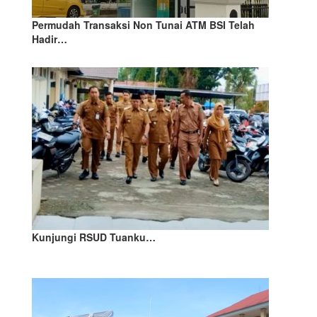
Permudah Transaksi Non Tunai ATM BSI Telah
Hadir…
Kunjungi RSUD Tuanku…