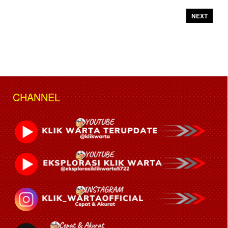
NEXT
CHANNEL