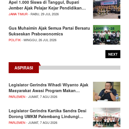
Apel 1.000 Siswa di Tanggul, Bupati
Jember Ajak Pelajar Kejar Pendidikan…
JAWA TIMUR
- RABU, 29 JUL 2026
Gus Muhaimin Ajak Semua Partai Bersatu
Sukseskan Prabowonomics
POLITIK
- MINGGU, 26 JUL 2026
NEXT
ASPIRASI
Legislator Gerindra Wihadi Wiyanto Ajak
Masyarakat Awasi Program Makan…
PARLEMEN
- JUMAT, 7 AGU 2026
Legislator Gerindra Kartika Sandra Desi
Dorong UMKM Palembang Lindungi…
PARLEMEN
- JUMAT, 7 AGU 2026