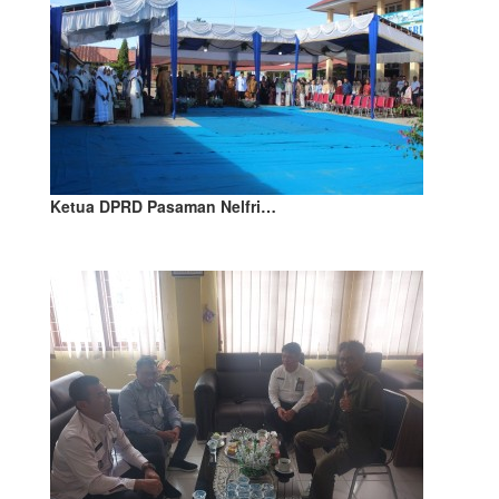
Ketua DPRD Pasaman Nelfri…