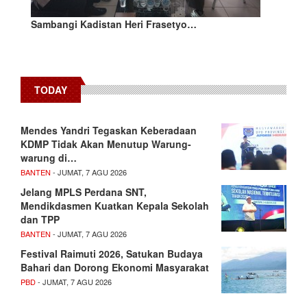
Sambangi Kadistan Heri Frasetyo…
TODAY
Mendes Yandri Tegaskan Keberadaan
KDMP Tidak Akan Menutup Warung-
warung di…
BANTEN
- JUMAT, 7 AGU 2026
Jelang MPLS Perdana SNT,
Mendikdasmen Kuatkan Kepala Sekolah
dan TPP
BANTEN
- JUMAT, 7 AGU 2026
Festival Raimuti 2026, Satukan Budaya
Bahari dan Dorong Ekonomi Masyarakat
PBD
- JUMAT, 7 AGU 2026