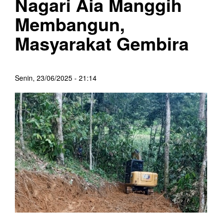
Nagari Aia Manggih
Membangun,
Masyarakat Gembira
Senin, 23/06/2025 - 21:14