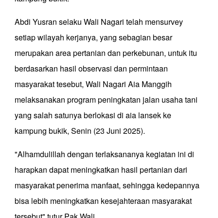
Abdi Yusran selaku Wali Nagari telah mensurvey
setiap wilayah kerjanya, yang sebagian besar
merupakan area pertanian dan perkebunan, untuk itu
berdasarkan hasil observasi dan permintaan
masyarakat tesebut, Wali Nagari Aia Manggih
melaksanakan program peningkatan jalan usaha tani
yang salah satunya berlokasi di aia lansek ke
kampung bukik, Senin (23 Juni 2025).
"Alhamdulillah dengan terlaksananya kegiatan ini di
harapkan dapat meningkatkan hasil pertanian dari
masyarakat penerima manfaat, sehingga kedepannya
bisa lebih meningkatkan kesejahteraan masyarakat
tersebut" tutur Pak Wali