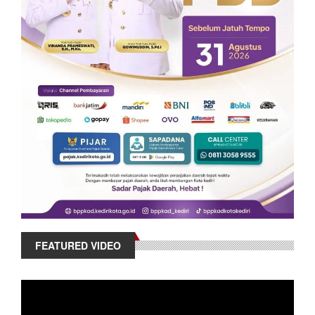
FEATURED VIDEO