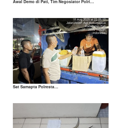
Awal Demo di Pati, Tim Negosiator Polri…
Sat Samapta Polresta…