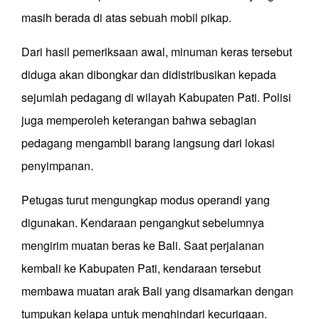
masih berada di atas sebuah mobil pikap.
Dari hasil pemeriksaan awal, minuman keras tersebut
diduga akan dibongkar dan didistribusikan kepada
sejumlah pedagang di wilayah Kabupaten Pati. Polisi
juga memperoleh keterangan bahwa sebagian
pedagang mengambil barang langsung dari lokasi
penyimpanan.
Petugas turut mengungkap modus operandi yang
digunakan. Kendaraan pengangkut sebelumnya
mengirim muatan beras ke Bali. Saat perjalanan
kembali ke Kabupaten Pati, kendaraan tersebut
membawa muatan arak Bali yang disamarkan dengan
tumpukan kelapa untuk menghindari kecurigaan.