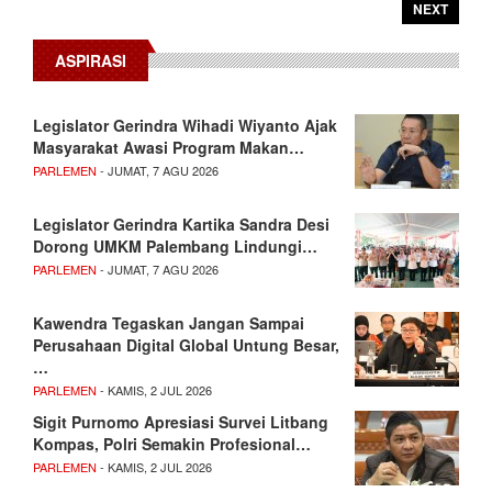
NEXT
ASPIRASI
Legislator Gerindra Wihadi Wiyanto Ajak
Masyarakat Awasi Program Makan…
PARLEMEN
- JUMAT, 7 AGU 2026
Legislator Gerindra Kartika Sandra Desi
Dorong UMKM Palembang Lindungi…
PARLEMEN
- JUMAT, 7 AGU 2026
Kawendra Tegaskan Jangan Sampai
Perusahaan Digital Global Untung Besar,
…
PARLEMEN
- KAMIS, 2 JUL 2026
Sigit Purnomo Apresiasi Survei Litbang
Kompas, Polri Semakin Profesional…
PARLEMEN
- KAMIS, 2 JUL 2026