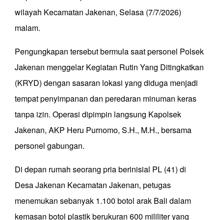
wilayah Kecamatan Jakenan, Selasa (7/7/2026)
malam.
Pengungkapan tersebut bermula saat personel Polsek
Jakenan menggelar Kegiatan Rutin Yang Ditingkatkan
(KRYD) dengan sasaran lokasi yang diduga menjadi
tempat penyimpanan dan peredaran minuman keras
tanpa izin. Operasi dipimpin langsung Kapolsek
Jakenan, AKP Heru Purnomo, S.H., M.H., bersama
personel gabungan.
Di depan rumah seorang pria berinisial PL (41) di
Desa Jakenan Kecamatan Jakenan, petugas
menemukan sebanyak 1.100 botol arak Bali dalam
kemasan botol plastik berukuran 600 mililiter yang