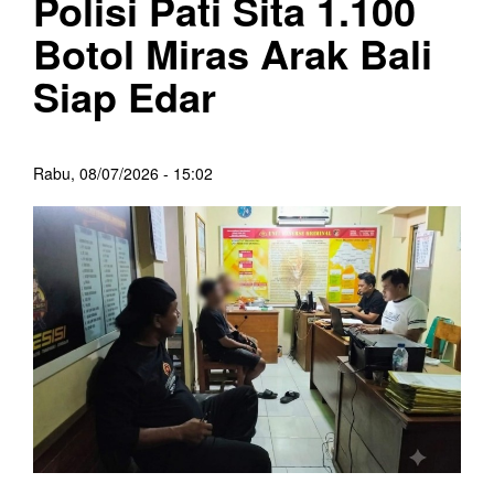
Polisi Pati Sita 1.100
Botol Miras Arak Bali
Siap Edar
Rabu, 08/07/2026 - 15:02