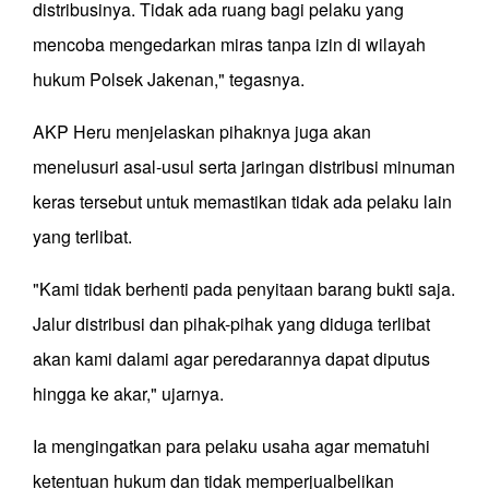
distribusinya. Tidak ada ruang bagi pelaku yang
mencoba mengedarkan miras tanpa izin di wilayah
hukum Polsek Jakenan," tegasnya.
AKP Heru menjelaskan pihaknya juga akan
menelusuri asal-usul serta jaringan distribusi minuman
keras tersebut untuk memastikan tidak ada pelaku lain
yang terlibat.
"Kami tidak berhenti pada penyitaan barang bukti saja.
Jalur distribusi dan pihak-pihak yang diduga terlibat
akan kami dalami agar peredarannya dapat diputus
hingga ke akar," ujarnya.
Ia mengingatkan para pelaku usaha agar mematuhi
ketentuan hukum dan tidak memperjualbelikan