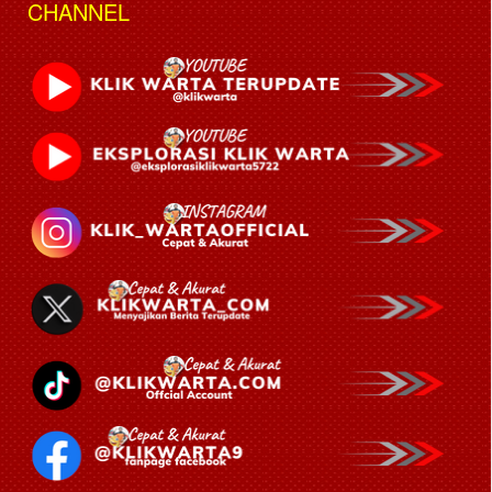
CHANNEL