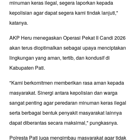
minuman keras ilegal, segera laporkan kepada
kepolisian agar dapat segera kami tindak lanjuti,"
katanya.
AKP Heru menegaskan Operasi Pekat II Candi 2026
akan terus dioptimalkan sebagai upaya menciptakan
lingkungan yang aman, tertib, dan kondusif di
Kabupaten Pati.
"Kami berkomitmen memberikan rasa aman kepada
masyarakat. Sinergi antara kepolisian dan warga
sangat penting agar peredaran minuman keras ilegal
serta berbagai bentuk penyakit masyarakat lainnya
dapat diberantas secara maksimal," pungkasnya.
Polresta Pati juga mengimbau masyarakat agar tidak