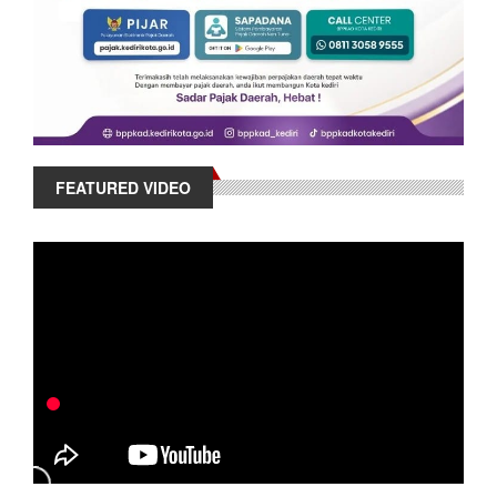
FEATURED VIDEO