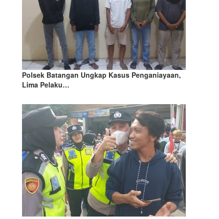
Polsek Batangan Ungkap Kasus Penganiayaan,
Lima Pelaku…