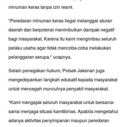
minuman keras tanpa izin resmi.
"Peredaran minuman keras ilegal melanggar aturan
daerah dan berpotensi menimbulkan dampak negatif
bagi masyarakat. Karena itu kami mengimbau seluruh
pelaku usaha agar tidak mencoba-coba melakukan
pelanggaran serupa," ucapnya.
Selain penegakan hukum, Polsek Jakenan juga
mengedepankan langkah edukatif kepada masyarakat
untuk mencegah munculnya penyakit masyarakat.
"Kami mengajak seluruh masyarakat untuk bersama-
sama menjaga situasi kamtibmas. Apabila mengetahui
adanya aktivitas penyimpanan maupun peredaran