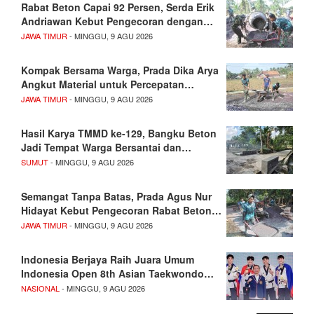
Rabat Beton Capai 92 Persen, Serda Erik
Andriawan Kebut Pengecoran dengan…
JAWA TIMUR
- MINGGU, 9 AGU 2026
Kompak Bersama Warga, Prada Dika Arya
Angkut Material untuk Percepatan…
JAWA TIMUR
- MINGGU, 9 AGU 2026
Hasil Karya TMMD ke-129, Bangku Beton
Jadi Tempat Warga Bersantai dan…
SUMUT
- MINGGU, 9 AGU 2026
Semangat Tanpa Batas, Prada Agus Nur
Hidayat Kebut Pengecoran Rabat Beton…
JAWA TIMUR
- MINGGU, 9 AGU 2026
Indonesia Berjaya Raih Juara Umum
Indonesia Open 8th Asian Taekwondo…
NASIONAL
- MINGGU, 9 AGU 2026