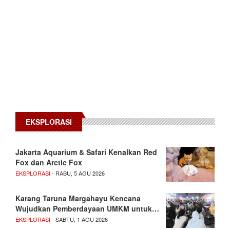
EKSPLORASI
Jakarta Aquarium & Safari Kenalkan Red
Fox dan Arctic Fox
EKSPLORASI
- RABU, 5 AGU 2026
Karang Taruna Margahayu Kencana
Wujudkan Pemberdayaan UMKM untuk…
EKSPLORASI
- SABTU, 1 AGU 2026