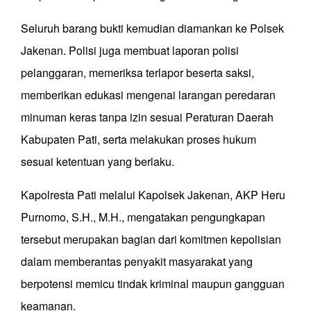
Seluruh barang bukti kemudian diamankan ke Polsek
Jakenan. Polisi juga membuat laporan polisi
pelanggaran, memeriksa terlapor beserta saksi,
memberikan edukasi mengenai larangan peredaran
minuman keras tanpa izin sesuai Peraturan Daerah
Kabupaten Pati, serta melakukan proses hukum
sesuai ketentuan yang berlaku.
Kapolresta Pati melalui Kapolsek Jakenan, AKP Heru
Purnomo, S.H., M.H., mengatakan pengungkapan
tersebut merupakan bagian dari komitmen kepolisian
dalam memberantas penyakit masyarakat yang
berpotensi memicu tindak kriminal maupun gangguan
keamanan.