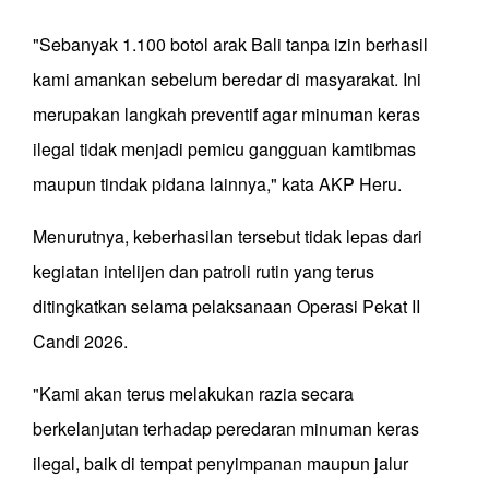
"Sebanyak 1.100 botol arak Bali tanpa izin berhasil
kami amankan sebelum beredar di masyarakat. Ini
merupakan langkah preventif agar minuman keras
ilegal tidak menjadi pemicu gangguan kamtibmas
maupun tindak pidana lainnya," kata AKP Heru.
Menurutnya, keberhasilan tersebut tidak lepas dari
kegiatan intelijen dan patroli rutin yang terus
ditingkatkan selama pelaksanaan Operasi Pekat II
Candi 2026.
"Kami akan terus melakukan razia secara
berkelanjutan terhadap peredaran minuman keras
ilegal, baik di tempat penyimpanan maupun jalur