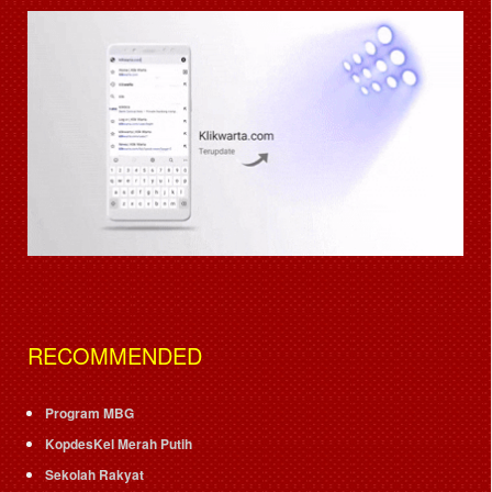
RECOMMENDED
Program MBG
KopdesKel Merah Putih
Sekolah Rakyat