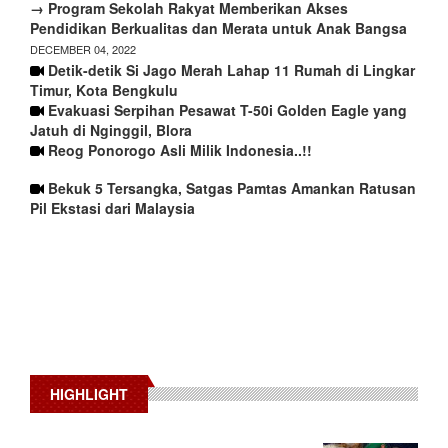
→ Program Sekolah Rakyat Memberikan Akses
Pendidikan Berkualitas dan Merata untuk Anak Bangsa
DECEMBER 04, 2022
Detik-detik Si Jago Merah Lahap 11 Rumah di Lingkar
Timur, Kota Bengkulu
Evakuasi Serpihan Pesawat T-50i Golden Eagle yang
Jatuh di Nginggil, Blora
Reog Ponorogo Asli Milik Indonesia..!!
Bekuk 5 Tersangka, Satgas Pamtas Amankan Ratusan
Pil Ekstasi dari Malaysia
HIGHLIGHT