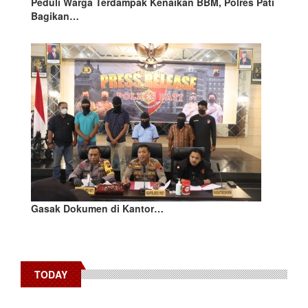
Peduli Warga Terdampak Kenaikan BBM, Polres Pati
Bagikan…
Gasak Dokumen di Kantor…
TODAY