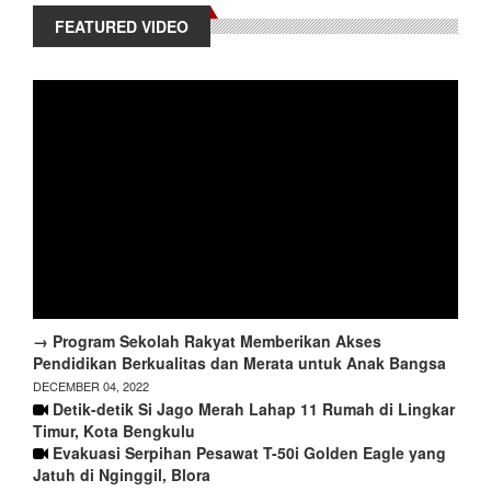
FEATURED VIDEO
→ Program Sekolah Rakyat Memberikan Akses
Pendidikan Berkualitas dan Merata untuk Anak Bangsa
DECEMBER 04, 2022
Detik-detik Si Jago Merah Lahap 11 Rumah di Lingkar
Timur, Kota Bengkulu
Evakuasi Serpihan Pesawat T-50i Golden Eagle yang
Jatuh di Nginggil, Blora