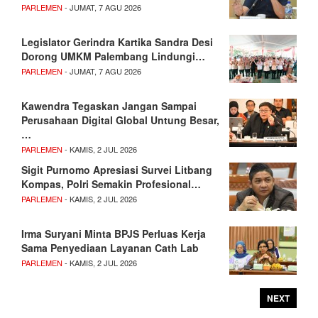
PARLEMEN
- JUMAT, 7 AGU 2026
Legislator Gerindra Kartika Sandra Desi
Dorong UMKM Palembang Lindungi…
PARLEMEN
- JUMAT, 7 AGU 2026
Kawendra Tegaskan Jangan Sampai
Perusahaan Digital Global Untung Besar,
…
PARLEMEN
- KAMIS, 2 JUL 2026
Sigit Purnomo Apresiasi Survei Litbang
Kompas, Polri Semakin Profesional…
PARLEMEN
- KAMIS, 2 JUL 2026
Irma Suryani Minta BPJS Perluas Kerja
Sama Penyediaan Layanan Cath Lab
PARLEMEN
- KAMIS, 2 JUL 2026
NEXT