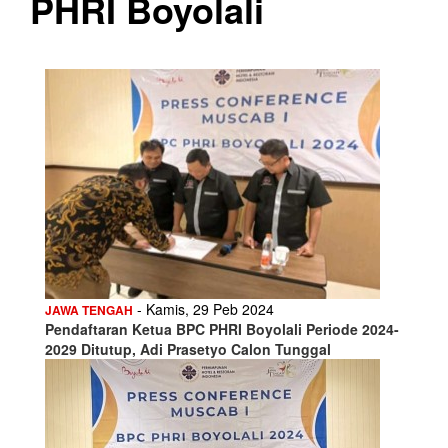
PHRI Boyolali
- Kamis, 29 Peb 2024
JAWA TENGAH
Pendaftaran Ketua BPC PHRI Boyolali Periode 2024-
2029 Ditutup, Adi Prasetyo Calon Tunggal