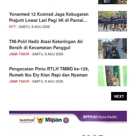
Yonarmed 12 Kostrad Jaga Kebugaran
Prajurit Lewat Lari Pagi 5K di Pantai…
NTT
- SABTU, 8 AGU 2026
TNI-Polri Hadir Atasi Kekeringan Air
Bersih di Kecamatan Panggul
JAWA TIMUR
- SABTU, 8 AGU 2026
Pengecatan Pintu RTLH TMMD ke-129,
Rumah Ibu Ety Kian Rapi dan Nyaman
JAWA TIMUR
- SABTU, 8 AGU 2026
NEXT