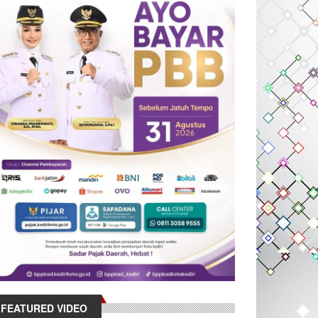
FEATURED VIDEO