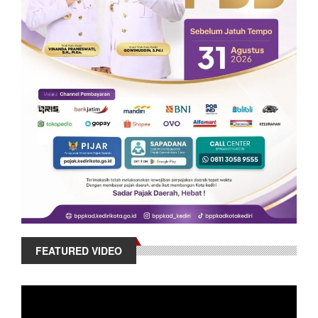
FEATURED VIDEO