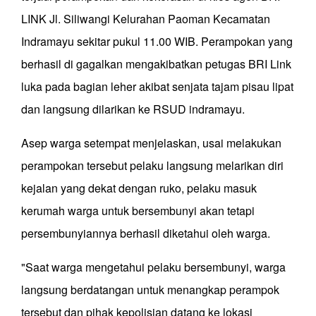
LINK Jl. Siliwangi Kelurahan Paoman Kecamatan
Indramayu sekitar pukul 11.00 WIB. Perampokan yang
berhasil di gagalkan mengakibatkan petugas BRI Link
luka pada bagian leher akibat senjata tajam pisau lipat
dan langsung dilarikan ke RSUD indramayu.
Asep warga setempat menjelaskan, usai melakukan
perampokan tersebut pelaku langsung melarikan diri
kejalan yang dekat dengan ruko, pelaku masuk
kerumah warga untuk bersembunyi akan tetapi
persembunyiannya berhasil diketahui oleh warga.
"Saat warga mengetahui pelaku bersembunyi, warga
langsung berdatangan untuk menangkap perampok
tersebut dan pihak kepolisian datang ke lokasi