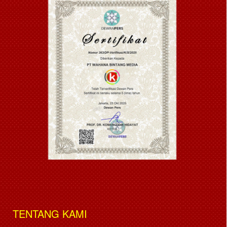
TENTANG KAMI