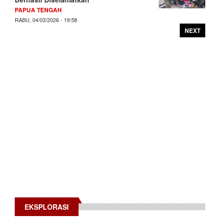
PAPUA TENGAH
RABU, 04/03/2026 - 19:58
NEXT
EKSPLORASI