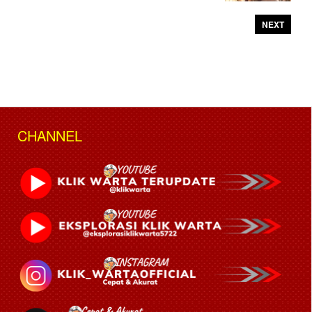
NEXT
CHANNEL