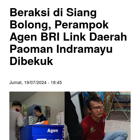
Beraksi di Siang
Bolong, Perampok
Agen BRI Link Daerah
Paoman Indramayu
Dibekuk
Jumat, 19/07/2024 - 18:45