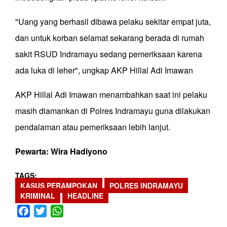
"Uang yang berhasil dibawa pelaku sekitar empat juta,
dan untuk korban selamat sekarang berada di rumah
sakit RSUD Indramayu sedang pemeriksaan karena
ada luka di leher", ungkap AKP Hillal Adi Imawan
AKP Hillal Adi Imawan menambahkan saat ini pelaku
masih diamankan di Polres Indramayu guna dilakukan
pendalaman atau pemeriksaan lebih lanjut.
Pewarta: Wira Hadiyono
TAGS
KASUS PERAMPOKAN
POLRES INDRAMAYU
KRIMINAL
HEADLINE
Facebook
Twitter
WhatsApp