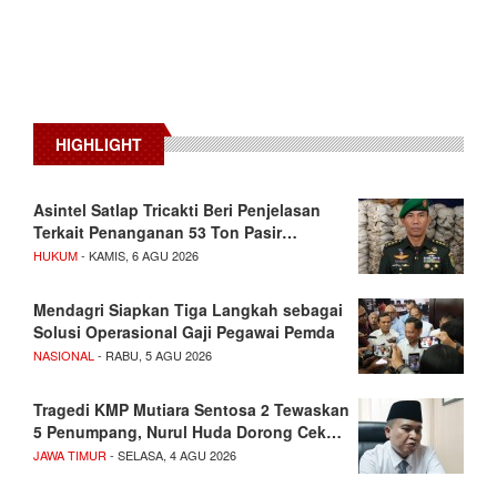
HIGHLIGHT
Asintel Satlap Tricakti Beri Penjelasan
Terkait Penanganan 53 Ton Pasir…
HUKUM
- KAMIS, 6 AGU 2026
Mendagri Siapkan Tiga Langkah sebagai
Solusi Operasional Gaji Pegawai Pemda
NASIONAL
- RABU, 5 AGU 2026
Tragedi KMP Mutiara Sentosa 2 Tewaskan
5 Penumpang, Nurul Huda Dorong Cek…
JAWA TIMUR
- SELASA, 4 AGU 2026