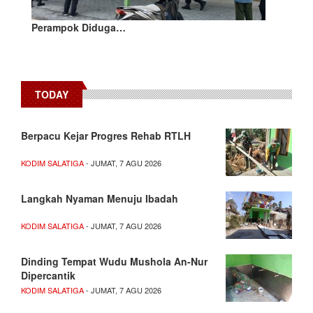
Perampok Diduga…
TODAY
Berpacu Kejar Progres Rehab RTLH
KODIM SALATIGA
- JUMAT, 7 AGU 2026
Langkah Nyaman Menuju Ibadah
KODIM SALATIGA
- JUMAT, 7 AGU 2026
Dinding Tempat Wudu Mushola An-Nur
Dipercantik
KODIM SALATIGA
- JUMAT, 7 AGU 2026