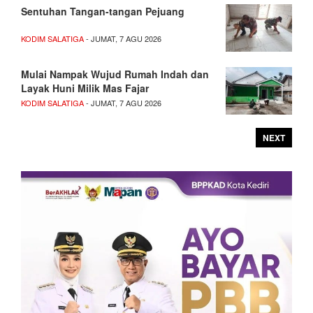
Sentuhan Tangan-tangan Pejuang
KODIM SALATIGA
- JUMAT, 7 AGU 2026
Mulai Nampak Wujud Rumah Indah dan
Layak Huni Milik Mas Fajar
KODIM SALATIGA
- JUMAT, 7 AGU 2026
NEXT