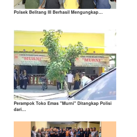
Polsek Belitang III Berhasil Mengungkap…
Perampok Toko Emas "Murni" Ditangkap Polisi
dari…