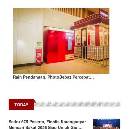
Raih Pendanaan, PhotoBebaz Percepat…
TODAY
Sedot 675 Peserta, Finalis Karanganyar
Mencari Bakat 2026 Siap Unjuk Gigi…