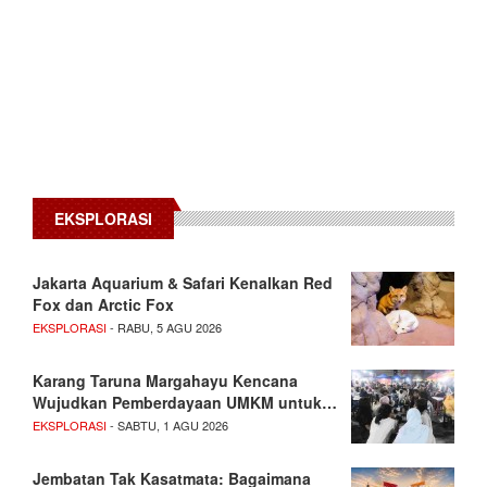
EKSPLORASI
Jakarta Aquarium & Safari Kenalkan Red
Fox dan Arctic Fox
EKSPLORASI
- RABU, 5 AGU 2026
Karang Taruna Margahayu Kencana
Wujudkan Pemberdayaan UMKM untuk…
EKSPLORASI
- SABTU, 1 AGU 2026
Jembatan Tak Kasatmata: Bagaimana