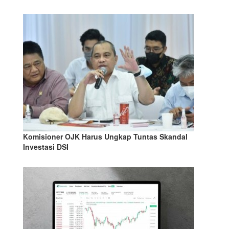
Komisioner OJK Harus Ungkap Tuntas Skandal
Investasi DSI