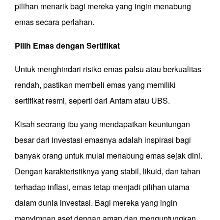
pilihan menarik bagi mereka yang ingin menabung
emas secara perlahan.
Pilih Emas dengan Sertifikat
Untuk menghindari risiko emas palsu atau berkualitas
rendah, pastikan membeli emas yang memiliki
sertifikat resmi, seperti dari Antam atau UBS.
Kisah seorang ibu yang mendapatkan keuntungan
besar dari investasi emasnya adalah inspirasi bagi
banyak orang untuk mulai menabung emas sejak dini.
Dengan karakteristiknya yang stabil, likuid, dan tahan
terhadap inflasi, emas tetap menjadi pilihan utama
dalam dunia investasi. Bagi mereka yang ingin
menyimpan aset dengan aman dan menguntungkan,