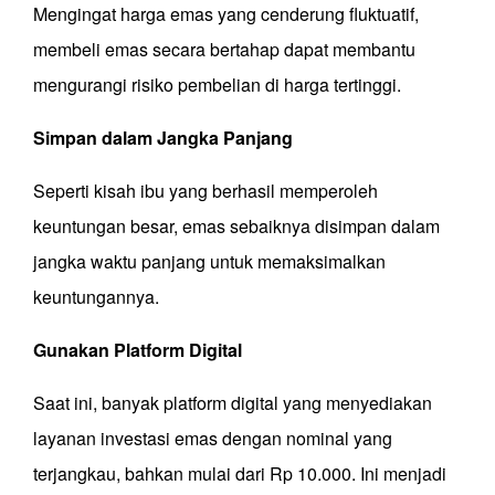
Mengingat harga emas yang cenderung fluktuatif,
membeli emas secara bertahap dapat membantu
mengurangi risiko pembelian di harga tertinggi.
Simpan dalam Jangka Panjang
Seperti kisah ibu yang berhasil memperoleh
keuntungan besar, emas sebaiknya disimpan dalam
jangka waktu panjang untuk memaksimalkan
keuntungannya.
Gunakan Platform Digital
Saat ini, banyak platform digital yang menyediakan
layanan investasi emas dengan nominal yang
terjangkau, bahkan mulai dari Rp 10.000. Ini menjadi