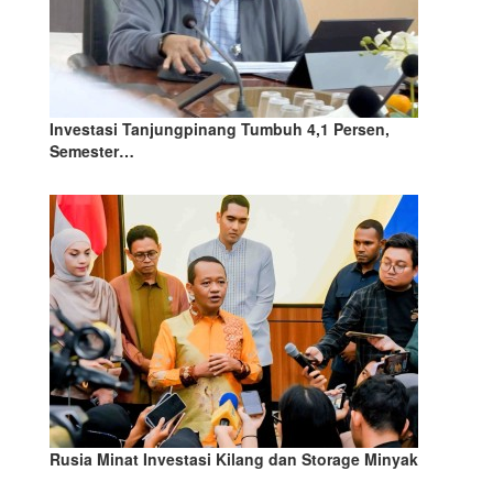
Investasi Tanjungpinang Tumbuh 4,1 Persen,
Semester…
Rusia Minat Investasi Kilang dan Storage Minyak