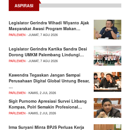
ASPIRASI
Legislator Gerindra Wihadi Wiyanto Ajak
Masyarakat Awasi Program Makan…
PARLEMEN
- JUMAT, 7 AGU 2026
Legislator Gerindra Kartika Sandra Desi
Dorong UMKM Palembang Lindungi…
PARLEMEN
- JUMAT, 7 AGU 2026
Kawendra Tegaskan Jangan Sampai
Perusahaan Digital Global Untung Besar,
…
PARLEMEN
- KAMIS, 2 JUL 2026
Sigit Purnomo Apresiasi Survei Litbang
Kompas, Polri Semakin Profesional…
PARLEMEN
- KAMIS, 2 JUL 2026
Irma Suryani Minta BPJS Perluas Kerja