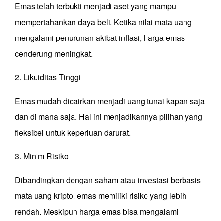
Emas telah terbukti menjadi aset yang mampu
mempertahankan daya beli. Ketika nilai mata uang
mengalami penurunan akibat inflasi, harga emas
cenderung meningkat.
2. Likuiditas Tinggi
Emas mudah dicairkan menjadi uang tunai kapan saja
dan di mana saja. Hal ini menjadikannya pilihan yang
fleksibel untuk keperluan darurat.
3. Minim Risiko
Dibandingkan dengan saham atau investasi berbasis
mata uang kripto, emas memiliki risiko yang lebih
rendah. Meskipun harga emas bisa mengalami