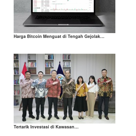
Harga Bitcoin Menguat di Tengah Gejolak…
Tertarik Investasi di Kawasan…