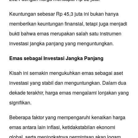
Keuntungan sebesar Rp 45,3 juta ini bukan hanya
memberikan keuntungan finansial, tetapi juga menjadi
bukti bahwa emas merupakan salah satu instrumen
investasi jangka panjang yang menguntungkan.
Emas sebagai Investasi Jangka Panjang
Kisah ini semakin mengukuhkan emas sebagai aset
investasi yang stabil dan menguntungkan. Dalam dua
dekade terakhir, harga emas mengalami lonjakan yang
signifikan.
Beberapa faktor yang mempengaruhi kenaikan harga
emas antara lain inflasi, ketidakstabilan ekonomi
global, serta meningkatnya permintaan akan logam