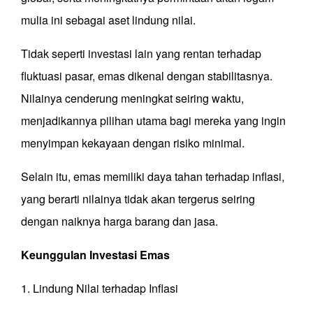
mulia ini sebagai aset lindung nilai.
Tidak seperti investasi lain yang rentan terhadap
fluktuasi pasar, emas dikenal dengan stabilitasnya.
Nilainya cenderung meningkat seiring waktu,
menjadikannya pilihan utama bagi mereka yang ingin
menyimpan kekayaan dengan risiko minimal.
Selain itu, emas memiliki daya tahan terhadap inflasi,
yang berarti nilainya tidak akan tergerus seiring
dengan naiknya harga barang dan jasa.
Keunggulan Investasi Emas
1. Lindung Nilai terhadap Inflasi