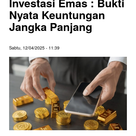
Investasi Emas : Bukti
Nyata Keuntungan
Jangka Panjang
Sabtu, 12/04/2025 - 11:39