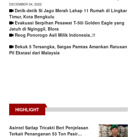
DECEMBER 04, 2022
Detik-detik Si Jago Merah Lahap 11 Rumah di Lingkar
Timur, Kota Bengkulu
Evakuasi Serpihan Pesawat T-50i Golden Eagle yang
Jatuh di Nginggil, Blora
Reog Ponorogo Asli Milik Indonesia..!!
Bekuk 5 Tersangka, Satgas Pamtas Amankan Ratusan
Pil Ekstasi dari Malaysia
HIGHLIGHT
Asintel Satlap Tricakti Beri Penjelasan
Terkait Penanganan 53 Ton Pasir…