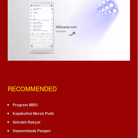
RECOMMENDED
Program MBG
KopdesKel Merah Putih
Sekolah Rakyat
Swasembada Pangan