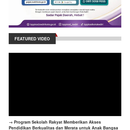
FEATURED VIDEO
→ Program Sekolah Rakyat Memberikan Akses
Pendidikan Berkualitas dan Merata untuk Anak Bangsa