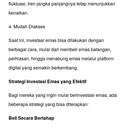
fluktuasi, tren jangka panjangnya tetap menunjukkan
kenaikan.
4. Mudah Diakses
Saat ini, investasi emas bisa dilakukan dengan
berbagai cara, mulai dari membeli emas batangan,
perhiasan, hingga menabung emas melalui platform
digital yang semakin berkembang.
Strategi Investasi Emas yang Efektif
Bagi mereka yang ingin mulai berinvestasi emas, ada
beberapa strategi yang bisa diterapkan:
Beli Secara Bertahap