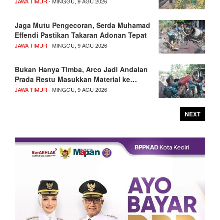
JAWA TIMUR
- MINGGU, 9 AGU 2026
Jaga Mutu Pengecoran, Serda Muhamad
Effendi Pastikan Takaran Adonan Tepat
JAWA TIMUR
- MINGGU, 9 AGU 2026
Bukan Hanya Timba, Arco Jadi Andalan
Prada Restu Masukkan Material ke…
JAWA TIMUR
- MINGGU, 9 AGU 2026
NEXT