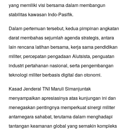
yang memiliki visi bersama dalam membangun
stabilitas kawasan Indo-Pasifik.
Dalam pertemuan tersebut, kedua pimpinan angkatan
darat membahas sejumlah agenda strategis, antara
lain rencana latihan bersama, kerja sama pendidikan
militer, percepatan pengadaan Alutsista, penguatan
industri pertahanan nasional, serta pengembangan
teknologi militer berbasis digital dan otonomi.
Kasad Jenderal TNI Maruli Simanjuntak
menyampaikan apresiasinya atas kunjungan ini dan
menegaskan pentingnya memperkuat sinergi militer
antarnegara sahabat, terutama dalam menghadapi
tantangan keamanan global yang semakin kompleks