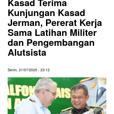
Kasad Terima
Kunjungan Kasad
Jerman, Pererat Kerja
Sama Latihan Militer
dan Pengembangan
Alutsista
Senin, 21/07/2025 - 23:12