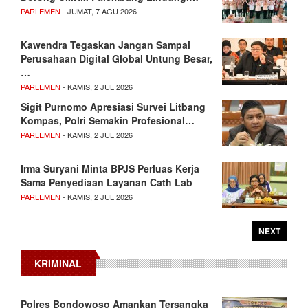
PARLEMEN
- JUMAT, 7 AGU 2026
Kawendra Tegaskan Jangan Sampai
Perusahaan Digital Global Untung Besar,
…
PARLEMEN
- KAMIS, 2 JUL 2026
Sigit Purnomo Apresiasi Survei Litbang
Kompas, Polri Semakin Profesional…
PARLEMEN
- KAMIS, 2 JUL 2026
Irma Suryani Minta BPJS Perluas Kerja
Sama Penyediaan Layanan Cath Lab
PARLEMEN
- KAMIS, 2 JUL 2026
NEXT
KRIMINAL
Polres Bondowoso Amankan Tersangka