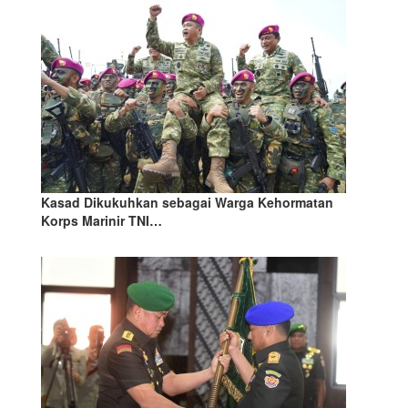
Kasad Dikukuhkan sebagai Warga Kehormatan
Korps Marinir TNI…