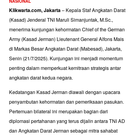
NASIONAL
Klikwarta.com, Jakarta
– Kepala Staf Angkatan Darat
(Kasad) Jenderal TNI Maruli Simanjuntak, M.Sc.,
menerima kunjungan kehormatan Chief of the German
Army (Kasad Jerman) Lieutenant General Alfons Mais
di Markas Besar Angkatan Darat (Mabesad), Jakarta,
Senin (21/7/2025). Kunjungan ini menjadi momentum
penting dalam memperkuat kemitraan strategis antar
angkatan darat kedua negara.
Kedatangan Kasad Jerman diawali dengan upacara
penyambutan kehormatan dan pemeriksaan pasukan.
Pertemuan bilateral ini merupakan bagian dari
diplomasi pertahanan yang terus dijalin antara TNI AD
dan Angkatan Darat Jerman sebagai mitra sahabat