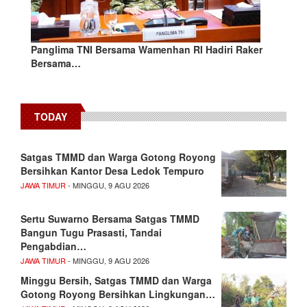
Panglima TNI Bersama Wamenhan RI Hadiri Raker
Bersama…
TODAY
Satgas TMMD dan Warga Gotong Royong
Bersihkan Kantor Desa Ledok Tempuro
JAWA TIMUR
- MINGGU, 9 AGU 2026
Sertu Suwarno Bersama Satgas TMMD
Bangun Tugu Prasasti, Tandai
Pengabdian…
JAWA TIMUR
- MINGGU, 9 AGU 2026
Minggu Bersih, Satgas TMMD dan Warga
Gotong Royong Bersihkan Lingkungan…