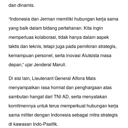
dan dinamis.
“Indonesia dan Jerman memiliki hubungan kerja sama
yang baik dalam bidang pertahanan. Kita ingin
memperluas kolaborasi, tidak hanya dalam aspek
taktis dan teknis, tetapi juga pada pemikiran strategis,
kemampuan personel, serta inovasi Alutsista masa
depan,” ujar Jenderal Maruli.
Di sisi lain, Lieutenant General Alfons Mais
menyampaikan rasa hormat dan penghargaan atas
sambutan hangat dari TNI AD, serta menyatakan
komitmennya untuk terus memperkuat hubungan kerja
sama militer dengan Indonesia sebagai mitra strategis
di kawasan Indo-Pasifik.