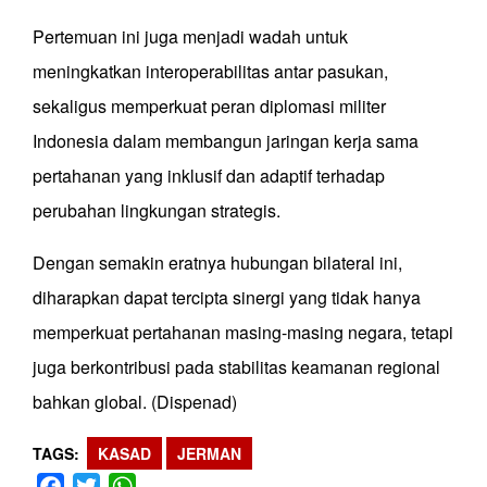
Pertemuan ini juga menjadi wadah untuk
meningkatkan interoperabilitas antar pasukan,
sekaligus memperkuat peran diplomasi militer
Indonesia dalam membangun jaringan kerja sama
pertahanan yang inklusif dan adaptif terhadap
perubahan lingkungan strategis.
Dengan semakin eratnya hubungan bilateral ini,
diharapkan dapat tercipta sinergi yang tidak hanya
memperkuat pertahanan masing-masing negara, tetapi
juga berkontribusi pada stabilitas keamanan regional
bahkan global. (Dispenad)
TAGS
KASAD
JERMAN
Facebook
Twitter
WhatsApp