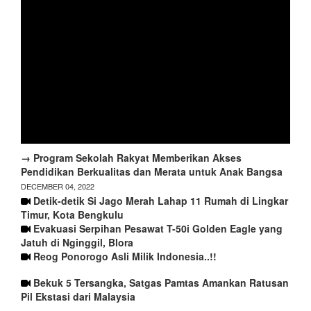
→ Program Sekolah Rakyat Memberikan Akses
Pendidikan Berkualitas dan Merata untuk Anak Bangsa
DECEMBER 04, 2022
Detik-detik Si Jago Merah Lahap 11 Rumah di Lingkar
Timur, Kota Bengkulu
Evakuasi Serpihan Pesawat T-50i Golden Eagle yang
Jatuh di Nginggil, Blora
Reog Ponorogo Asli Milik Indonesia..!!
Bekuk 5 Tersangka, Satgas Pamtas Amankan Ratusan
Pil Ekstasi dari Malaysia