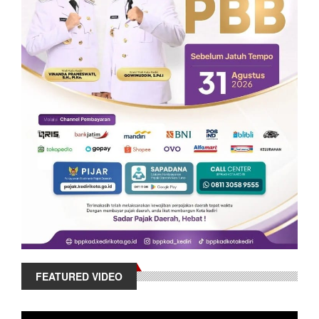
FEATURED VIDEO