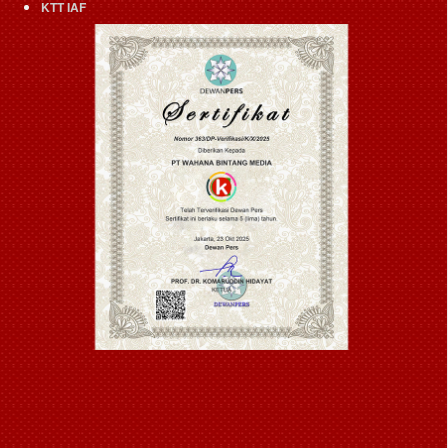
KTT IAF