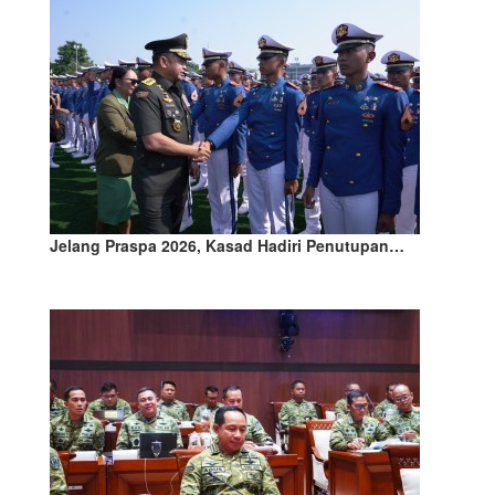
Jelang Praspa 2026, Kasad Hadiri Penutupan…