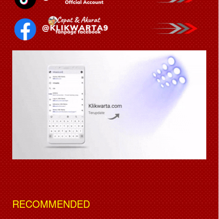
RECOMMENDED