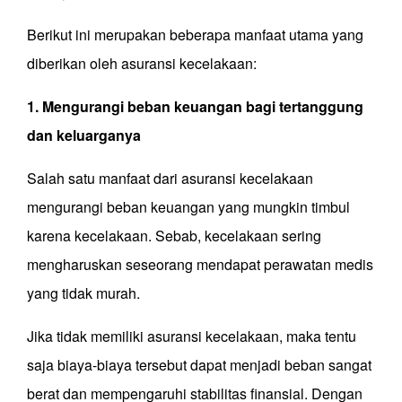
Berikut ini merupakan beberapa manfaat utama yang
diberikan oleh asuransi kecelakaan:
1. Mengurangi beban keuangan bagi tertanggung
dan keluarganya
Salah satu manfaat dari asuransi kecelakaan
mengurangi beban keuangan yang mungkin timbul
karena kecelakaan. Sebab, kecelakaan sering
mengharuskan seseorang mendapat perawatan medis
yang tidak murah.
Jika tidak memiliki asuransi kecelakaan, maka tentu
saja biaya-biaya tersebut dapat menjadi beban sangat
berat dan mempengaruhi stabilitas finansial. Dengan