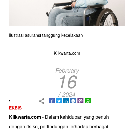
Ilustrasi asuransi tanggung kecelakaan
Klikwarta.com
February
16
/ 2024
EKBIS
Klikwarta
.
com
-
Dalam kehidupan yang penuh
dengan risiko, perlindungan terhadap berbagai