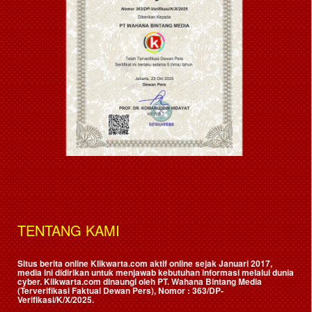
TENTANG KAMI
Situs berita online Klikwarta.com aktif online sejak Januari 2017,
media ini didirikan untuk menjawab kebutuhan informasi melalui dunia
cyber. Klikwarta.com dinaungi oleh
PT. Wahana Bintang Media
(Terverifikasi Faktual Dewan Pers)
, Nomor : 363/DP-
Verifikasi/K/X/2025.