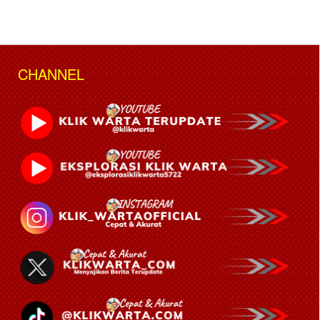
CHANNEL