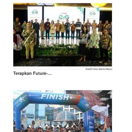
Terapkan Future-…