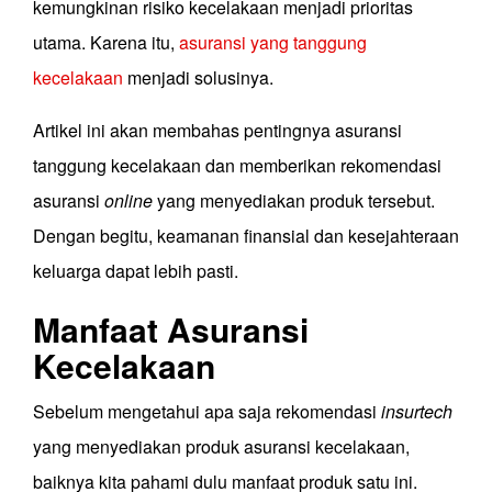
kemungkinan risiko kecelakaan menjadi prioritas
utama. Karena itu,
asuransi yang tanggung
kecelakaan
menjadi solusinya.
Artikel ini akan membahas pentingnya asuransi
tanggung kecelakaan dan memberikan rekomendasi
asuransi
online
yang menyediakan produk tersebut.
Dengan begitu, keamanan finansial dan kesejahteraan
keluarga dapat lebih pasti.
Manfaat Asuransi
Kecelakaan
Sebelum mengetahui apa saja rekomendasi
insurtech
yang menyediakan produk asuransi kecelakaan,
baiknya kita pahami dulu manfaat produk satu ini.