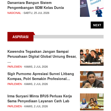
Danantara Bangun Sistem
Pengembangan SDM Kelas Dunia
NASIONAL
- SABTU, 25 JUL 2026
NEXT
ASPIRASI
Kawendra Tegaskan Jangan Sampai
Perusahaan Digital Global Untung Besar,
…
PARLEMEN
- KAMIS, 2 JUL 2026
Sigit Purnomo Apresiasi Survei Litbang
Kompas, Polri Semakin Profesional…
PARLEMEN
- KAMIS, 2 JUL 2026
Irma Suryani Minta BPJS Perluas Kerja
Sama Penyediaan Layanan Cath Lab
PARLEMEN
- KAMIS, 2 JUL 2026