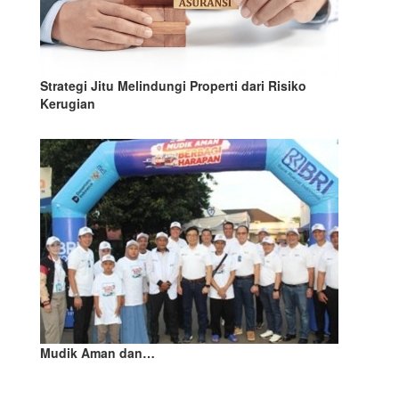
Strategi Jitu Melindungi Properti dari Risiko
Kerugian
Mudik Aman dan…