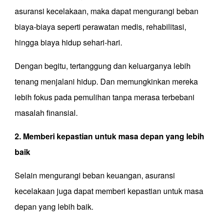
asuransi kecelakaan, maka dapat mengurangi beban
biaya-biaya seperti perawatan medis, rehabilitasi,
hingga biaya hidup sehari-hari.
Dengan begitu, tertanggung dan keluarganya lebih
tenang menjalani hidup. Dan memungkinkan mereka
lebih fokus pada pemulihan tanpa merasa terbebani
masalah finansial.
2. Memberi kepastian untuk masa depan yang lebih
baik
Selain mengurangi beban keuangan, asuransi
kecelakaan juga dapat memberi kepastian untuk masa
depan yang lebih baik.