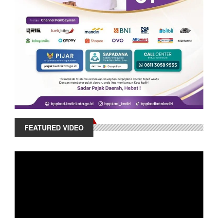
FEATURED VIDEO