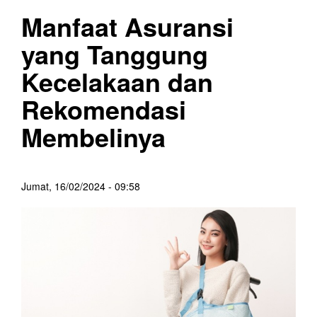
Manfaat Asuransi
yang Tanggung
Kecelakaan dan
Rekomendasi
Membelinya
Jumat, 16/02/2024 - 09:58