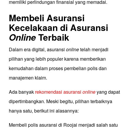
memiliki perlindungan finansial yang memadai.
Membeli Asuransi
Kecelakaan di Asuransi
Online
Terbaik
Dalam era digital, asuransi
online
telah menjadi
pilihan yang lebih populer karena memberikan
kemudahan dalam proses pembelian polis dan
manajemen klaim.
Ada banyak
rekomendasi asuransi
online
yang dapat
dipertimbangkan. Meski begitu, pilihan terbaiknya
hanya satu, berikut ini alasannya:
Membeli polis asuransi di Roojai menjadi salah satu