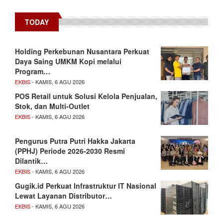
TODAY
Holding Perkebunan Nusantara Perkuat
Daya Saing UMKM Kopi melalui
Program…
EKBIS
- KAMIS, 6 AGU 2026
POS Retail untuk Solusi Kelola Penjualan,
Stok, dan Multi-Outlet
EKBIS
- KAMIS, 6 AGU 2026
Pengurus Putra Putri Hakka Jakarta
(PPHJ) Periode 2026-2030 Resmi
Dilantik…
EKBIS
- KAMIS, 6 AGU 2026
Gugik.id Perkuat Infrastruktur IT Nasional
Lewat Layanan Distributor…
EKBIS
- KAMIS, 6 AGU 2026