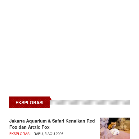
EKSPLORASI
Jakarta Aquarium & Safari Kenalkan Red
Fox dan Arctic Fox
EKSPLORASI
- RABU, 5 AGU 2026