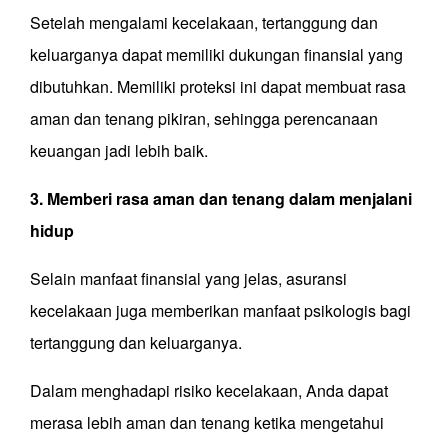
Setelah mengalami kecelakaan, tertanggung dan
keluarganya dapat memiliki dukungan finansial yang
dibutuhkan. Memiliki proteksi ini dapat membuat rasa
aman dan tenang pikiran, sehingga perencanaan
keuangan jadi lebih baik.
3. Memberi rasa aman dan tenang dalam menjalani
hidup
Selain manfaat finansial yang jelas, asuransi
kecelakaan juga memberikan manfaat psikologis bagi
tertanggung dan keluarganya.
Dalam menghadapi risiko kecelakaan, Anda dapat
merasa lebih aman dan tenang ketika mengetahui