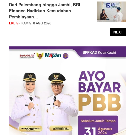
Dari Palembang hingga Jambi, BRI
Finance Hadirkan Kemudahan
Pembiayaan…
EKBIS
- KAMIS, 6 AGU 2026
NEXT