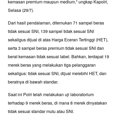
kemasan premium maupun medium," ungkap Kapolri,
Selasa (29/7).
Dari hasil pendalaman, ditemukan 71 sampel beras
tidak sesuai SNI, 139 sampel tidak sesuai SNI
sekaligus dijual di atas Harga Eceran Tertinggi (HET),
serta 3 sampel beras premium tidak sesuai SNI dan
berat kemasan tidak sesuai label. Bahkan, terdapat 19
merek beras yang melakukan tiga pelanggaran
sekaligus: tidak sesuai SNI, dijual melebihi HET, dan
beratnya di bawah standar.
Saat ini Polri telah melakukan uji laboratorium
terhadap 9 merek beras, di mana 8 merek dinyatakan
tidak sesuai standar mutu atau SNI.