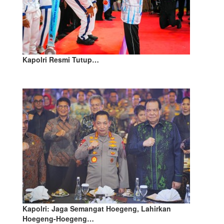
Kapolri Resmi Tutup…
Kapolri: Jaga Semangat Hoegeng, Lahirkan
Hoegeng-Hoegeng…