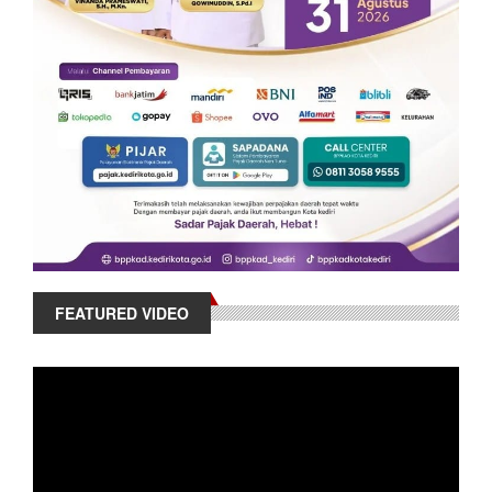
FEATURED VIDEO