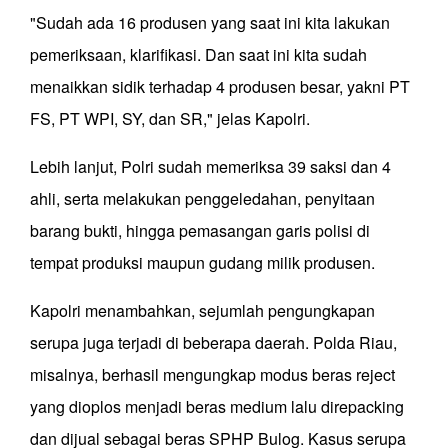
"Sudah ada 16 produsen yang saat ini kita lakukan
pemeriksaan, klarifikasi. Dan saat ini kita sudah
menaikkan sidik terhadap 4 produsen besar, yakni PT
FS, PT WPI, SY, dan SR," jelas Kapolri.
Lebih lanjut, Polri sudah memeriksa 39 saksi dan 4
ahli, serta melakukan penggeledahan, penyitaan
barang bukti, hingga pemasangan garis polisi di
tempat produksi maupun gudang milik produsen.
Kapolri menambahkan, sejumlah pengungkapan
serupa juga terjadi di beberapa daerah. Polda Riau,
misalnya, berhasil mengungkap modus beras reject
yang dioplos menjadi beras medium lalu direpacking
dan dijual sebagai beras SPHP Bulog. Kasus serupa