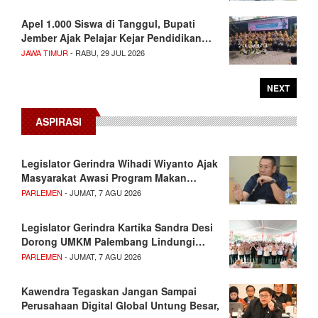
Apel 1.000 Siswa di Tanggul, Bupati
Jember Ajak Pelajar Kejar Pendidikan…
JAWA TIMUR
- RABU, 29 JUL 2026
NEXT
ASPIRASI
Legislator Gerindra Wihadi Wiyanto Ajak
Masyarakat Awasi Program Makan…
PARLEMEN
- JUMAT, 7 AGU 2026
Legislator Gerindra Kartika Sandra Desi
Dorong UMKM Palembang Lindungi…
PARLEMEN
- JUMAT, 7 AGU 2026
Kawendra Tegaskan Jangan Sampai
Perusahaan Digital Global Untung Besar,