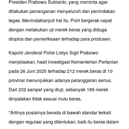
Presiden Prabowo Subianto, yang meminta agar
dilakukan penanganan menyeluruh dan penindakan
tegas. Menindaklanjuti hal itu, Polri bergerak cepat
dengan melakukan uji merek beras yang diduga
dioplos dan pemeriksaan terhadap para produsen.
Kapolri Jenderal Polisi Listyo Sigit Prabowo
menjelaskan, hasil investigasi Kementerian Pertanian
pada 26 Juni 2025 terhadap 212 merek beras di 10
provinsi menunjukkan adanya pelanggaran serius.
Dari 232 sampel yang diuji, sebanyak 189 merek
dinyatakan tidak sesuai mutu beras.
"Artinya posisinya berada di bawah standar terkait
dengan regulasi yang ditentukan, baik itu beras dalam