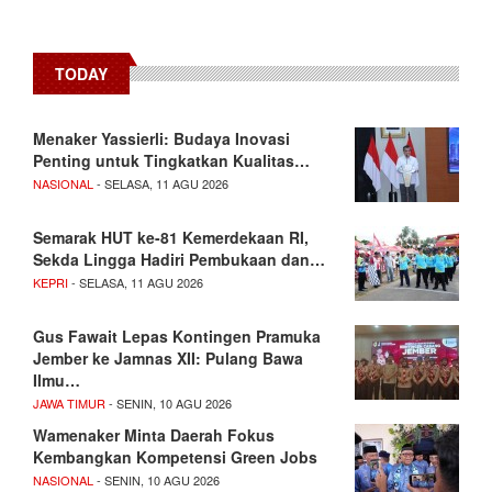
TODAY
Menaker Yassierli: Budaya Inovasi
Penting untuk Tingkatkan Kualitas…
NASIONAL
- SELASA, 11 AGU 2026
Semarak HUT ke-81 Kemerdekaan RI,
Sekda Lingga Hadiri Pembukaan dan…
KEPRI
- SELASA, 11 AGU 2026
Gus Fawait Lepas Kontingen Pramuka
Jember ke Jamnas XII: Pulang Bawa
Ilmu…
JAWA TIMUR
- SENIN, 10 AGU 2026
Wamenaker Minta Daerah Fokus
Kembangkan Kompetensi Green Jobs
NASIONAL
- SENIN, 10 AGU 2026