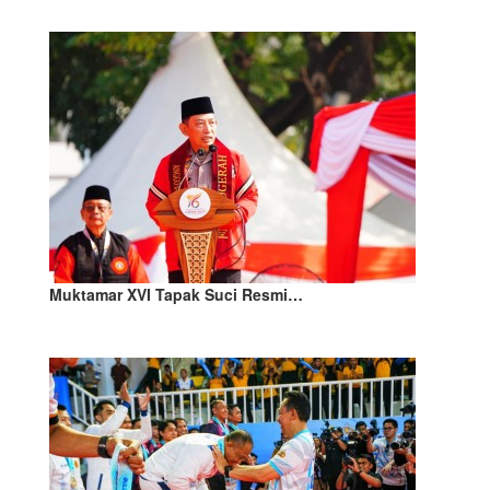
Muktamar XVI Tapak Suci Resmi…