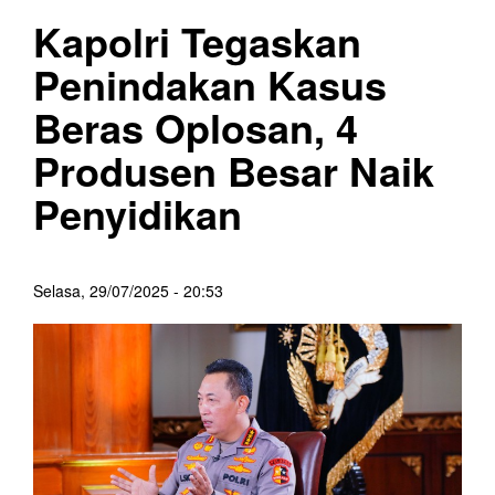
Kapolri Tegaskan
Penindakan Kasus
Beras Oplosan, 4
Produsen Besar Naik
Penyidikan
Selasa, 29/07/2025 - 20:53