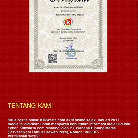
TENTANG KAMI
Situs berita online Klikwarta.com aktif online sejak Januari 2017,
media ini didirikan untuk menjawab kebutuhan informasi melalui dunia
cyber. Klikwarta.com dinaungi oleh
PT. Wahana Bintang Media
(Terverifikasi Faktual Dewan Pers)
, Nomor : 363/DP-
Verifikasi/K/X/2025.