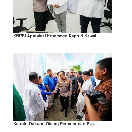
KBPBI Apresiasi Komitmen Kapolri Kawal…
Kapolri Dukung Dialog Penyusunan RUU…