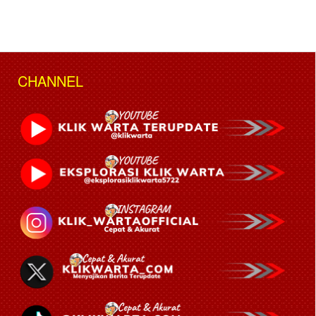
CHANNEL