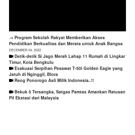
→ Program Sekolah Rakyat Memberikan Akses
Pendidikan Berkualitas dan Merata untuk Anak Bangsa
DECEMBER 04, 2022
Detik-detik Si Jago Merah Lahap 11 Rumah di Lingkar
Timur, Kota Bengkulu
Evakuasi Serpihan Pesawat T-50i Golden Eagle yang
Jatuh di Nginggil, Blora
Reog Ponorogo Asli Milik Indonesia..!!
Bekuk 5 Tersangka, Satgas Pamtas Amankan Ratusan
Pil Ekstasi dari Malaysia