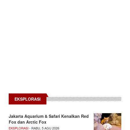
EKSPLORASI
Jakarta Aquarium & Safari Kenalkan Red
Fox dan Arctic Fox
EKSPLORASI
- RABU, 5 AGU 2026