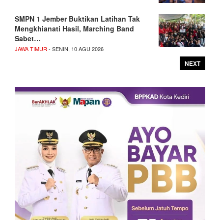
SMPN 1 Jember Buktikan Latihan Tak
Mengkhianati Hasil, Marching Band
Sabet…
JAWA TIMUR
- SENIN, 10 AGU 2026
NEXT