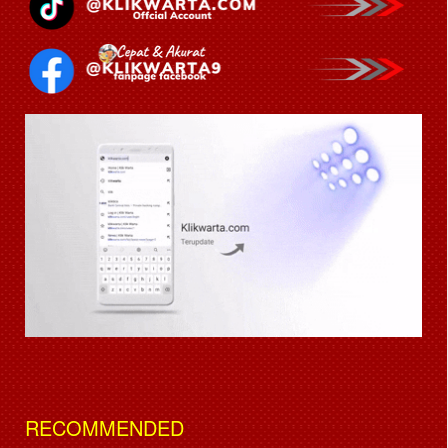
RECOMMENDED