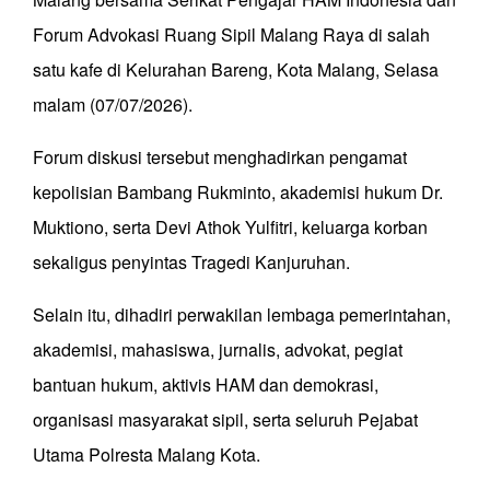
Forum Advokasi Ruang Sipil Malang Raya di salah
satu kafe di Kelurahan Bareng, Kota Malang, Selasa
malam (07/07/2026).
Forum diskusi tersebut menghadirkan pengamat
kepolisian Bambang Rukminto, akademisi hukum Dr.
Muktiono, serta Devi Athok Yulfitri, keluarga korban
sekaligus penyintas Tragedi Kanjuruhan.
Selain itu, dihadiri perwakilan lembaga pemerintahan,
akademisi, mahasiswa, jurnalis, advokat, pegiat
bantuan hukum, aktivis HAM dan demokrasi,
organisasi masyarakat sipil, serta seluruh Pejabat
Utama Polresta Malang Kota.