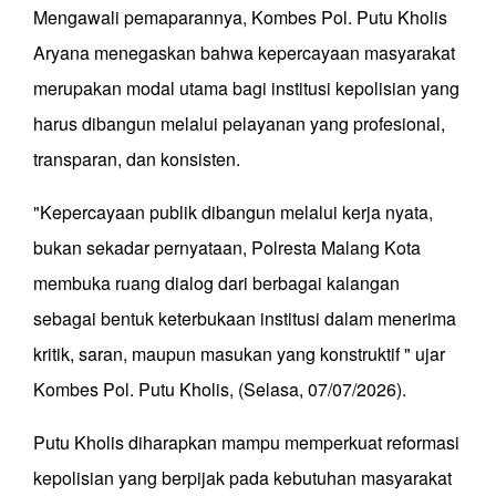
Mengawali pemaparannya, Kombes Pol. Putu Kholis
Aryana menegaskan bahwa kepercayaan masyarakat
merupakan modal utama bagi institusi kepolisian yang
harus dibangun melalui pelayanan yang profesional,
transparan, dan konsisten.
"Kepercayaan publik dibangun melalui kerja nyata,
bukan sekadar pernyataan, Polresta Malang Kota
membuka ruang dialog dari berbagai kalangan
sebagai bentuk keterbukaan institusi dalam menerima
kritik, saran, maupun masukan yang konstruktif " ujar
Kombes Pol. Putu Kholis, (Selasa, 07/07/2026).
Putu Kholis diharapkan mampu memperkuat reformasi
kepolisian yang berpijak pada kebutuhan masyarakat