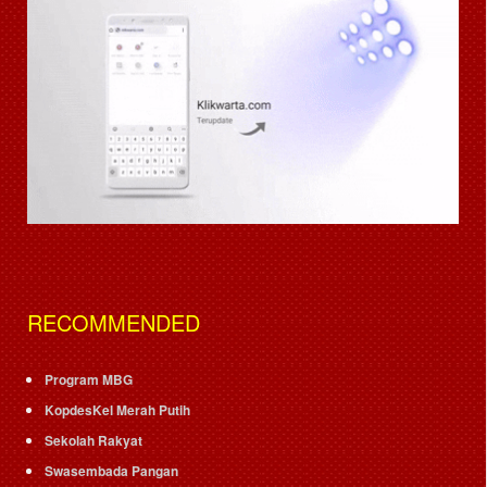
RECOMMENDED
Program MBG
KopdesKel Merah Putih
Sekolah Rakyat
Swasembada Pangan