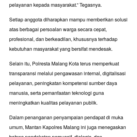
pelayanan kepada masyarakat.” Tegasnya.
Setiap anggota diharapkan mampu memberikan solusi
atas berbagai persoalan warga secara cepat,
profesional, dan berkeadilan, khususnya terhadap
kebutuhan masyarakat yang bersifat mendesak.
Selain itu, Polresta Malang Kota terus memperkuat
transparansi melalui pengawasan internal, digitalisasi
pelayanan, peningkatan kompetensi sumber daya
manusia, serta pemanfaatan teknologi guna
meningkatkan kualitas pelayanan publik.
Dalam penanganan penyampaian pendapat di muka
umum, Mantan Kapolres Malang ini juga menegaskan
bahwa pendekatan persuasif, dialogis, dan