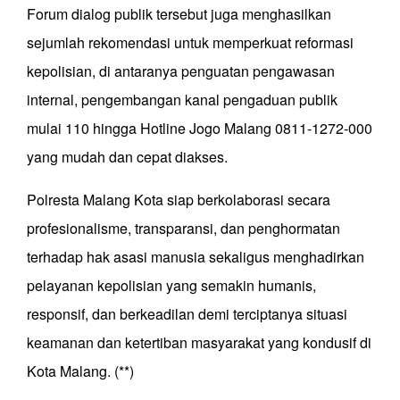
Forum dialog publik tersebut juga menghasilkan
sejumlah rekomendasi untuk memperkuat reformasi
kepolisian, di antaranya penguatan pengawasan
internal, pengembangan kanal pengaduan publik
mulai 110 hingga Hotline Jogo Malang 0811-1272-000
yang mudah dan cepat diakses.
Polresta Malang Kota siap berkolaborasi secara
profesionalisme, transparansi, dan penghormatan
terhadap hak asasi manusia sekaligus menghadirkan
pelayanan kepolisian yang semakin humanis,
responsif, dan berkeadilan demi terciptanya situasi
keamanan dan ketertiban masyarakat yang kondusif di
Kota Malang. (**)