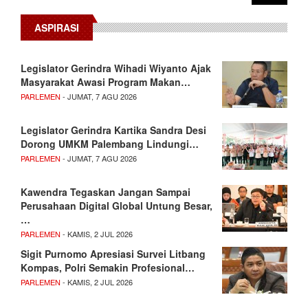
ASPIRASI
Legislator Gerindra Wihadi Wiyanto Ajak
Masyarakat Awasi Program Makan…
PARLEMEN
- JUMAT, 7 AGU 2026
Legislator Gerindra Kartika Sandra Desi
Dorong UMKM Palembang Lindungi…
PARLEMEN
- JUMAT, 7 AGU 2026
Kawendra Tegaskan Jangan Sampai
Perusahaan Digital Global Untung Besar,
…
PARLEMEN
- KAMIS, 2 JUL 2026
Sigit Purnomo Apresiasi Survei Litbang
Kompas, Polri Semakin Profesional…
PARLEMEN
- KAMIS, 2 JUL 2026