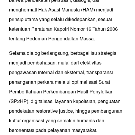
menghormati Hak Asasi Manusia (HAM) menjadi
prinsip utama yang selalu dikedepankan, sesuai
ketentuan Peraturan Kapolri Nomor 16 Tahun 2006
tentang Pedoman Pengendalian Massa.
Selama dialog berlangsung, berbagai isu strategis
menjadi pembahasan, mulai dari efektivitas
pengawasan internal dan eksternal, transparansi
penanganan perkara melalui optimalisasi Surat
Pemberitahuan Perkembangan Hasil Penyidikan
(SP2HP), digitalisasi layanan kepolisian, penguatan
pendekatan restorative justice, hingga pembangunan
kultur organisasi yang semakin humanis dan
berorientasi pada pelayanan masyarakat.