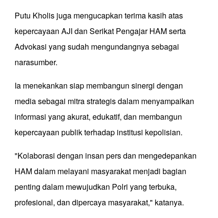
Putu Kholis juga mengucapkan terima kasih atas
kepercayaan AJI dan Serikat Pengajar HAM serta
Advokasi yang sudah mengundangnya sebagai
narasumber.
Ia menekankan siap membangun sinergi dengan
media sebagai mitra strategis dalam menyampaikan
informasi yang akurat, edukatif, dan membangun
kepercayaan publik terhadap institusi kepolisian.
"Kolaborasi dengan insan pers dan mengedepankan
HAM dalam melayani masyarakat menjadi bagian
penting dalam mewujudkan Polri yang terbuka,
profesional, dan dipercaya masyarakat," katanya.