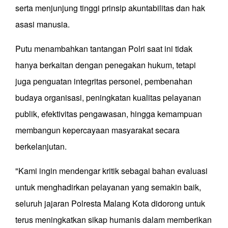
serta menjunjung tinggi prinsip akuntabilitas dan hak
asasi manusia.
Putu menambahkan tantangan Polri saat ini tidak
hanya berkaitan dengan penegakan hukum, tetapi
juga penguatan integritas personel, pembenahan
budaya organisasi, peningkatan kualitas pelayanan
publik, efektivitas pengawasan, hingga kemampuan
membangun kepercayaan masyarakat secara
berkelanjutan.
"Kami ingin mendengar kritik sebagai bahan evaluasi
untuk menghadirkan pelayanan yang semakin baik,
seluruh jajaran Polresta Malang Kota didorong untuk
terus meningkatkan sikap humanis dalam memberikan