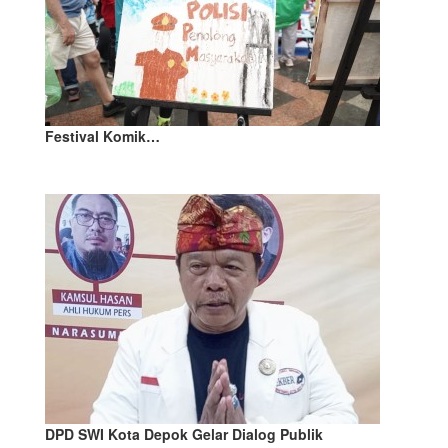
Festival Komik…
DPD SWI Kota Depok Gelar Dialog Publik