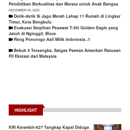
Pendidikan Berkualitas dan Merata untuk Anak Bangsa
DECEMBER 04, 2022
Detik-detik Si Jago Merah Lahap 11 Rumah di Lingkar
Timur, Kota Bengkulu
Evakuasi Serpihan Pesawat T-50i Golden Eagle yang
Jatuh di Nginggil, Blora
Reog Ponorogo Asli Milik Indonesia..!!
Bekuk 5 Tersangka, Satgas Pamtas Amankan Ratusan
Pil Ekstasi dari Malaysia
HIGHLIGHT
KRI Kerambit-627 Tangkap Kapal Diduga