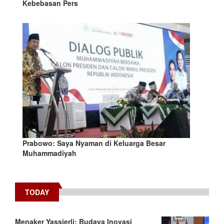
Kebebasan Pers
Prabowo: Saya Nyaman di Keluarga Besar
Muhammadiyah
TODAY
Menaker Yassierli: Budaya Inovasi