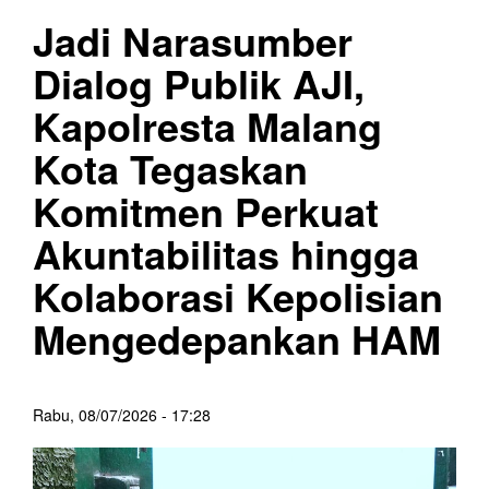
Jadi Narasumber
Dialog Publik AJI,
Kapolresta Malang
Kota Tegaskan
Komitmen Perkuat
Akuntabilitas hingga
Kolaborasi Kepolisian
Mengedepankan HAM
Rabu, 08/07/2026 - 17:28