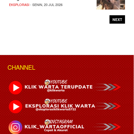
EKSPLORASI
- SENIN, 20 JUL 2026
NEXT
CHANNEL