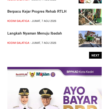
Berpacu Kejar Progres Rehab RTLH
KODIM SALATIGA
- JUMAT, 7 AGU 2026
Langkah Nyaman Menuju Ibadah
KODIM SALATIGA
- JUMAT, 7 AGU 2026
NEXT