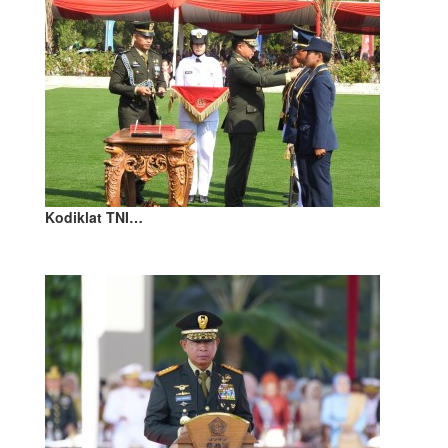
Kodiklat TNI…