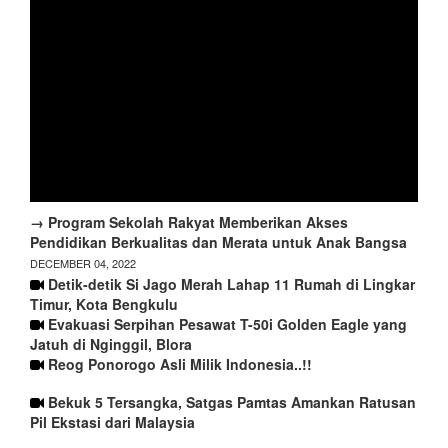
→ Program Sekolah Rakyat Memberikan Akses
Pendidikan Berkualitas dan Merata untuk Anak Bangsa
DECEMBER 04, 2022
Detik-detik Si Jago Merah Lahap 11 Rumah di Lingkar
Timur, Kota Bengkulu
Evakuasi Serpihan Pesawat T-50i Golden Eagle yang
Jatuh di Nginggil, Blora
Reog Ponorogo Asli Milik Indonesia..!!
Bekuk 5 Tersangka, Satgas Pamtas Amankan Ratusan
Pil Ekstasi dari Malaysia