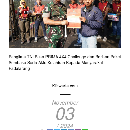
Panglima TNI Buka PRIMA 4X4 Challenge dan Berikan Paket
Sembako Serta Akte Kelahiran Kepada Masyarakat
Padalarang
Klikwarta.com
November
03
/ 2024