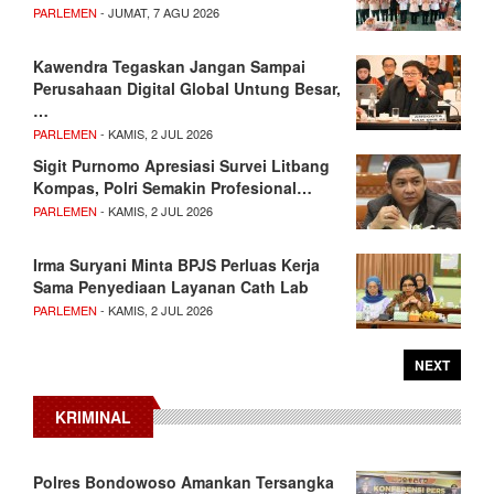
PARLEMEN
- JUMAT, 7 AGU 2026
Kawendra Tegaskan Jangan Sampai
Perusahaan Digital Global Untung Besar,
…
PARLEMEN
- KAMIS, 2 JUL 2026
Sigit Purnomo Apresiasi Survei Litbang
Kompas, Polri Semakin Profesional…
PARLEMEN
- KAMIS, 2 JUL 2026
Irma Suryani Minta BPJS Perluas Kerja
Sama Penyediaan Layanan Cath Lab
PARLEMEN
- KAMIS, 2 JUL 2026
NEXT
KRIMINAL
Polres Bondowoso Amankan Tersangka