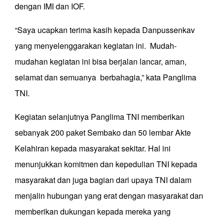
dengan IMI dan IOF.
“Saya ucapkan terima kasih kepada Danpussenkav
yang menyelenggarakan kegiatan ini. Mudah-
mudahan kegiatan ini bisa berjalan lancar, aman,
selamat dan semuanya berbahagia,” kata Panglima
TNI.
Kegiatan selanjutnya Panglima TNI memberikan
sebanyak 200 paket Sembako dan 50 lembar Akte
Kelahiran kepada masyarakat sekitar. Hal ini
menunjukkan komitmen dan kepedulian TNI kepada
masyarakat dan juga bagian dari upaya TNI dalam
menjalin hubungan yang erat dengan masyarakat dan
memberikan dukungan kepada mereka yang