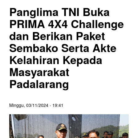
Panglima TNI Buka
PRIMA 4X4 Challenge
dan Berikan Paket
Sembako Serta Akte
Kelahiran Kepada
Masyarakat
Padalarang
Minggu, 03/11/2024 - 19:41