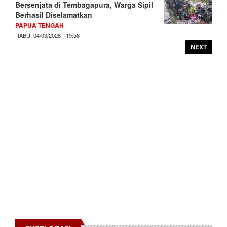
Bersenjata di Tembagapura, Warga Sipil
Berhasil Diselamatkan
PAPUA TENGAH
RABU, 04/03/2026 - 19:58
NEXT