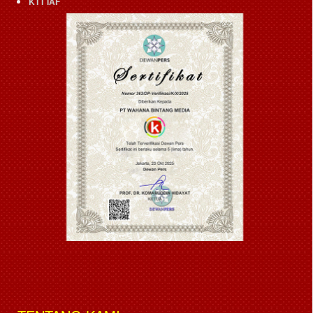
KTT IAF