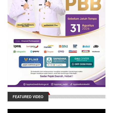
FEATURED VIDEO