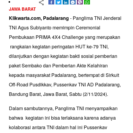
JAWA BARAT
Klikwarta.com, Padalarang
- Panglima TNI Jenderal
TNI Agus Subiyanto memimpin Ceremonial
Pembukaan PRIMA 4X4 Challenge yang merupakan
rangkaian kegiatan peringatan HUT ke-79 TNI,
dilanjutkan dengan kegiatan bakti sosial pemberian
paket Sembako dan Pemberian Akte Kelahiran
kepada masyarakat Padalarang, bertempat di Sirkuit
Off-Road Pusdikkav, Pussenkav TNI AD Padalarang,
Bandung Barat, Jawa Barat, Sabtu (2/11/2024).
Dalam sambutannya, Panglima TNI menyampaikan
bahwa kegiatan ini bisa terlaksana karena adanya
kolaborasi antara TNI dalam hal ini Pussenkav