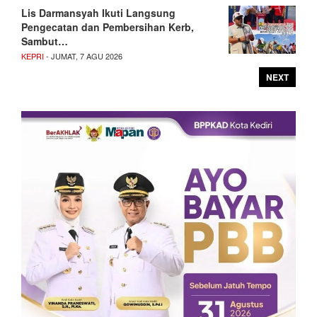
Lis Darmansyah Ikuti Langsung
Pengecatan dan Pembersihan Kerb,
Sambut…
KEPRI
- JUMAT, 7 AGU 2026
NEXT