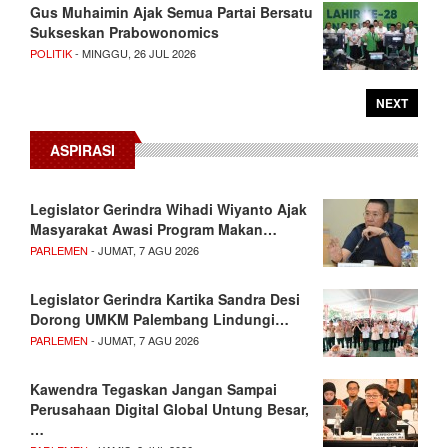
Gus Muhaimin Ajak Semua Partai Bersatu
Sukseskan Prabowonomics
POLITIK
- MINGGU, 26 JUL 2026
NEXT
ASPIRASI
Legislator Gerindra Wihadi Wiyanto Ajak
Masyarakat Awasi Program Makan…
PARLEMEN
- JUMAT, 7 AGU 2026
Legislator Gerindra Kartika Sandra Desi
Dorong UMKM Palembang Lindungi…
PARLEMEN
- JUMAT, 7 AGU 2026
Kawendra Tegaskan Jangan Sampai
Perusahaan Digital Global Untung Besar,
…