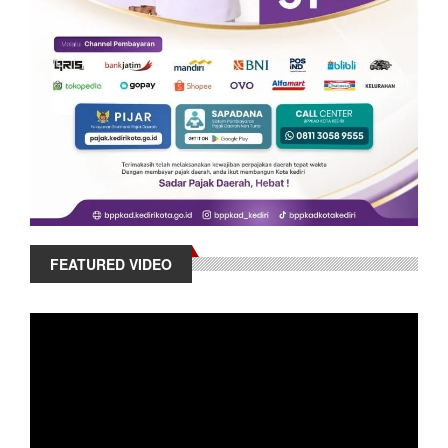
FEATURED VIDEO