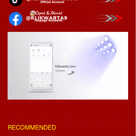
RECOMMENDED