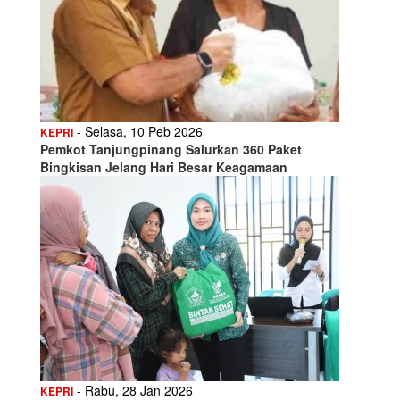
- Selasa, 10 Peb 2026
KEPRI
Pemkot Tanjungpinang Salurkan 360 Paket
Bingkisan Jelang Hari Besar Keagamaan
- Rabu, 28 Jan 2026
KEPRI