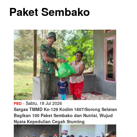
Paket Sembako
- Sabtu, 18 Jul 2026
PBD
Satgas TMMD Ke-129 Kodim 1807/Sorong Selatan
Bagikan 100 Paket Sembako dan Nutrisi, Wujud
Nyata Kepedulian Cegah Stunting