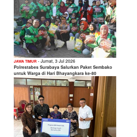
- Jumat, 3 Jul 2026
JAWA TIMUR
Polrestabes Surabaya Salurkan Paket Sembako
untuk Warga di Hari Bhayangkara ke-80