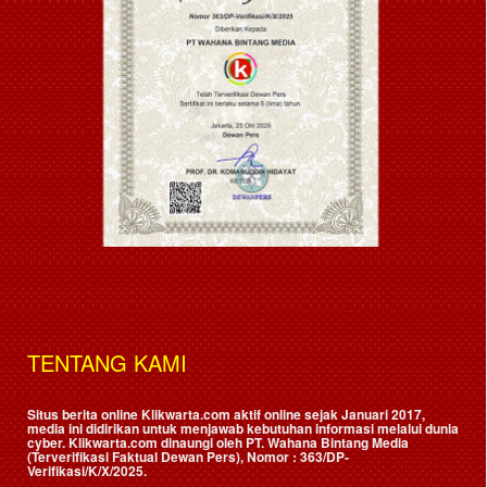
TENTANG KAMI
Situs berita online Klikwarta.com aktif online sejak Januari 2017,
media ini didirikan untuk menjawab kebutuhan informasi melalui dunia
cyber. Klikwarta.com dinaungi oleh
PT. Wahana Bintang Media
(Terverifikasi Faktual Dewan Pers)
, Nomor : 363/DP-
Verifikasi/K/X/2025.