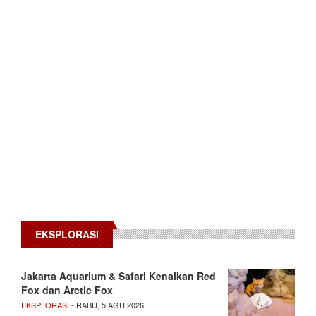
EKSPLORASI
Jakarta Aquarium & Safari Kenalkan Red
Fox dan Arctic Fox
EKSPLORASI
- RABU, 5 AGU 2026