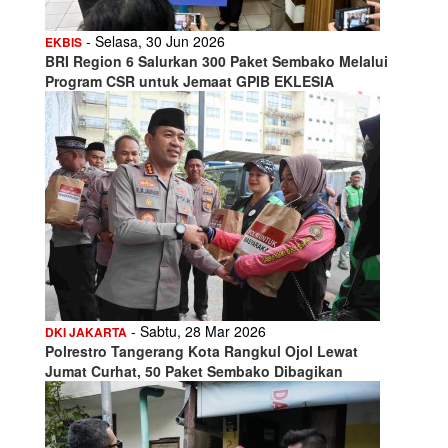
- Selasa, 30 Jun 2026
EKBIS
BRI Region 6 Salurkan 300 Paket Sembako Melalui
Program CSR untuk Jemaat GPIB EKLESIA
- Sabtu, 28 Mar 2026
DKI JAKARTA
Polrestro Tangerang Kota Rangkul Ojol Lewat
Jumat Curhat, 50 Paket Sembako Dibagikan