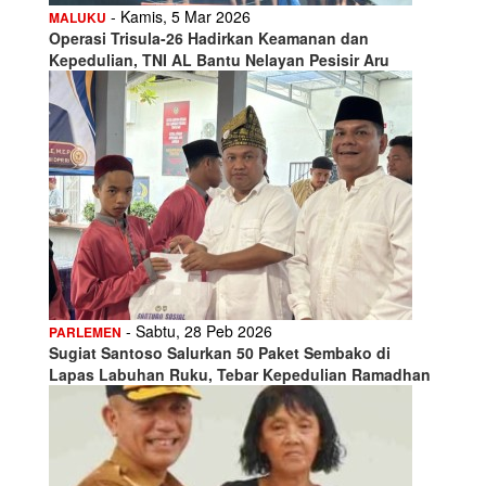
- Kamis, 5 Mar 2026
MALUKU
Operasi Trisula-26 Hadirkan Keamanan dan
Kepedulian, TNI AL Bantu Nelayan Pesisir Aru
- Sabtu, 28 Peb 2026
PARLEMEN
Sugiat Santoso Salurkan 50 Paket Sembako di
Lapas Labuhan Ruku, Tebar Kepedulian Ramadhan