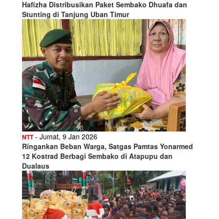
Hafizha Distribusikan Paket Sembako Dhuafa dan
Stunting di Tanjung Uban Timur
- Jumat, 9 Jan 2026
NTT
Ringankan Beban Warga, Satgas Pamtas Yonarmed
12 Kostrad Berbagi Sembako di Atapupu dan
Dualaus