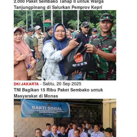
2.000 Paket Sembako Tahap II untuk Warga
Tanjungpinang di Salurkan Pemprov Kepri
- Sabtu, 20 Sep 2025
DKI JAKARTA
TNI Bagikan 15 Ribu Paket Sembako untuk
Masyarakat di Monas