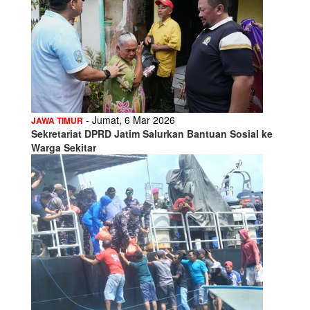
- Jumat, 6 Mar 2026
JAWA TIMUR
Sekretariat DPRD Jatim Salurkan Bantuan Sosial ke
Warga Sekitar