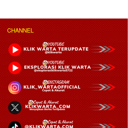
CHANNEL