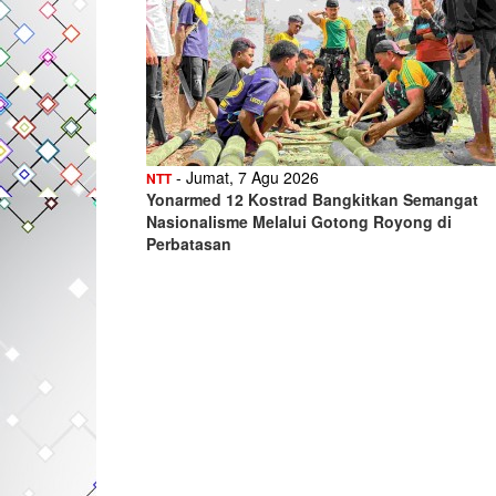
- Jumat, 7 Agu 2026
NTT
Yonarmed 12 Kostrad Bangkitkan Semangat
Nasionalisme Melalui Gotong Royong di
Perbatasan