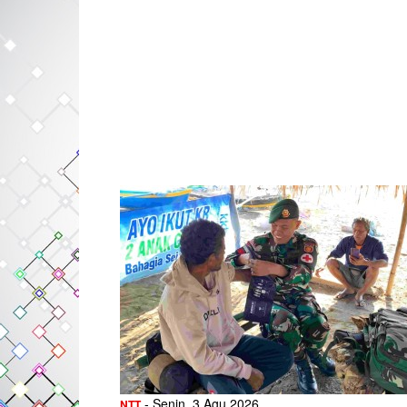
- Senin, 3 Agu 2026
NTT