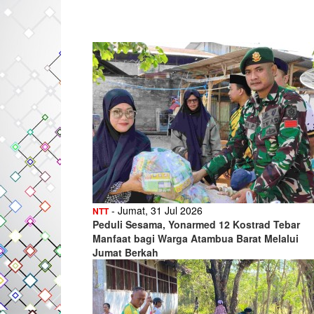
- Jumat, 31 Jul 2026
NTT
Peduli Sesama, Yonarmed 12 Kostrad Tebar
Manfaat bagi Warga Atambua Barat Melalui
Jumat Berkah