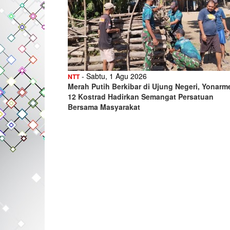
- Sabtu, 1 Agu 2026
NTT
Merah Putih Berkibar di Ujung Negeri, Yonarm
12 Kostrad Hadirkan Semangat Persatuan
Bersama Masyarakat