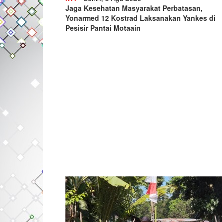
Jaga Kesehatan Masyarakat Perbatasan,
Yonarmed 12 Kostrad Laksanakan Yankes di
Pesisir Pantai Motaain