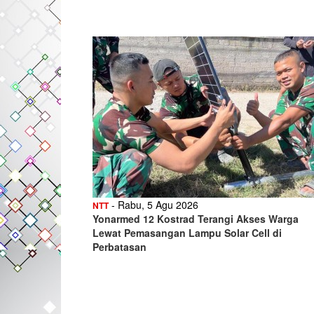
- Rabu, 5 Agu 2026
NTT
Yonarmed 12 Kostrad Terangi Akses Warga
Lewat Pemasangan Lampu Solar Cell di
Perbatasan