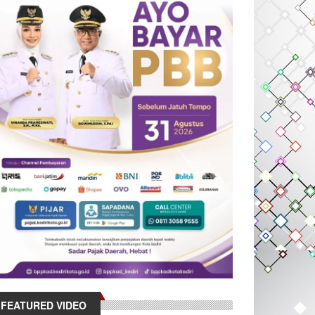
FEATURED VIDEO