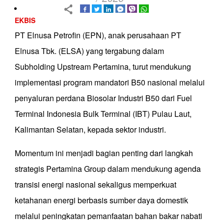
EKBIS
PT Elnusa Petrofin (EPN), anak perusahaan PT
Elnusa Tbk. (ELSA) yang tergabung dalam
Subholding Upstream Pertamina, turut mendukung
implementasi program mandatori B50 nasional melalui
penyaluran perdana Biosolar Industri B50 dari Fuel
Terminal Indonesia Bulk Terminal (IBT) Pulau Laut,
Kalimantan Selatan, kepada sektor industri.
Momentum ini menjadi bagian penting dari langkah
strategis Pertamina Group dalam mendukung agenda
transisi energi nasional sekaligus memperkuat
ketahanan energi berbasis sumber daya domestik
melalui peningkatan pemanfaatan bahan bakar nabati