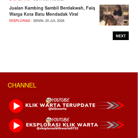
Jualan Kambing Sambil Berdakwah, Faiq
Warga Kota Batu Mendadak Viral
EKSPLORASI
- SENIN, 20 JUL 2026
NEXT
CHANNEL