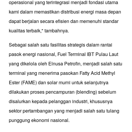
operasional yang terintegrasi menjadi fondasi utama
kami dalam memastikan distribusi energi masa depan
dapat berjalan secara efisien dan memenuhi standar
kualitas terbaik," tambahnya.
Sebagai salah satu fasilitas strategis dalam rantai
pasok energi nasional, Fuel Terminal IBT Pulau Laut
yang dikelola oleh Elnusa Petrofin, menjadi salah satu
terminal yang menerima pasokan Fatty Acid Methyl
Ester (FAME) dan solar murni untuk selanjutnya
dilakukan proses pencampuran (blending) sebelum
disalurkan kepada pelanggan industri, khususnya
sektor pertambangan yang menjadi salah satu tulang
punggung ekonomi nasional.