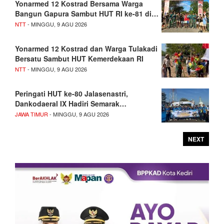
Yonarmed 12 Kostrad Bersama Warga
Bangun Gapura Sambut HUT RI ke-81 di…
NTT
- MINGGU, 9 AGU 2026
Yonarmed 12 Kostrad dan Warga Tulakadi
Bersatu Sambut HUT Kemerdekaan RI
NTT
- MINGGU, 9 AGU 2026
Peringati HUT ke-80 Jalasenastri,
Dankodaeral IX Hadiri Semarak…
JAWA TIMUR
- MINGGU, 9 AGU 2026
NEXT