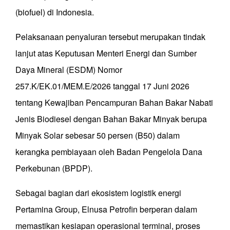
(biofuel) di Indonesia.
Pelaksanaan penyaluran tersebut merupakan tindak
lanjut atas Keputusan Menteri Energi dan Sumber
Daya Mineral (ESDM) Nomor
257.K/EK.01/MEM.E/2026 tanggal 17 Juni 2026
tentang Kewajiban Pencampuran Bahan Bakar Nabati
Jenis Biodiesel dengan Bahan Bakar Minyak berupa
Minyak Solar sebesar 50 persen (B50) dalam
kerangka pembiayaan oleh Badan Pengelola Dana
Perkebunan (BPDP).
Sebagai bagian dari ekosistem logistik energi
Pertamina Group, Elnusa Petrofin berperan dalam
memastikan kesiapan operasional terminal, proses