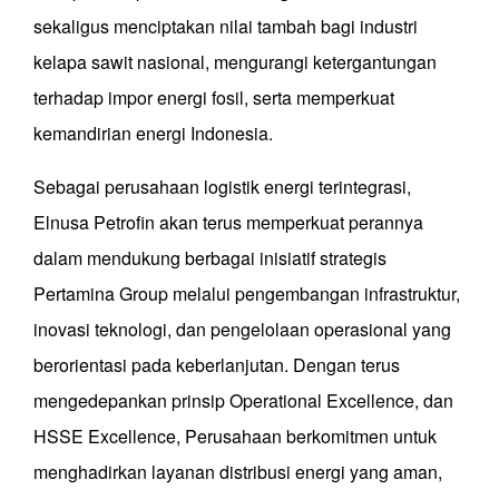
sekaligus menciptakan nilai tambah bagi industri
kelapa sawit nasional, mengurangi ketergantungan
terhadap impor energi fosil, serta memperkuat
kemandirian energi Indonesia.
Sebagai perusahaan logistik energi terintegrasi,
Elnusa Petrofin akan terus memperkuat perannya
dalam mendukung berbagai inisiatif strategis
Pertamina Group melalui pengembangan infrastruktur,
inovasi teknologi, dan pengelolaan operasional yang
berorientasi pada keberlanjutan. Dengan terus
mengedepankan prinsip Operational Excellence, dan
HSSE Excellence, Perusahaan berkomitmen untuk
menghadirkan layanan distribusi energi yang aman,