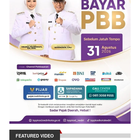
FEATURED VIDEO