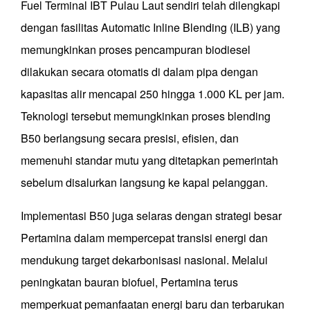
Fuel Terminal IBT Pulau Laut sendiri telah dilengkapi
dengan fasilitas Automatic Inline Blending (ILB) yang
memungkinkan proses pencampuran biodiesel
dilakukan secara otomatis di dalam pipa dengan
kapasitas alir mencapai 250 hingga 1.000 KL per jam.
Teknologi tersebut memungkinkan proses blending
B50 berlangsung secara presisi, efisien, dan
memenuhi standar mutu yang ditetapkan pemerintah
sebelum disalurkan langsung ke kapal pelanggan.
Implementasi B50 juga selaras dengan strategi besar
Pertamina dalam mempercepat transisi energi dan
mendukung target dekarbonisasi nasional. Melalui
peningkatan bauran biofuel, Pertamina terus
memperkuat pemanfaatan energi baru dan terbarukan