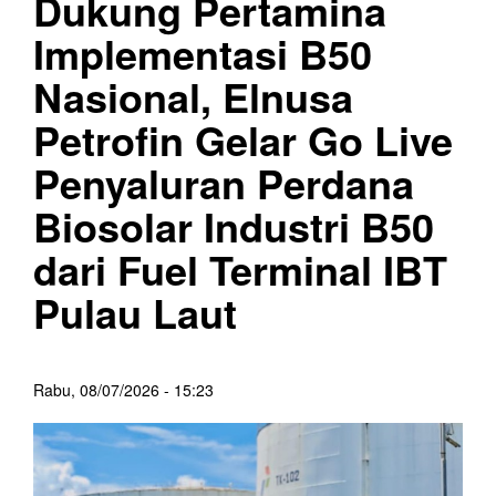
Dukung Pertamina
Implementasi B50
Nasional, Elnusa
Petrofin Gelar Go Live
Penyaluran Perdana
Biosolar Industri B50
dari Fuel Terminal IBT
Pulau Laut
Rabu, 08/07/2026 - 15:23