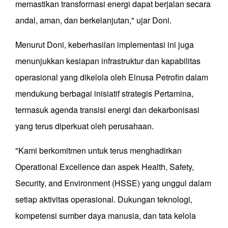
memastikan transformasi energi dapat berjalan secara
andal, aman, dan berkelanjutan," ujar Doni.
Menurut Doni, keberhasilan implementasi ini juga
menunjukkan kesiapan infrastruktur dan kapabilitas
operasional yang dikelola oleh Elnusa Petrofin dalam
mendukung berbagai inisiatif strategis Pertamina,
termasuk agenda transisi energi dan dekarbonisasi
yang terus diperkuat oleh perusahaan.
"Kami berkomitmen untuk terus menghadirkan
Operational Excellence dan aspek Health, Safety,
Security, and Environment (HSSE) yang unggul dalam
setiap aktivitas operasional. Dukungan teknologi,
kompetensi sumber daya manusia, dan tata kelola