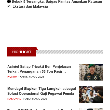
Bekuk 5 Tersangka, Satgas Pamtas Amankan Ratusan
Pil Ekstasi dari Malaysia
HIGHLIGHT
Asintel Satlap Tricakti Beri Penjelasan
Terkait Penanganan 53 Ton Pasir…
HUKUM
- KAMIS, 6 AGU 2026
Mendagri Siapkan Tiga Langkah sebagai
Solusi Operasional Gaji Pegawai Pemda
NASIONAL
- RABU, 5 AGU 2026