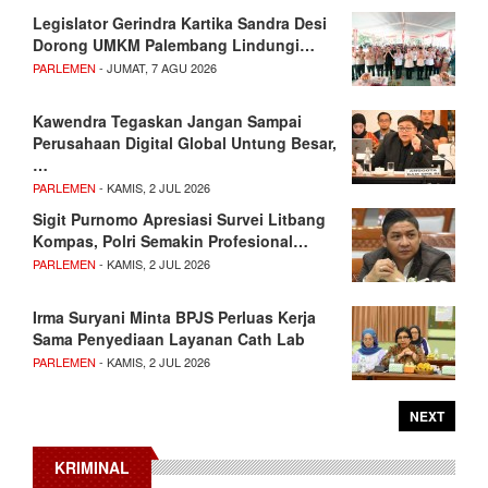
Legislator Gerindra Kartika Sandra Desi
Dorong UMKM Palembang Lindungi…
PARLEMEN
- JUMAT, 7 AGU 2026
Kawendra Tegaskan Jangan Sampai
Perusahaan Digital Global Untung Besar,
…
PARLEMEN
- KAMIS, 2 JUL 2026
Sigit Purnomo Apresiasi Survei Litbang
Kompas, Polri Semakin Profesional…
PARLEMEN
- KAMIS, 2 JUL 2026
Irma Suryani Minta BPJS Perluas Kerja
Sama Penyediaan Layanan Cath Lab
PARLEMEN
- KAMIS, 2 JUL 2026
NEXT
KRIMINAL