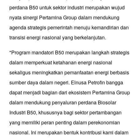
perdana B50 untuk sektor industri merupakan wujud
nyata sinergi Pertamina Group dalam mendukung
agenda strategis pemerintah menuju kemandirian dan
transisi energi nasional yang berkelanjutan.
"Program mandatori B50 merupakan langkah strategis
dalam memperkuat ketahanan energi nasional
sekaligus meningkatkan pemanfaatan energi berbasis
sumber daya dalam negeri. Elnusa Petrofin bangga
dapat menjadi bagian dari ekosistem Pertamina Group
dalam mendukung penyaluran perdana Biosolar
Industri B50, khususnya bagi sektor pertambangan
yang memiliki peran penting dalam perekonomian
nasional. Ini merupakan bentuk kontribusi kami dalam