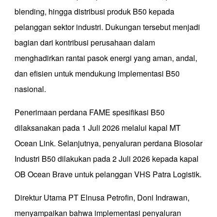
blending, hingga distribusi produk B50 kepada
pelanggan sektor industri. Dukungan tersebut menjadi
bagian dari kontribusi perusahaan dalam
menghadirkan rantai pasok energi yang aman, andal,
dan efisien untuk mendukung implementasi B50
nasional.
Penerimaan perdana FAME spesifikasi B50
dilaksanakan pada 1 Juli 2026 melalui kapal MT
Ocean Link. Selanjutnya, penyaluran perdana Biosolar
Industri B50 dilakukan pada 2 Juli 2026 kepada kapal
OB Ocean Brave untuk pelanggan VHS Patra Logistik.
Direktur Utama PT Elnusa Petrofin, Doni Indrawan,
menyampaikan bahwa implementasi penyaluran