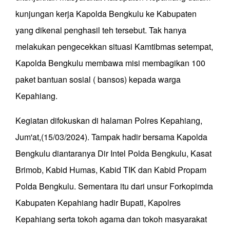
kunjungan kerja Kapolda Bengkulu ke Kabupaten
yang dikenal penghasil teh tersebut. Tak hanya
melakukan pengecekkan situasi Kamtibmas setempat,
Kapolda Bengkulu membawa misi membagikan 100
paket bantuan sosial ( bansos) kepada warga
Kepahiang.
Kegiatan difokuskan di halaman Polres Kepahiang,
Jum'at,(15/03/2024). Tampak hadir bersama Kapolda
Bengkulu diantaranya Dir Intel Polda Bengkulu, Kasat
Brimob, Kabid Humas, Kabid TIK dan Kabid Propam
Polda Bengkulu. Sementara itu dari unsur Forkopimda
Kabupaten Kepahiang hadir Bupati, Kapolres
Kepahiang serta tokoh agama dan tokoh masyarakat