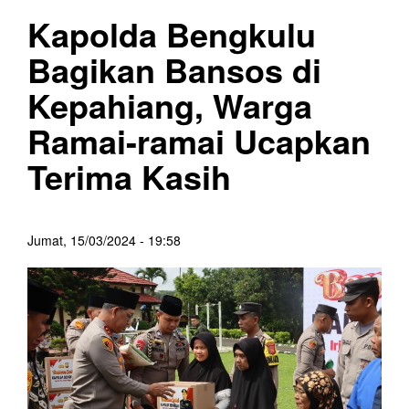
Kapolda Bengkulu
Bagikan Bansos di
Kepahiang, Warga
Ramai-ramai Ucapkan
Terima Kasih
Jumat, 15/03/2024 - 19:58