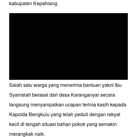
kabupaten Kepahiang.
Salah satu warga yang menerima bantuan yakni Ibu
Syamsiah berasal dari desa Karanganyar secara
langsung menyampaikan ucapan terima kasih kepada
Kapolda Bengkulu yang telah peduli dengan rakyat
kecil di tengah situasi bahan pokok yang semakin
merangkak naik.