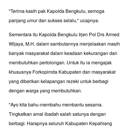
"Terima kasih pak Kapolda Bengkulu, semoga
panjang umur dan sukses selalu," ucapnya.
Sementara itu Kapolda Bengkulu Irjen Pol Drs Armed
Wijaya, M.H. dalam sambutannya menjelaskan masih
banyak masyarakat dalam keadaan kekurangan dan
membutuhkan pertolongan. Untuk itu ia mengajak
khususnya Forkopimda Kabupaten dan masyarakat
yang diberikan kelapangan rezeki untuk berbagi
dengan warga yang membutuhkan.
"Ayo kita bahu-membahu membantu sesama.
Tingkatkan amal ibadah salah satunya dengan
berbagi. Harapnya seluruh Kabupaten Kepahiang