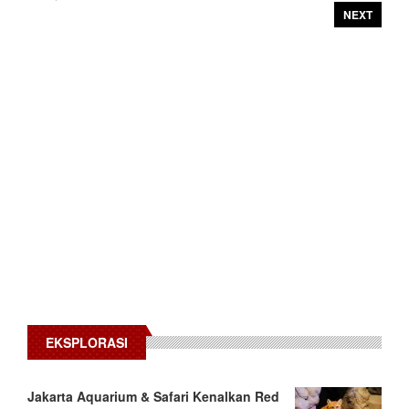
NEXT
EKSPLORASI
Jakarta Aquarium & Safari Kenalkan Red