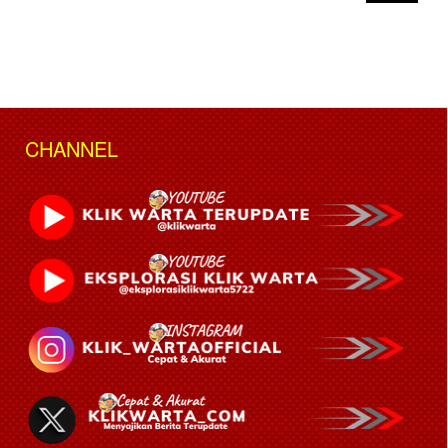
CHANNEL