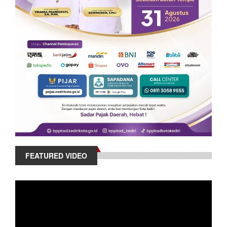
FEATURED VIDEO