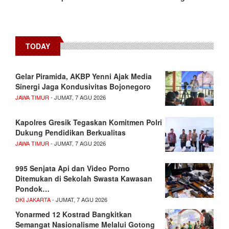
TODAY
Gelar Piramida, AKBP Yenni Ajak Media
Sinergi Jaga Kondusivitas Bojonegoro
JAWA TIMUR
- JUMAT, 7 AGU 2026
Kapolres Gresik Tegaskan Komitmen Polri
Dukung Pendidikan Berkualitas
JAWA TIMUR
- JUMAT, 7 AGU 2026
995 Senjata Api dan Video Porno
Ditemukan di Sekolah Swasta Kawasan
Pondok…
DKI JAKARTA
- JUMAT, 7 AGU 2026
Yonarmed 12 Kostrad Bangkitkan
Semangat Nasionalisme Melalui Gotong