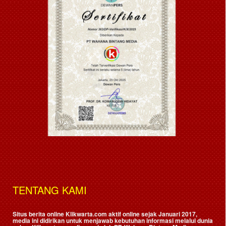
TENTANG KAMI
Situs berita online Klikwarta.com aktif online sejak Januari 2017,
media ini didirikan untuk menjawab kebutuhan informasi melalui dunia