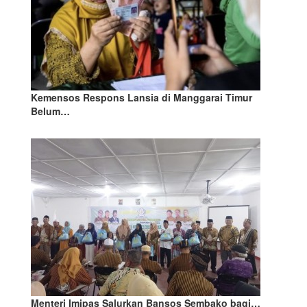
Kemensos Respons Lansia di Manggarai Timur
Belum…
Menteri Imipas Salurkan Bansos Sembako bagi…