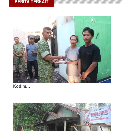
BERITA TERKAIT
Kodim…