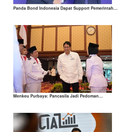
Panda Bond Indonesia Dapat Support Pemerintah…
Menkeu Purbaya: Pancasila Jadi Pedoman…