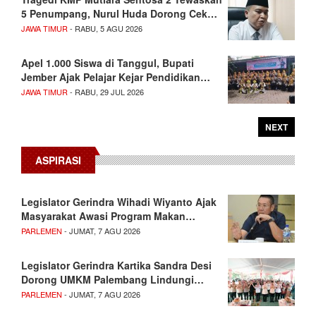
5 Penumpang, Nurul Huda Dorong Cek…
JAWA TIMUR
- RABU, 5 AGU 2026
Apel 1.000 Siswa di Tanggul, Bupati
Jember Ajak Pelajar Kejar Pendidikan…
JAWA TIMUR
- RABU, 29 JUL 2026
NEXT
ASPIRASI
Legislator Gerindra Wihadi Wiyanto Ajak
Masyarakat Awasi Program Makan…
PARLEMEN
- JUMAT, 7 AGU 2026
Legislator Gerindra Kartika Sandra Desi
Dorong UMKM Palembang Lindungi…
PARLEMEN
- JUMAT, 7 AGU 2026