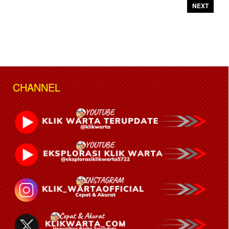
NEXT
CHANNEL