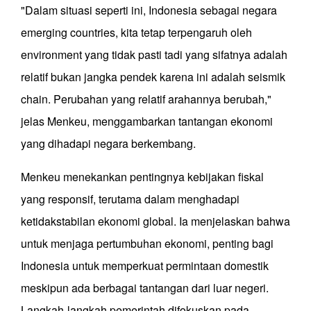
"Dalam situasi seperti ini, Indonesia sebagai negara
emerging countries, kita tetap terpengaruh oleh
environment yang tidak pasti tadi yang sifatnya adalah
relatif bukan jangka pendek karena ini adalah seismik
chain. Perubahan yang relatif arahannya berubah,"
jelas Menkeu, menggambarkan tantangan ekonomi
yang dihadapi negara berkembang.
Menkeu menekankan pentingnya kebijakan fiskal
yang responsif, terutama dalam menghadapi
ketidakstabilan ekonomi global. Ia menjelaskan bahwa
untuk menjaga pertumbuhan ekonomi, penting bagi
Indonesia untuk memperkuat permintaan domestik
meskipun ada berbagai tantangan dari luar negeri.
Langkah-langkah pemerintah difokuskan pada