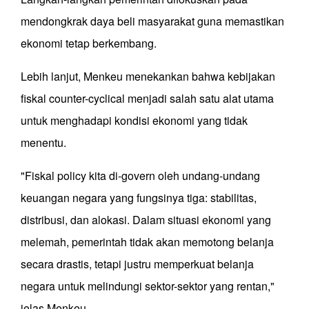
mendongkrak daya beli masyarakat guna memastikan
ekonomi tetap berkembang.
Lebih lanjut, Menkeu menekankan bahwa kebijakan
fiskal counter-cyclical menjadi salah satu alat utama
untuk menghadapi kondisi ekonomi yang tidak
menentu.
"Fiskal policy kita di-govern oleh undang-undang
keuangan negara yang fungsinya tiga: stabilitas,
distribusi, dan alokasi. Dalam situasi ekonomi yang
melemah, pemerintah tidak akan memotong belanja
secara drastis, tetapi justru memperkuat belanja
negara untuk melindungi sektor-sektor yang rentan,"
jelas Menkeu.