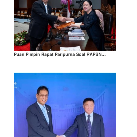
Puan Pimpin Rapat Paripurna Soal RAPBN…