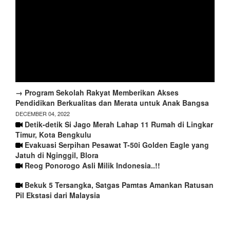
→ Program Sekolah Rakyat Memberikan Akses
Pendidikan Berkualitas dan Merata untuk Anak Bangsa
DECEMBER 04, 2022
Detik-detik Si Jago Merah Lahap 11 Rumah di Lingkar
Timur, Kota Bengkulu
Evakuasi Serpihan Pesawat T-50i Golden Eagle yang
Jatuh di Nginggil, Blora
Reog Ponorogo Asli Milik Indonesia..!!
Bekuk 5 Tersangka, Satgas Pamtas Amankan Ratusan
Pil Ekstasi dari Malaysia