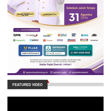
FEATURED VIDEO