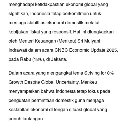
menghadapi ketidakpastian ekonomi global yang
signifikan, Indonesia tetap berkomitmen untuk
menjaga stabilitas ekonomi domestik melalui
kebijakan fiskal yang responsif. Hal ini diungkapkan
oleh Menteri Keuangan (Menkeu) Sri Mulyani
Indrawati dalam acara CNBC Economic Update 2025,
pada Rabu (18/6), di Jakarta.
Dalam acara yang mengangkat tema Striving for 8%
Growth Despite Global Uncertainty, Menkeu
menyampaikan bahwa Indonesia tetap fokus pada
penguatan permintaan domestik guna menjaga
kestabilan ekonomi di tengah situasi global yang
penuh tantangan.