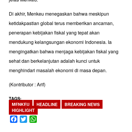
Di akhir, Menkeu menegaskan bahwa meskipun
ketidakpastian global terus memberikan ancaman,
penerapan kebijakan fiskal yang tepat akan
mendukung kelangsungan ekonomi Indonesia. Ia
mengingatkan bahwa menjaga kebijakan fiskal yang
sehat dan berkelanjutan adalah kunci untuk
menghindari masalah ekonomi di masa depan.
(Kontributor : Arif)
TAGS
MENKEU
HEADLINE
BREAKING NEWS
HIGHLIGHT
Facebook
Twitter
WhatsApp