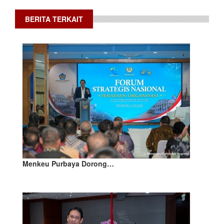
BERITA TERKAIT
Menkeu Purbaya Dorong…