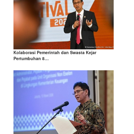
Kolaborasi Pemerintah dan Swasta Kejar
Pertumbuhan 8…