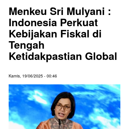
Menkeu Sri Mulyani :
Indonesia Perkuat
Kebijakan Fiskal di
Tengah
Ketidakpastian Global
Kamis, 19/06/2025 - 00:46