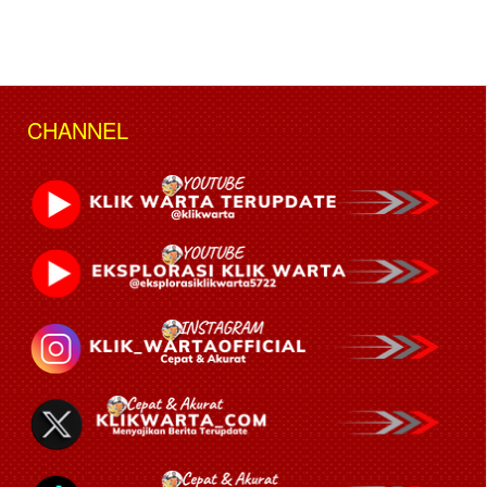
CHANNEL