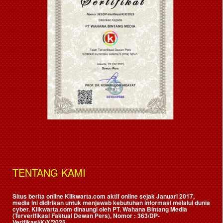
TENTANG KAMI
Situs berita online Klikwarta.com aktif online sejak Januari 2017,
media ini didirikan untuk menjawab kebutuhan informasi melalui dunia
cyber. Klikwarta.com dinaungi oleh
PT. Wahana Bintang Media
(Terverifikasi Faktual Dewan Pers)
, Nomor : 363/DP-
Verifikasi/K/X/2025.