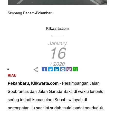
Simpang Panam-Pekanbaru
Klikwarta.com
January
16
/ 2020
RIAU
Pekanbaru, Klikwarta.com
- Persimpangan Jalan
Soebrantas dan Jalan Garuda Sakti di waktu tertentu
sering terjadi kemacetan. Sebab, wilayah di
perempatan itu saat ini sudah mulai padat penduduk.