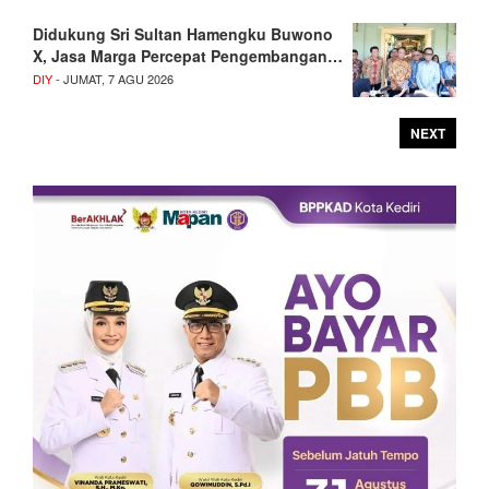
Didukung Sri Sultan Hamengku Buwono
X, Jasa Marga Percepat Pengembangan…
DIY
- JUMAT, 7 AGU 2026
NEXT