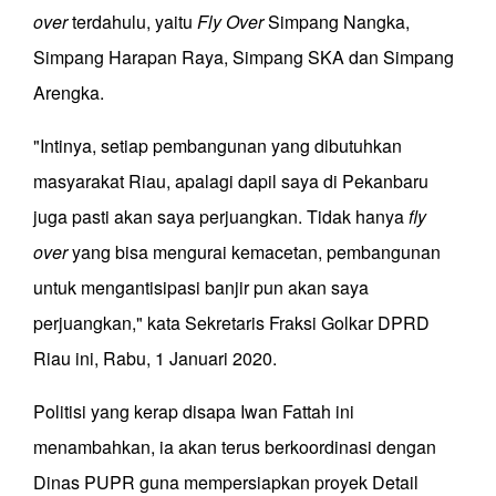
over
terdahulu, yaitu
Fly Over
Simpang Nangka,
Simpang Harapan Raya, Simpang SKA dan Simpang
Arengka.
"Intinya, setiap pembangunan yang dibutuhkan
masyarakat Riau, apalagi dapil saya di Pekanbaru
juga pasti akan saya perjuangkan. Tidak hanya
fly
over
yang bisa mengurai kemacetan, pembangunan
untuk mengantisipasi banjir pun akan saya
perjuangkan," kata Sekretaris Fraksi Golkar DPRD
Riau ini, Rabu, 1 Januari 2020.
Politisi yang kerap disapa Iwan Fattah ini
menambahkan, ia akan terus berkoordinasi dengan
Dinas PUPR guna mempersiapkan proyek Detail