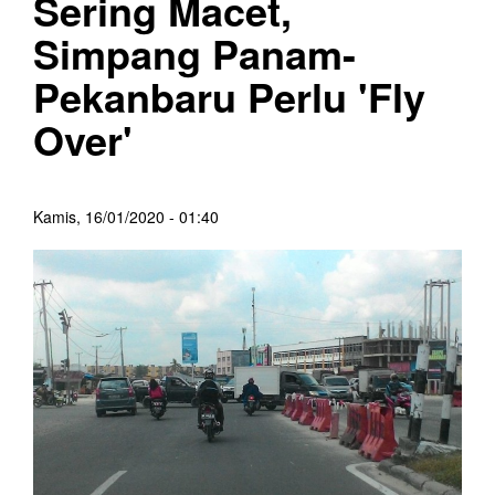
Sering Macet,
Simpang Panam-
Pekanbaru Perlu 'Fly
Over'
Kamis, 16/01/2020 - 01:40