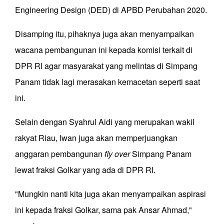
Engineering Design (DED) di APBD Perubahan 2020.
Disamping itu, pihaknya juga akan menyampaikan
wacana pembangunan ini kepada komisi terkait di
DPR RI agar masyarakat yang melintas di Simpang
Panam tidak lagi merasakan kemacetan seperti saat
ini.
Selain dengan Syahrul Aidi yang merupakan wakil
rakyat Riau, Iwan juga akan memperjuangkan
anggaran pembangunan
fly over
Simpang Panam
lewat fraksi Golkar yang ada di DPR RI.
"Mungkin nanti kita juga akan menyampaikan aspirasi
ini kepada fraksi Golkar, sama pak Ansar Ahmad,"