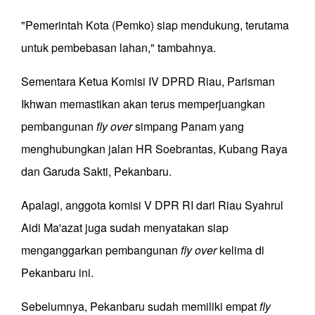
"Pemerintah Kota (Pemko) siap mendukung, terutama
untuk pembebasan lahan," tambahnya.
Sementara Ketua Komisi IV DPRD Riau, Parisman
Ikhwan memastikan akan terus memperjuangkan
pembangunan
fly over
simpang Panam yang
menghubungkan jalan HR Soebrantas, Kubang Raya
dan Garuda Sakti, Pekanbaru.
Apalagi, anggota komisi V DPR RI dari Riau Syahrul
Aidi Ma'azat juga sudah menyatakan siap
menganggarkan pembangunan
fly over
kelima di
Pekanbaru ini.
Sebelumnya, Pekanbaru sudah memiliki empat
fly