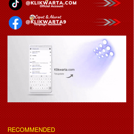
RECOMMENDED