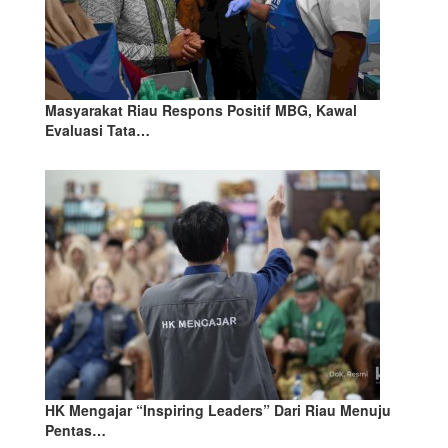
Masyarakat Riau Respons Positif MBG, Kawal
Evaluasi Tata…
HK Mengajar “Inspiring Leaders” Dari Riau Menuju
Pentas…