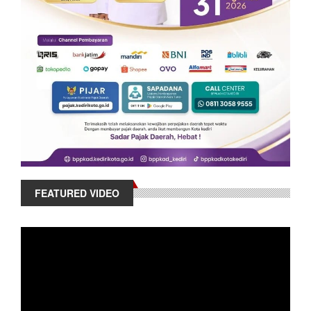
FEATURED VIDEO