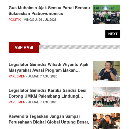
Gus Muhaimin Ajak Semua Partai Bersatu
Sukseskan Prabowonomics
POLITIK
- MINGGU, 26 JUL 2026
NEXT
ASPIRASI
Legislator Gerindra Wihadi Wiyanto Ajak
Masyarakat Awasi Program Makan…
PARLEMEN
- JUMAT, 7 AGU 2026
Legislator Gerindra Kartika Sandra Desi
Dorong UMKM Palembang Lindungi…
PARLEMEN
- JUMAT, 7 AGU 2026
Kawendra Tegaskan Jangan Sampai
Perusahaan Digital Global Untung Besar,
…