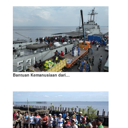
Bantuan Kemanusiaan dari…