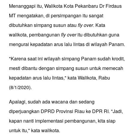
Menanggapi itu, Walikota Kota Pekanbaru Dr Firdaus
MT mengatakan, di persimpangan itu sangat
dibutuhkan simpang susun atau
fly over
. Kata
walikota, pembangunan
fly over
itu dibutuhkan guna
mengurai kepadatan arus lalu lintas di wilayah Panam.
"Karena saat ini wilayah simpang Panam sudah krodit,
mesti dibantu dengan simpang susun untuk memecah
kepadatan arus lalu lintas," kata Walikota, Rabu
(8/1/2020).
Apalagi, sudah ada wacana dan sedang
diperjuangkan DPRD Provinsi Riau ke DPR RI. "Jadi,
kapan nanti implementasi pembangunan, kita siap
untuk itu," kata walikota.