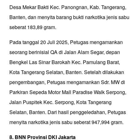
Desa Mekar Bakti Kec. Panongnan, Kab. Tangerang,
Banten, dan menyita barang bukti narkotika jenis sabu
seberat 183,89 gram.
Pada tanggal 20 Juli 2025, Petugas mengamankan
seorang berinisial QA di Jalan Alam Segar, depan
Bengkel Las Sinar Barokah Kec. Pamulang Barat,
Kota Tangerang Selatan, Banten. Setelah dilakukan
pengembangan, Petugas mengamankan Sdr. MW di
Parkiran Sepeda Motor Mall Paradise Walk Serpong,
Jalan Puspitek Kec. Serpong, Kota Tangerang
Selatan, Banten. Dari hasil penggeledahan, Petugas
menyita narkotika jenis sabu seberat 947,994 gram.
8. BNN Provinsi DKI Jakarta