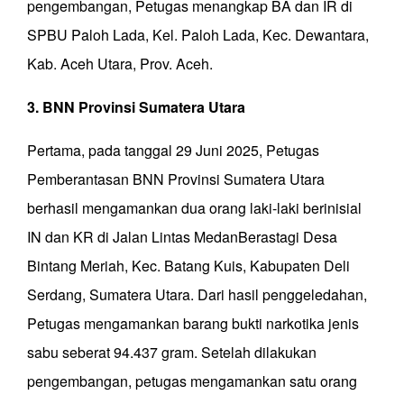
pengembangan, Petugas menangkap BA dan IR di
SPBU Paloh Lada, Kel. Paloh Lada, Kec. Dewantara,
Kab. Aceh Utara, Prov. Aceh.
3. BNN Provinsi Sumatera Utara
Pertama, pada tanggal 29 Juni 2025, Petugas
Pemberantasan BNN Provinsi Sumatera Utara
berhasil mengamankan dua orang laki-laki berinisial
IN dan KR di Jalan Lintas MedanBerastagi Desa
Bintang Meriah, Kec. Batang Kuis, Kabupaten Deli
Serdang, Sumatera Utara. Dari hasil penggeledahan,
Petugas mengamankan barang bukti narkotika jenis
sabu seberat 94.437 gram. Setelah dilakukan
pengembangan, petugas mengamankan satu orang