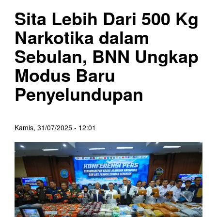
Sita Lebih Dari 500 Kg
Narkotika dalam
Sebulan, BNN Ungkap
Modus Baru
Penyelundupan
Kamis, 31/07/2025 - 12:01