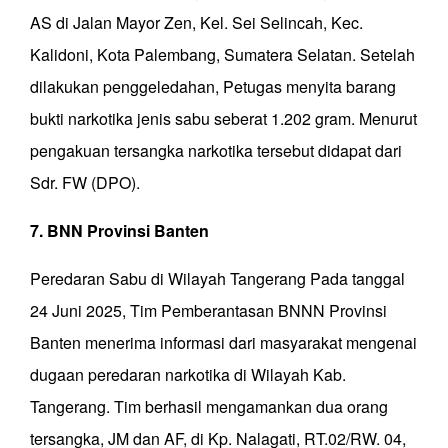
AS di Jalan Mayor Zen, Kel. Sei Selincah, Kec.
Kalidoni, Kota Palembang, Sumatera Selatan. Setelah
dilakukan penggeledahan, Petugas menyita barang
bukti narkotika jenis sabu seberat 1.202 gram. Menurut
pengakuan tersangka narkotika tersebut didapat dari
Sdr. FW (DPO).
7. BNN Provinsi Banten
Peredaran Sabu di Wilayah Tangerang Pada tanggal
24 Juni 2025, Tim Pemberantasan BNNN Provinsi
Banten menerima informasi dari masyarakat mengenai
dugaan peredaran narkotika di Wilayah Kab.
Tangerang. Tim berhasil mengamankan dua orang
tersangka, JM dan AF, di Kp. Nalagati, RT.02/RW. 04,