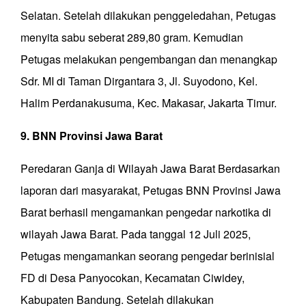
Selatan. Setelah dilakukan penggeledahan, Petugas
menyita sabu seberat 289,80 gram. Kemudian
Petugas melakukan pengembangan dan menangkap
Sdr. MI di Taman Dirgantara 3, Jl. Suyodono, Kel.
Halim Perdanakusuma, Kec. Makasar, Jakarta Timur.
9. BNN Provinsi Jawa Barat
Peredaran Ganja di Wilayah Jawa Barat Berdasarkan
laporan dari masyarakat, Petugas BNN Provinsi Jawa
Barat berhasil mengamankan pengedar narkotika di
wilayah Jawa Barat. Pada tanggal 12 Juli 2025,
Petugas mengamankan seorang pengedar berinisial
FD di Desa Panyocokan, Kecamatan Ciwidey,
Kabupaten Bandung. Setelah dilakukan