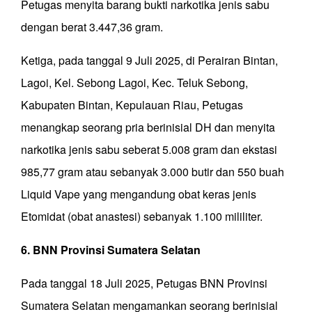
Petugas menyita barang bukti narkotika jenis sabu
dengan berat 3.447,36 gram.
Ketiga, pada tanggal 9 Juli 2025, di Perairan Bintan,
Lagoi, Kel. Sebong Lagoi, Kec. Teluk Sebong,
Kabupaten Bintan, Kepulauan Riau, Petugas
menangkap seorang pria berinisial DH dan menyita
narkotika jenis sabu seberat 5.008 gram dan ekstasi
985,77 gram atau sebanyak 3.000 butir dan 550 buah
Liquid Vape yang mengandung obat keras jenis
Etomidat (obat anastesi) sebanyak 1.100 mililiter.
6. BNN Provinsi Sumatera Selatan
Pada tanggal 18 Juli 2025, Petugas BNN Provinsi
Sumatera Selatan mengamankan seorang berinisial