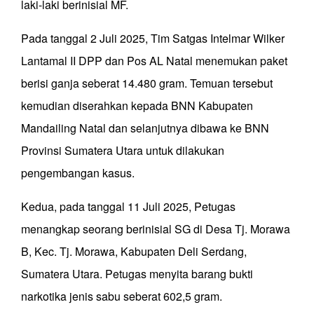
laki-laki berinisial MF.
Pada tanggal 2 Juli 2025, Tim Satgas Intelmar Wilker
Lantamal II DPP dan Pos AL Natal menemukan paket
berisi ganja seberat 14.480 gram. Temuan tersebut
kemudian diserahkan kepada BNN Kabupaten
Mandailing Natal dan selanjutnya dibawa ke BNN
Provinsi Sumatera Utara untuk dilakukan
pengembangan kasus.
Kedua, pada tanggal 11 Juli 2025, Petugas
menangkap seorang berinisial SG di Desa Tj. Morawa
B, Kec. Tj. Morawa, Kabupaten Deli Serdang,
Sumatera Utara. Petugas menyita barang bukti
narkotika jenis sabu seberat 602,5 gram.