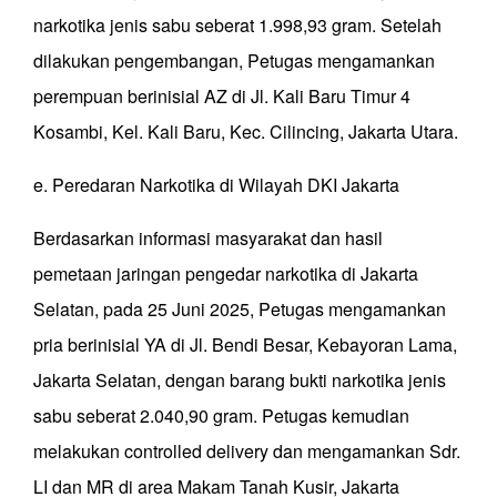
narkotika jenis sabu seberat 1.998,93 gram. Setelah
dilakukan pengembangan, Petugas mengamankan
perempuan berinisial AZ di Jl. Kali Baru Timur 4
Kosambi, Kel. Kali Baru, Kec. Cilincing, Jakarta Utara.
e. Peredaran Narkotika di Wilayah DKI Jakarta
Berdasarkan informasi masyarakat dan hasil
pemetaan jaringan pengedar narkotika di Jakarta
Selatan, pada 25 Juni 2025, Petugas mengamankan
pria berinisial YA di Jl. Bendi Besar, Kebayoran Lama,
Jakarta Selatan, dengan barang bukti narkotika jenis
sabu seberat 2.040,90 gram. Petugas kemudian
melakukan controlled delivery dan mengamankan Sdr.
LI dan MR di area Makam Tanah Kusir, Jakarta