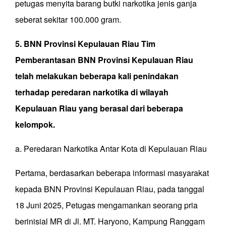
petugas menyita barang butki narkotika jenis ganja
seberat sekitar 100.000 gram.
5. BNN Provinsi Kepulauan Riau Tim
Pemberantasan BNN Provinsi Kepulauan Riau
telah melakukan beberapa kali penindakan
terhadap peredaran narkotika di wilayah
Kepulauan Riau yang berasal dari beberapa
kelompok.
a. Peredaran Narkotika Antar Kota di Kepulauan Riau
Pertama, berdasarkan beberapa informasi masyarakat
kepada BNN Provinsi Kepulauan Riau, pada tanggal
18 Juni 2025, Petugas mengamankan seorang pria
berinisial MR di Jl. MT. Haryono, Kampung Ranggam