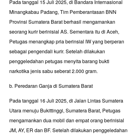
Pada tanggal 15 Juli 2025, di Bandara Internasional
Minangkabau Padang, Tim Pemberantasan BNN
Provinsi Sumatera Barat berhasil mengamankan
seorang kurir berinisial AS. Sementara itu di Aceh,
Petugas menangkap pria berinsial IW yang berperan
sebagai pengendali kurir. Setelah dilakukan
penggeledahan petugas menyita barang bukti
narkotika jenis sabu seberat 2.000 gram.
b. Peredaran Ganja di Sumatera Barat
Pada tanggal 16 Juli 2025, di Jalan Lintas Sumatera
Utara menuju Bukittinggi, Sumatera Barat, Petugas
mengamankan dua mobil dan empat orang berinisial
JM, AY, ER dan BF. Setelah dilakukan penggeledahan