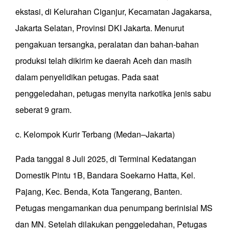
ekstasi, di Kelurahan Ciganjur, Kecamatan Jagakarsa,
Jakarta Selatan, Provinsi DKI Jakarta. Menurut
pengakuan tersangka, peralatan dan bahan-bahan
produksi telah dikirim ke daerah Aceh dan masih
dalam penyelidikan petugas. Pada saat
penggeledahan, petugas menyita narkotika jenis sabu
seberat 9 gram.
c. Kelompok Kurir Terbang (Medan–Jakarta)
Pada tanggal 8 Juli 2025, di Terminal Kedatangan
Domestik Pintu 1B, Bandara Soekarno Hatta, Kel.
Pajang, Kec. Benda, Kota Tangerang, Banten.
Petugas mengamankan dua penumpang berinisial MS
dan MN. Setelah dilakukan penggeledahan, Petugas