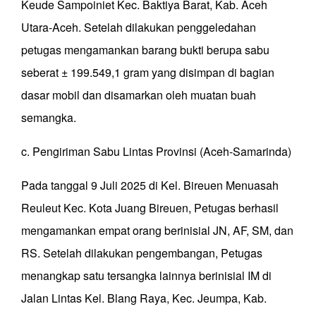
Keude Sampoiniet Kec. Baktiya Barat, Kab. Aceh
Utara-Aceh. Setelah dilakukan penggeledahan
petugas mengamankan barang bukti berupa sabu
seberat ± 199.549,1 gram yang disimpan di bagian
dasar mobil dan disamarkan oleh muatan buah
semangka.
c. Pengiriman Sabu Lintas Provinsi (Aceh-Samarinda)
Pada tanggal 9 Juli 2025 di Kel. Bireuen Menuasah
Reuleut Kec. Kota Juang Bireuen, Petugas berhasil
mengamankan empat orang berinisial JN, AF, SM, dan
RS. Setelah dilakukan pengembangan, Petugas
menangkap satu tersangka lainnya berinisial IM di
Jalan Lintas Kel. Blang Raya, Kec. Jeumpa, Kab.