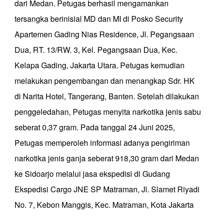
dari Medan. Petugas berhasil mengamankan
tersangka berinisial MD dan MI di Posko Security
Apartemen Gading Nias Residence, Jl. Pegangsaan
Dua, RT. 13/RW. 3, Kel. Pegangsaan Dua, Kec.
Kelapa Gading, Jakarta Utara. Petugas kemudian
melakukan pengembangan dan menangkap Sdr. HK
di Narita Hotel, Tangerang, Banten. Setelah dilakukan
penggeledahan, Petugas menyita narkotika jenis sabu
seberat 0,37 gram. Pada tanggal 24 Juni 2025,
Petugas memperoleh informasi adanya pengiriman
narkotika jenis ganja seberat 918,30 gram dari Medan
ke Sidoarjo melalui jasa ekspedisi di Gudang
Ekspedisi Cargo JNE SP Matraman, Jl. Slamet Riyadi
No. 7, Kebon Manggis, Kec. Matraman, Kota Jakarta