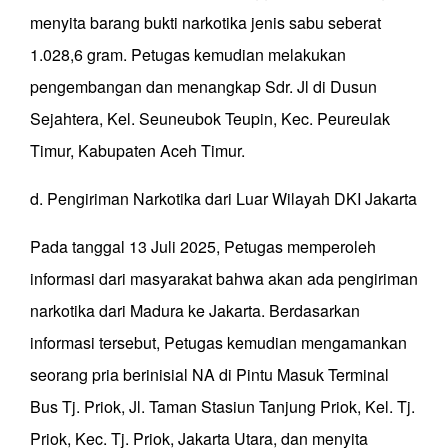
menyita barang bukti narkotika jenis sabu seberat
1.028,6 gram. Petugas kemudian melakukan
pengembangan dan menangkap Sdr. Jl di Dusun
Sejahtera, Kel. Seuneubok Teupin, Kec. Peureulak
Timur, Kabupaten Aceh Timur.
d. Pengiriman Narkotika dari Luar Wilayah DKI Jakarta
Pada tanggal 13 Juli 2025, Petugas memperoleh
informasi dari masyarakat bahwa akan ada pengiriman
narkotika dari Madura ke Jakarta. Berdasarkan
informasi tersebut, Petugas kemudian mengamankan
seorang pria berinisial NA di Pintu Masuk Terminal
Bus Tj. Priok, Jl. Taman Stasiun Tanjung Priok, Kel. Tj.
Priok, Kec. Tj. Priok, Jakarta Utara, dan menyita