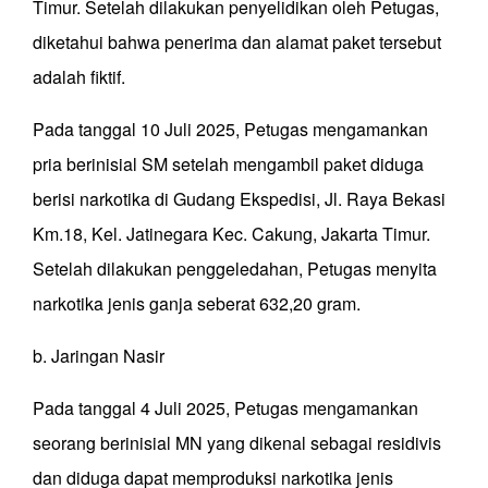
Timur. Setelah dilakukan penyelidikan oleh Petugas,
diketahui bahwa penerima dan alamat paket tersebut
adalah fiktif.
Pada tanggal 10 Juli 2025, Petugas mengamankan
pria berinisial SM setelah mengambil paket diduga
berisi narkotika di Gudang Ekspedisi, Jl. Raya Bekasi
Km.18, Kel. Jatinegara Kec. Cakung, Jakarta Timur.
Setelah dilakukan penggeledahan, Petugas menyita
narkotika jenis ganja seberat 632,20 gram.
b. Jaringan Nasir
Pada tanggal 4 Juli 2025, Petugas mengamankan
seorang berinisial MN yang dikenal sebagai residivis
dan diduga dapat memproduksi narkotika jenis