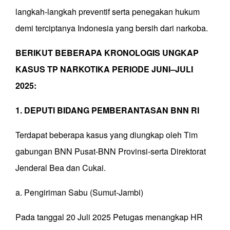
langkah-langkah preventif serta penegakan hukum
demi terciptanya Indonesia yang bersih dari narkoba.
BERIKUT BEBERAPA KRONOLOGIS UNGKAP
KASUS TP NARKOTIKA PERIODE JUNI–JULI
2025:
1. DEPUTI BIDANG PEMBERANTASAN BNN RI
Terdapat beberapa kasus yang diungkap oleh Tim
gabungan BNN Pusat-BNN Provinsi-serta Direktorat
Jenderal Bea dan Cukai.
a. Pengiriman Sabu (Sumut-Jambi)
Pada tanggal 20 Juli 2025 Petugas menangkap HR