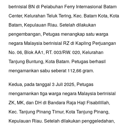
berinisial BN di Pelabuhan Ferry Internasional Batam
Center, Kelurahan Teluk Tering, Kec. Batam Kota, Kota
Batam, Kepulauan Riau. Setelah dilakukan
pengembangan, Petugas menangkap satu warga
negara Malaysia berinisial RZ di Kapling Perjuangan
No. 06, Blok AA1, RT. 003/RW. 020, Kelurahan
Tanjung Buntung, Kota Batam. Petugas berhasil
mengamankan sabu seberat 112,66 gram.
Kedua, pada tanggal 3 Juli 2025, Petugas
mengamankan tiga warga negara Malaysia berinisial
ZK, MK, dan DH di Bandara Raja Haji Fisabilillah,
Kec. Tanjung Pinang Timur, Kota Tanjung Pinang,
Kepulauan Riau. Setelah dilakukan penggeledahan,