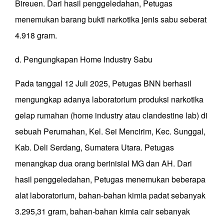
Bireuen. Dari hasil penggeledahan, Petugas
menemukan barang bukti narkotika jenis sabu seberat
4.918 gram.
d. Pengungkapan Home Industry Sabu
Pada tanggal 12 Juli 2025, Petugas BNN berhasil
mengungkap adanya laboratorium produksi narkotika
gelap rumahan (home industry atau clandestine lab) di
sebuah Perumahan, Kel. Sei Mencirim, Kec. Sunggal,
Kab. Deli Serdang, Sumatera Utara. Petugas
menangkap dua orang berinisial MG dan AH. Dari
hasil penggeledahan, Petugas menemukan beberapa
alat laboratorium, bahan-bahan kimia padat sebanyak
3.295,31 gram, bahan-bahan kimia cair sebanyak