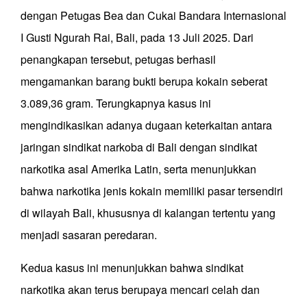
dengan Petugas Bea dan Cukai Bandara Internasional
I Gusti Ngurah Rai, Bali, pada 13 Juli 2025. Dari
penangkapan tersebut, petugas berhasil
mengamankan barang bukti berupa kokain seberat
3.089,36 gram. Terungkapnya kasus ini
mengindikasikan adanya dugaan keterkaitan antara
jaringan sindikat narkoba di Bali dengan sindikat
narkotika asal Amerika Latin, serta menunjukkan
bahwa narkotika jenis kokain memiliki pasar tersendiri
di wilayah Bali, khususnya di kalangan tertentu yang
menjadi sasaran peredaran.
Kedua kasus ini menunjukkan bahwa sindikat
narkotika akan terus berupaya mencari celah dan