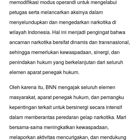
memodifikasi modus operandi untuk mengelabui
petugas serta melancarkan aksinya dalam
menyelundupkan dan mengedarkan narkotika di
wilayah Indonesia. Hal ini menjadi pengingat bahwa
ancaman narkotika bersifat dinamis dan transnasional,
sehingga memerlukan kewaspadaan, sinergi, dan
penindakan hukum yang berkelanjutan dari seluruh
elemen aparat penegak hukum.
Oleh karena itu, BNN mengajak seluruh elemen
masyarakat, aparat penegak hukum, dan pemangku
kepentingan terkait untuk bersinergi secara intensif
dalam memberantas peredaran gelap narkotika. Mari
bersama-sama meningkatkan kewaspadaan,
melaporkan aktivitas mencurigakan, dan mendukung