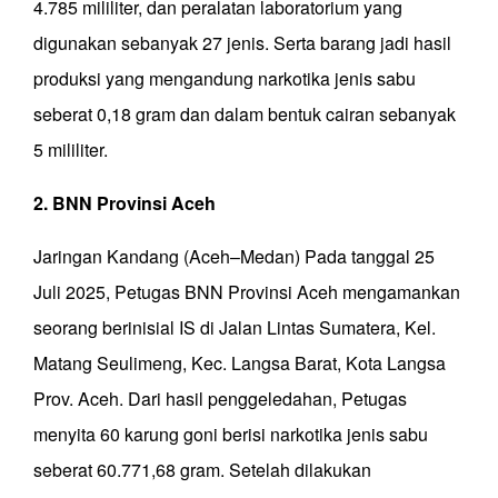
4.785 mililiter, dan peralatan laboratorium yang
digunakan sebanyak 27 jenis. Serta barang jadi hasil
produksi yang mengandung narkotika jenis sabu
seberat 0,18 gram dan dalam bentuk cairan sebanyak
5 mililiter.
2. BNN Provinsi Aceh
Jaringan Kandang (Aceh–Medan) Pada tanggal 25
Juli 2025, Petugas BNN Provinsi Aceh mengamankan
seorang berinisial IS di Jalan Lintas Sumatera, Kel.
Matang Seulimeng, Kec. Langsa Barat, Kota Langsa
Prov. Aceh. Dari hasil penggeledahan, Petugas
menyita 60 karung goni berisi narkotika jenis sabu
seberat 60.771,68 gram. Setelah dilakukan