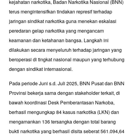
kejahatan narkotika, Badan Narkotika Nasional (BNN)
terus mengintensifkan tindakan represif terhadap
jaringan sindikat narkotika guna menekan eskalasi
peredaran gelap narkotika yang mengancam
keamanan dan ketahanan bangsa. Langkah ini
dilakukan secara menyeluruh terhadap jaringan yang
beroperasi di tingkat nasional maupun yang terhubung
dengan sindikat internasional.
Pada periode Juni s.d. Juli 2025, BNN Pusat dan BNN
Provinsi bekerja sama dengan stakeholder terkait, di
bawah koordinasi Desk Pemberantasan Narkoba,
berhasil mengungkap 84 kasus narkotika (LKN) dan
mengamankan 136 tersangka dengan total barang
bukti narkotika yang berhasil disita seberat 561.094,64