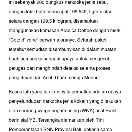
ini sebanyak 200 bungkus narkotika jenis sabu,
dengan total berat mencapai 199.549,1 gram atau
setara dengan 199,5 kilogram, disamarkan
menggunakan kemasan Arabica Coffee dengan merk
”Cote d’Ivoire” berwarna oranye. Seluruh paket
tersebut kemudian disembunyikan di dalam muatan
buah semangka sebagai upaya untuk mengecoh
petugas dan menghindari deteksi selama proses
pengiriman dari Aceh Utara menuju Medan.
Kasus lain yang turut menyita perhatian adalah upaya
penyelundupan narkotika jenis kokain yang dilakukan
oleh seorang warga negara asing (WNA) asal Brasil
berinisial YB. Tersangka diamankan oleh Tim
Pemberantasan BNN Provinsi Bali, bekerja sama