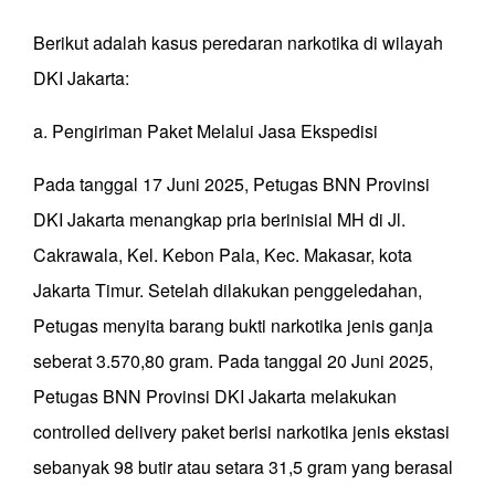
Berikut adalah kasus peredaran narkotika di wilayah
DKI Jakarta:
a. Pengiriman Paket Melalui Jasa Ekspedisi
Pada tanggal 17 Juni 2025, Petugas BNN Provinsi
DKI Jakarta menangkap pria berinisial MH di Jl.
Cakrawala, Kel. Kebon Pala, Kec. Makasar, kota
Jakarta Timur. Setelah dilakukan penggeledahan,
Petugas menyita barang bukti narkotika jenis ganja
seberat 3.570,80 gram. Pada tanggal 20 Juni 2025,
Petugas BNN Provinsi DKI Jakarta melakukan
controlled delivery paket berisi narkotika jenis ekstasi
sebanyak 98 butir atau setara 31,5 gram yang berasal