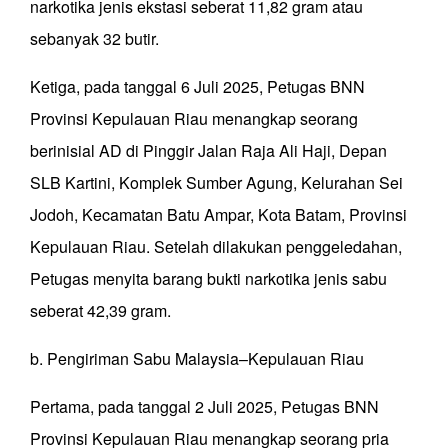
narkotika jenis ekstasi seberat 11,82 gram atau
sebanyak 32 butir.
Ketiga, pada tanggal 6 Juli 2025, Petugas BNN
Provinsi Kepulauan Riau menangkap seorang
berinisial AD di Pinggir Jalan Raja Ali Haji, Depan
SLB Kartini, Komplek Sumber Agung, Kelurahan Sei
Jodoh, Kecamatan Batu Ampar, Kota Batam, Provinsi
Kepulauan Riau. Setelah dilakukan penggeledahan,
Petugas menyita barang bukti narkotika jenis sabu
seberat 42,39 gram.
b. Pengiriman Sabu Malaysia–Kepulauan Riau
Pertama, pada tanggal 2 Juli 2025, Petugas BNN
Provinsi Kepulauan Riau menangkap seorang pria