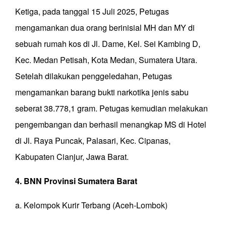
Ketiga, pada tanggal 15 Juli 2025, Petugas
mengamankan dua orang berinisial MH dan MY di
sebuah rumah kos di Jl. Dame, Kel. Sei Kambing D,
Kec. Medan Petisah, Kota Medan, Sumatera Utara.
Setelah dilakukan penggeledahan, Petugas
mengamankan barang bukti narkotika jenis sabu
seberat 38.778,1 gram. Petugas kemudian melakukan
pengembangan dan berhasil menangkap MS di Hotel
di Jl. Raya Puncak, Palasari, Kec. Cipanas,
Kabupaten Cianjur, Jawa Barat.
4. BNN Provinsi Sumatera Barat
a. Kelompok Kurir Terbang (Aceh-Lombok)